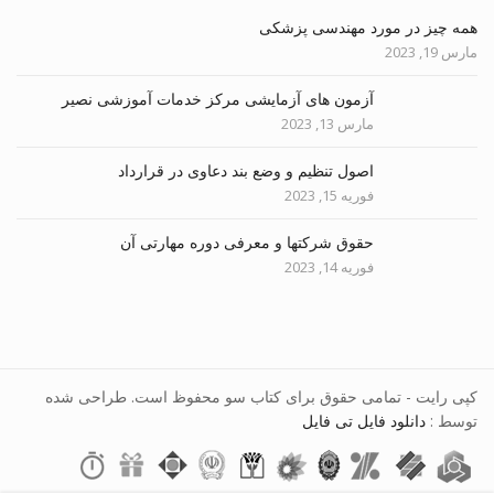
همه چیز در مورد مهندسی پزشکی
مارس 19, 2023
آزمون های آزمایشی مرکز خدمات آموزشی نصیر
مارس 13, 2023
اصول تنظیم و وضع بند دعاوی در قرارداد
فوریه 15, 2023
حقوق شرکتها و معرفی دوره مهارتی آن
فوریه 14, 2023
کپی رایت - تمامی حقوق برای کتاب سو محفوظ است. طراحی شده
توسط :
دانلود فایل تی فایل