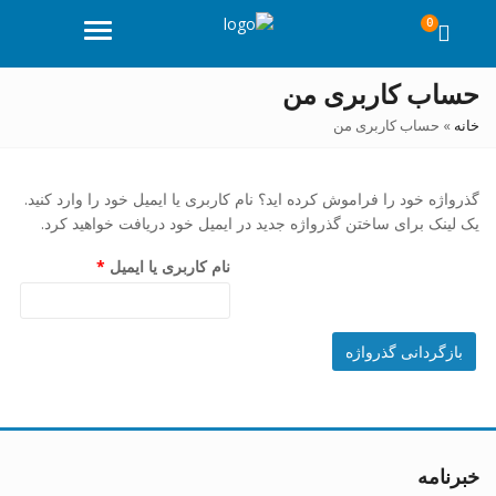
0
منو
حساب کاربری من
خانه
»
حساب کاربری من
گذرواژه خود را فراموش کرده اید؟ نام کاربری یا ایمیل خود را وارد کنید.
یک لینک برای ساختن گذرواژه جدید در ایمیل خود دریافت خواهید کرد.
الزامی
نام کاربری یا ایمیل
*
بازگردانی گذرواژه
خبرنامه