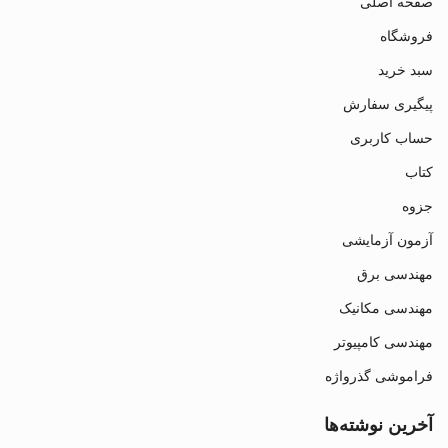
صفحه اصلی
فروشگاه
سبد خرید
پیگیری سفارش
حساب کاربری
کتاب
جزوه
آزمون آزمایشی
مهندسی برق
مهندسی مکانیک
مهندسی کامپیوتر
فراموشی گذرواژه
آخرین نوشته‌ها