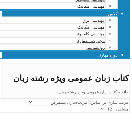
مهندسی مکانیک
کلاس
مهندسی برق
مهندسی مکانیک
مهندسی کامپیوتر
مجموعه معماری
روانشناسی
دوره مهارتی
کتاب زبان عمومی ویژه رشته زبان
خانه
»
کتاب زبان عمومی ویژه رشته زبان
مرتب سازی بر اساس:
مشاهده: