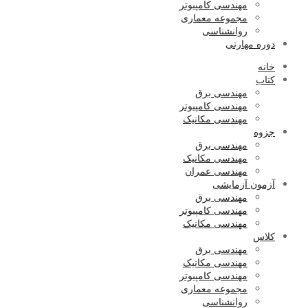
مهندسی کامپیوتر
مجموعه معماری
روانشناسی
دوره مهارتی
خانه
کتاب
مهندسی برق
مهندسی کامپیوتر
مهندسی مکانیک
جزوه
مهندسی برق
مهندسی مکانیک
مهندسی عمران
آزمون آزمایشی
مهندسی برق
مهندسی کامپیوتر
مهندسی مکانیک
کلاس
مهندسی برق
مهندسی مکانیک
مهندسی کامپیوتر
مجموعه معماری
روانشناسی