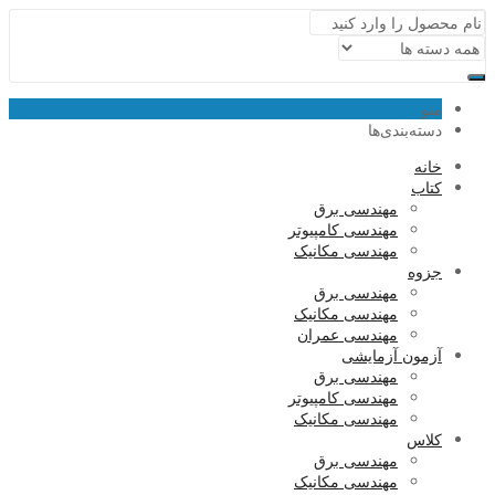
منو
دسته‌بندی‌ها
خانه
کتاب
مهندسی برق
مهندسی کامپیوتر
مهندسی مکانیک
جزوه
مهندسی برق
مهندسی مکانیک
مهندسی عمران
آزمون آزمایشی
مهندسی برق
مهندسی کامپیوتر
مهندسی مکانیک
کلاس
مهندسی برق
مهندسی مکانیک