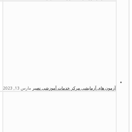
آزمون های آزمایشی مرکز خدمات آموزشی نصیر
مارس 13, 2023