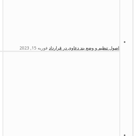
اصول تنظیم و وضع بند دعاوی در قرارداد
فوریه 15, 2023