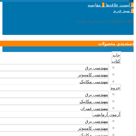
لیست علاقه‌ها
مقایسه
1
0
سبد خرید
0
هیچ محصولی در سبد خرید نیست.
دسته‌بندی محصولات
خانه
کتاب
مهندسی برق
مهندسی کامپیوتر
مهندسی مکانیک
جزوه
مهندسی برق
مهندسی مکانیک
مهندسی عمران
آزمون آزمایشی
مهندسی برق
مهندسی کامپیوتر
مهندسی مکانیک