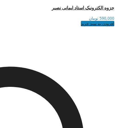
جزوه الکترونیک استاد ایمانی نصیر
590,000
تومان
افزودن به سبد خرید