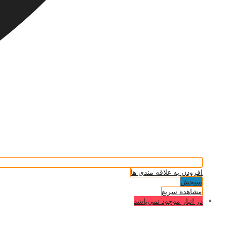
افزودن به علاقه مندی ها
سنجش
مشاهده سریع
در انبار موجود نمی‌باشد