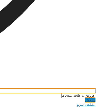
افزودن به علاقه مندی ها
سنجش
مشاهده سریع