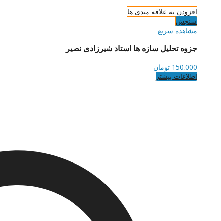
افزودن به علاقه مندی ها
سنجش
مشاهده سریع
جزوه تحلیل سازه ها استاد شیرزادی نصیر
150,000
تومان
اطلاعات بیشتر