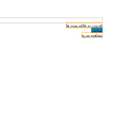
افزودن به علاقه مندی ها
سنجش
مشاهده سریع