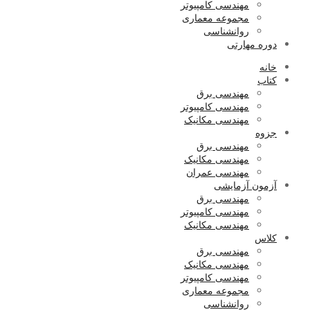
مهندسی کامپیوتر
مجموعه معماری
روانشناسی
دوره مهارتی
خانه
کتاب
مهندسی برق
مهندسی کامپیوتر
مهندسی مکانیک
جزوه
مهندسی برق
مهندسی مکانیک
مهندسی عمران
آزمون آزمایشی
مهندسی برق
مهندسی کامپیوتر
مهندسی مکانیک
کلاس
مهندسی برق
مهندسی مکانیک
مهندسی کامپیوتر
مجموعه معماری
روانشناسی