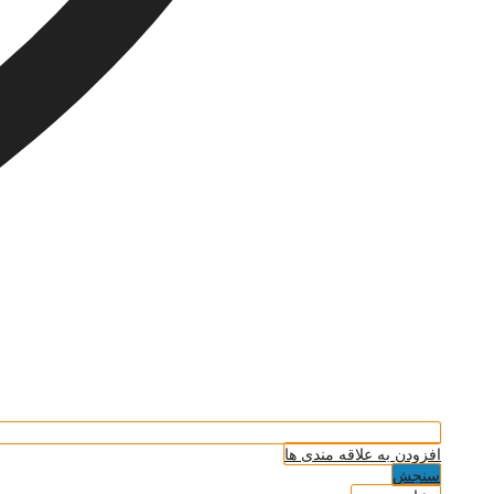
افزودن به علاقه مندی ها
سنجش