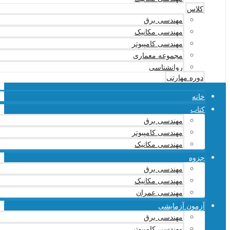
کلاس
مهندسی برق
مهندسی مکانیک
مهندسی کامپیوتر
مجموعه معماری
روانشناسی
دوره مهارتی
خانه
کتاب
مهندسی برق
مهندسی کامپیوتر
مهندسی مکانیک
جزوه
مهندسی برق
مهندسی مکانیک
مهندسی عمران
آزمون آزمایشی
مهندسی برق
مهندسی کامپیوتر