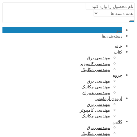
منو
دسته‌بندی‌ها
خانه
کتاب
مهندسی برق
مهندسی کامپیوتر
مهندسی مکانیک
جزوه
مهندسی برق
مهندسی مکانیک
مهندسی عمران
آزمون آزمایشی
مهندسی برق
مهندسی کامپیوتر
مهندسی مکانیک
کلاس
مهندسی برق
مهندسی مکانیک