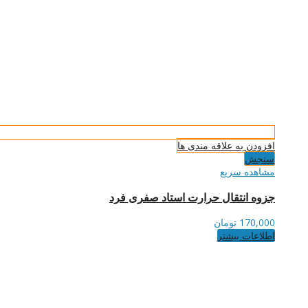
افزودن به علاقه مندی ها
سنجش
مشاهده سریع
جزوه انتقال حرارت استاد صفری فرد
170,000
تومان
اطلاعات بیشتر