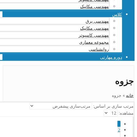
مهندسی مکانیک
کلاس
مهندسی برق
مهندسی مکانیک
مهندسی کامپیوتر
مجموعه معماری
روانشناسی
دوره مهارتی
جزوه
خانه
»
جزوه
مرتب سازی بر اساس:
مشاهده:
1
2