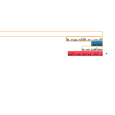
افزودن به علاقه مندی ها
سنجش
مشاهده سریع
در انبار موجود نمی‌باشد