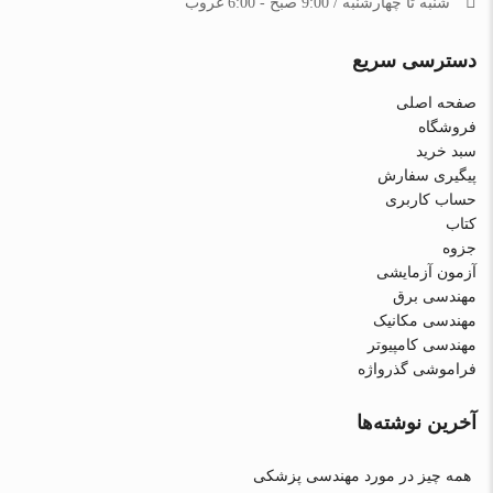
شنبه تا چهارشنبه / 9:00 صبح - 6:00 غروب
دسترسی سریع
صفحه اصلی
فروشگاه
سبد خرید
پیگیری سفارش
حساب کاربری
کتاب
جزوه
آزمون آزمایشی
مهندسی برق
مهندسی مکانیک
مهندسی کامپیوتر
فراموشی گذرواژه
آخرین نوشته‌ها
همه چیز در مورد مهندسی پزشکی