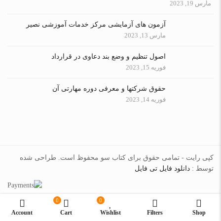
مارس 19, 2023
آزمون های آزمایشی مرکز خدمات آموزشی نصیر
مارس 13, 2023
اصول تنظیم و وضع بند دعاوی در قرارداد
فوریه 15, 2023
حقوق شرکتها و معرفی دوره مهارتی آن
فوریه 14, 2023
کپی رایت - تمامی حقوق برای کتاب سو محفوظ است. طراحی شده
توسط :
دانلود فایل تی فایل
0
0
Account
Cart
Wishlist
Filters
Shop