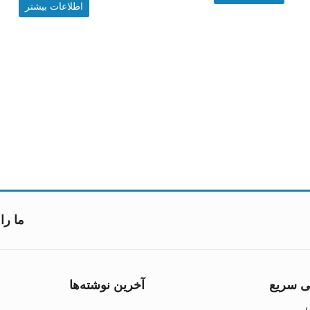
اطلاعات بیشتر
ما را 
 سریع
آخرین نوشته‌ها