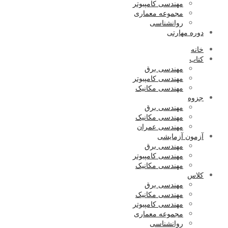
مهندسی کامپیوتر
مجموعه معماری
روانشناسی
دوره مهارتی
خانه
کتاب
مهندسی برق
مهندسی کامپیوتر
مهندسی مکانیک
جزوه
مهندسی برق
مهندسی مکانیک
مهندسی عمران
آزمون آزمایشی
مهندسی برق
مهندسی کامپیوتر
مهندسی مکانیک
کلاس
مهندسی برق
مهندسی مکانیک
مهندسی کامپیوتر
مجموعه معماری
روانشناسی