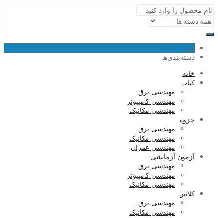
منو
دسته‌بندی‌ها
خانه
کتاب
مهندسی برق
مهندسی کامپیوتر
مهندسی مکانیک
جزوه
مهندسی برق
مهندسی مکانیک
مهندسی عمران
آزمون آزمایشی
مهندسی برق
مهندسی کامپیوتر
مهندسی مکانیک
کلاس
مهندسی برق
مهندسی مکانیک