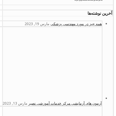
آخرین نوشته‌ها
همه چیز در مورد مهندسی پزشکی
مارس 19, 2023
آزمون های آزمایشی مرکز خدمات آموزشی نصیر
مارس 13, 2023