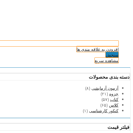
افزودن به علاقه مندی ها
سنجش
مشاهده سریع
دسته بندی محصولات
آزمون آزمایشی
(۸)
جزوه
(۲۱)
کتاب
(۵۷)
کلاس
(۶۵)
کنکور کارشناسی
(۱)
فیلتر قیمت