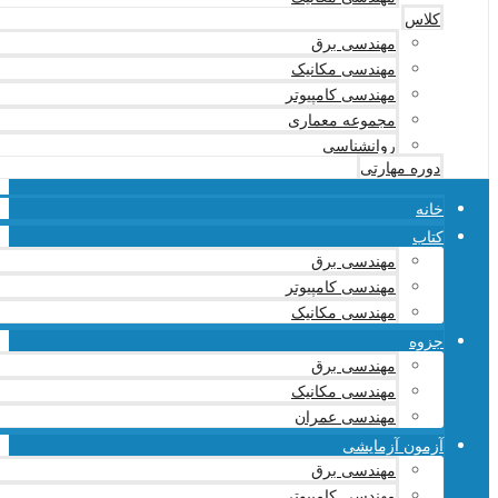
کلاس
مهندسی برق
مهندسی مکانیک
مهندسی کامپیوتر
مجموعه معماری
روانشناسی
دوره مهارتی
خانه
کتاب
مهندسی برق
مهندسی کامپیوتر
مهندسی مکانیک
جزوه
مهندسی برق
مهندسی مکانیک
مهندسی عمران
آزمون آزمایشی
مهندسی برق
مهندسی کامپیوتر