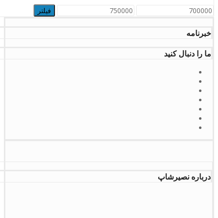
حداقل
حداکثر
فیلتر
قیمت
قیمت
خبرنامه
ما را دنبال کنید
درباره نصیرشاپ