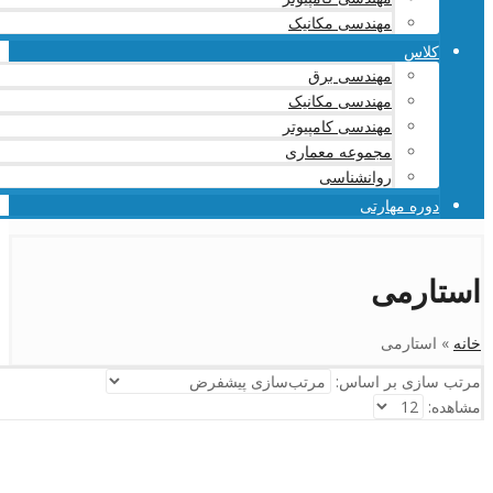
مهندسی مکانیک
کلاس
مهندسی برق
مهندسی مکانیک
مهندسی کامپیوتر
مجموعه معماری
روانشناسی
دوره مهارتی
استارمی
خانه
»
استارمی
مرتب سازی بر اساس:
مشاهده: