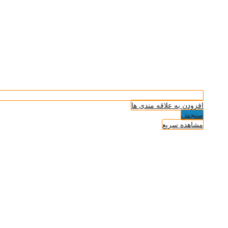
افزودن به علاقه مندی ها
سنجش
مشاهده سریع