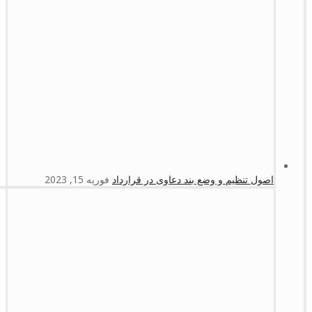
اصول تنظیم و وضع بند دعاوی در قرارداد
فوریه 15, 2023