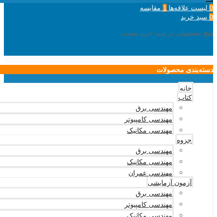
لیست علاقه‌ها
مقایسه
1
0
سبد خرید
0
هیچ محصولی در سبد خرید نیست.
دسته‌بندی محصولات
خانه
کتاب
مهندسی برق
مهندسی کامپیوتر
مهندسی مکانیک
جزوه
مهندسی برق
مهندسی مکانیک
مهندسی عمران
آزمون آزمایشی
مهندسی برق
مهندسی کامپیوتر
مهندسی مکانیک