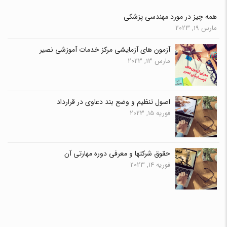
همه چیز در مورد مهندسی پزشکی
مارس 19, 2023
آزمون های آزمایشی مرکز خدمات آموزشی نصیر
مارس 13, 2023
اصول تنظیم و وضع بند دعاوی در قرارداد
فوریه 15, 2023
حقوق شرکتها و معرفی دوره مهارتی آن
فوریه 14, 2023