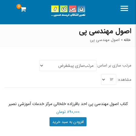
0
منو
اصول مهندسی پی
خانه
»
اصول مهندسی پی
مرتب سازی بر اساس:
مشاهده:
کتاب اصول مهندسی پی احد باقرزاده خلخالی مرکز خدمات آموزشی نصیر
890,000
تومان
افزودن به سبد خرید