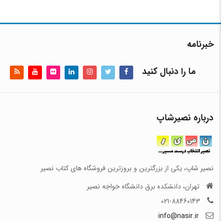
خبرنامه
ما را دنبال کنید
درباره نصیرشاپ
نصیر شاپ، یکی از بزرگترین و بروزترین فروشگاه های کتاب نصیر
تهران، دانشکده برق دانشگاه خواجه نصیر
021-88460143
info@nasir.ir