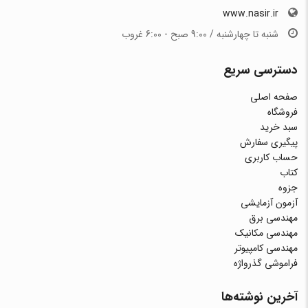
www.nasir.ir
شنبه تا چهارشنبه / 9:00 صبح - 6:00 غروب
دسترسی سریع
صفحه اصلی
فروشگاه
سبد خرید
پیگیری سفارش
حساب کاربری
کتاب
جزوه
آزمون آزمایشی
مهندسی برق
مهندسی مکانیک
مهندسی کامپیوتر
فراموشی گذرواژه
آخرین نوشته‌ها