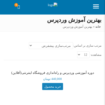
0
منو
بهترین آموزش وردپرس
خانه
»
بهترین آموزش وردپرس
مرتب سازی بر اساس:
مشاهده:
دوره آموزشی وردپرس و راه‌اندازی فروشگاه اینترنتی(آفلاین)
440,000
تومان
خرید محصول