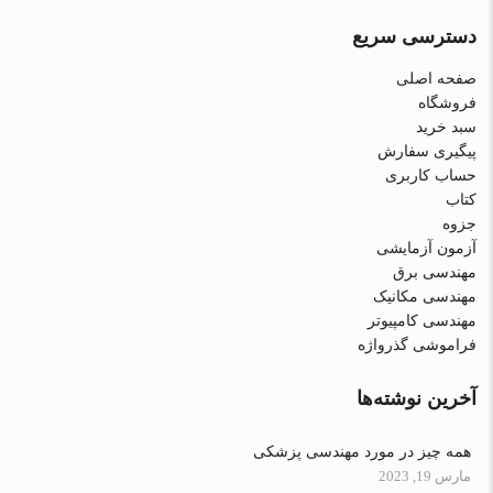
دسترسی سریع
صفحه اصلی
فروشگاه
سبد خرید
پیگیری سفارش
حساب کاربری
کتاب
جزوه
آزمون آزمایشی
مهندسی برق
مهندسی مکانیک
مهندسی کامپیوتر
فراموشی گذرواژه
آخرین نوشته‌ها
همه چیز در مورد مهندسی پزشکی
مارس 19, 2023