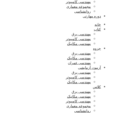
مهندسی کامپیوتر
مجموعه معماری
روانشناسی
دوره مهارتی
خانه
کتاب
مهندسی برق
مهندسی کامپیوتر
مهندسی مکانیک
جزوه
مهندسی برق
مهندسی مکانیک
مهندسی عمران
آزمون آزمایشی
مهندسی برق
مهندسی کامپیوتر
مهندسی مکانیک
کلاس
مهندسی برق
مهندسی مکانیک
مهندسی کامپیوتر
مجموعه معماری
روانشناسی