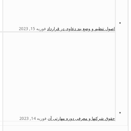
اصول تنظیم و وضع بند دعاوی در قرارداد
فوریه 15, 2023
حقوق شرکتها و معرفی دوره مهارتی آن
فوریه 14, 2023