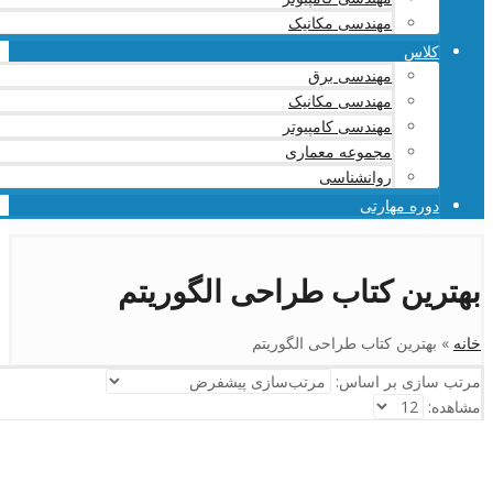
مهندسی مکانیک
کلاس
مهندسی برق
مهندسی مکانیک
مهندسی کامپیوتر
مجموعه معماری
روانشناسی
دوره مهارتی
بهترین کتاب طراحی الگوریتم
خانه
»
بهترین کتاب طراحی الگوریتم
مرتب سازی بر اساس:
مشاهده: