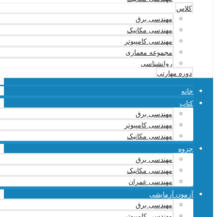
کلاس
مهندسی برق
مهندسی مکانیک
مهندسی کامپیوتر
مجموعه معماری
روانشناسی
دوره مهارتی
خانه
کتاب
مهندسی برق
مهندسی کامپیوتر
مهندسی مکانیک
جزوه
مهندسی برق
مهندسی مکانیک
مهندسی عمران
آزمون آزمایشی
مهندسی برق
مهندسی کامپیوتر