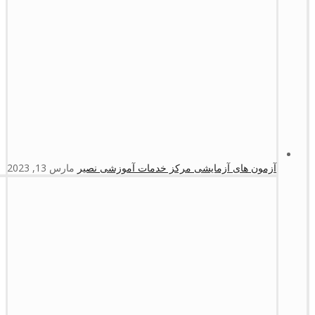
آزمون های آزمایشی مرکز خدمات آموزشی نصیر
مارس 13, 2023