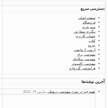
دسترسی سریع
صفحه اصلی
فروشگاه
سبد خرید
پیگیری سفارش
حساب کاربری
کتاب
جزوه
آزمون آزمایشی
مهندسی برق
مهندسی مکانیک
مهندسی کامپیوتر
فراموشی گذرواژه
آخرین نوشته‌ها
همه چیز در مورد مهندسی پزشکی
مارس 19, 2023