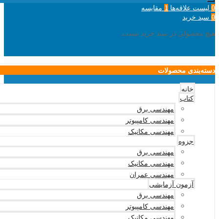
لیست علاقه‌ها
مقایسه
1
0
سبد خرید
0
هیچ محصولی در سبد خرید نیست.
دسته‌بندی محصولات
خانه
کتاب
مهندسی برق
مهندسی کامپیوتر
مهندسی مکانیک
جزوه
مهندسی برق
مهندسی مکانیک
مهندسی عمران
آزمون آزمایشی
مهندسی برق
مهندسی کامپیوتر
مهندسی مکانیک