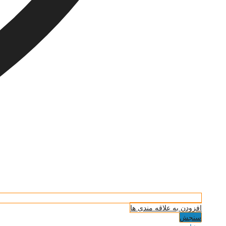
افزودن به علاقه مندی ها
سنجش