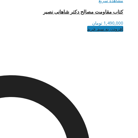
مشاهده سریع
کتاب مقاومت مصالح دکتر شاهانی نصیر
1,490,000
تومان
افزودن به سبد خرید