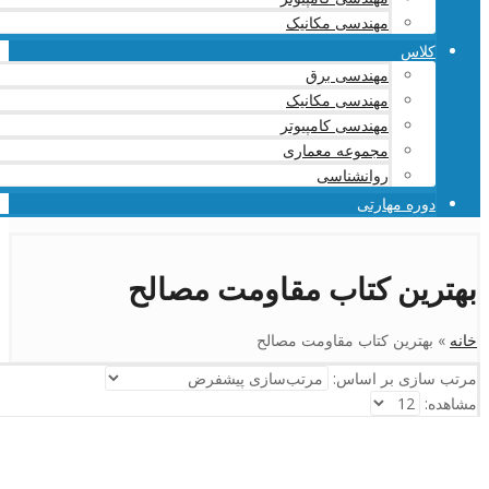
مهندسی مکانیک
کلاس
مهندسی برق
مهندسی مکانیک
مهندسی کامپیوتر
مجموعه معماری
روانشناسی
دوره مهارتی
بهترین کتاب مقاومت مصالح
خانه
»
بهترین کتاب مقاومت مصالح
مرتب سازی بر اساس:
مشاهده: