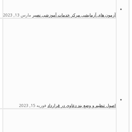
آزمون های آزمایشی مرکز خدمات آموزشی نصیر
مارس 13, 2023
اصول تنظیم و وضع بند دعاوی در قرارداد
فوریه 15, 2023