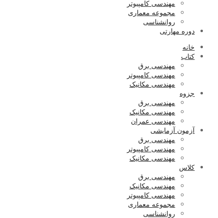
مهندسی کامپیوتر
مجموعه معماری
روانشناسی
دوره مهارتی
خانه
کتاب
مهندسی برق
مهندسی کامپیوتر
مهندسی مکانیک
جزوه
مهندسی برق
مهندسی مکانیک
مهندسی عمران
آزمون آزمایشی
مهندسی برق
مهندسی کامپیوتر
مهندسی مکانیک
کلاس
مهندسی برق
مهندسی مکانیک
مهندسی کامپیوتر
مجموعه معماری
روانشناسی