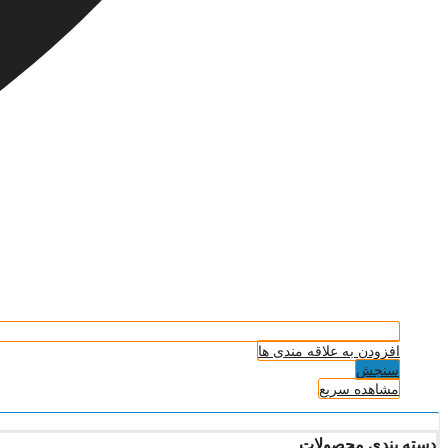
افزودن به علاقه مندی ها
سنجش
مشاهده سریع
دسته بندی محصولات