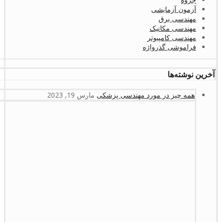
آزمون آزمایشی
مهندسی برق
مهندسی مکانیک
مهندسی کامپیوتر
فراموشی گذرواژه
آخرین نوشته‌ها
همه چیز در مورد مهندسی پزشکی
مارس 19, 2023