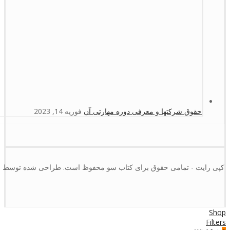
حقوق شرکتها و معرفی دوره مهارتی آن
فوریه 14, 2023
کپی رایت - تمامی حقوق برای کتاب سو محفوظ است. طراحی شده توسط :
Shop
Filters