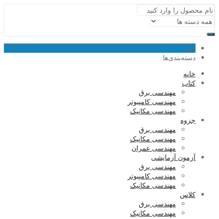
منو
دسته‌بندی‌ها
خانه
کتاب
مهندسی برق
مهندسی کامپیوتر
مهندسی مکانیک
جزوه
مهندسی برق
مهندسی مکانیک
مهندسی عمران
آزمون آزمایشی
مهندسی برق
مهندسی کامپیوتر
مهندسی مکانیک
کلاس
مهندسی برق
مهندسی مکانیک