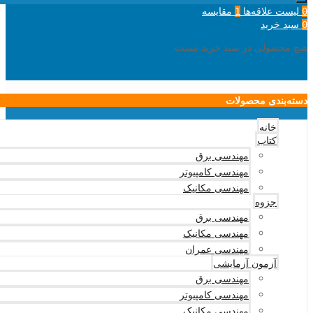
لیست علاقه‌ها
مقایسه
1
0
سبد خرید
0
هیچ محصولی در سبد خرید نیست.
دسته‌بندی محصولات
خانه
کتاب
مهندسی برق
مهندسی کامپیوتر
مهندسی مکانیک
جزوه
مهندسی برق
مهندسی مکانیک
مهندسی عمران
آزمون آزمایشی
مهندسی برق
مهندسی کامپیوتر
مهندسی مکانیک