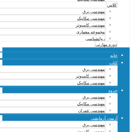
کلاس
مهندسی برق
مهندسی مکانیک
مهندسی کامپیوتر
مجموعه معماری
روانشناسی
دوره مهارتی
خانه
کتاب
مهندسی برق
مهندسی کامپیوتر
مهندسی مکانیک
جزوه
مهندسی برق
مهندسی مکانیک
مهندسی عمران
آزمون آزمایشی
مهندسی برق
مهندسی کامپیوتر