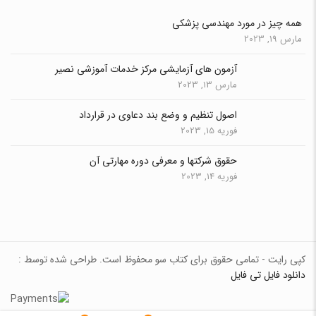
همه چیز در مورد مهندسی پزشکی
مارس 19, 2023
آزمون های آزمایشی مرکز خدمات آموزشی نصیر
مارس 13, 2023
اصول تنظیم و وضع بند دعاوی در قرارداد
فوریه 15, 2023
حقوق شرکتها و معرفی دوره مهارتی آن
فوریه 14, 2023
کپی رایت - تمامی حقوق برای کتاب سو محفوظ است. طراحی شده توسط :
دانلود فایل تی فایل