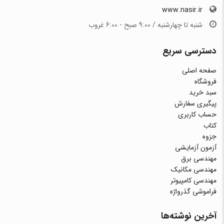
www.nasir.ir
شنبه تا چهارشنبه / 9:00 صبح - 6:00 غروب
دسترسی سریع
صفحه اصلی
فروشگاه
سبد خرید
پیگیری سفارش
حساب کاربری
کتاب
جزوه
آزمون آزمایشی
مهندسی برق
مهندسی مکانیک
مهندسی کامپیوتر
فراموشی گذرواژه
آخرین نوشته‌ها