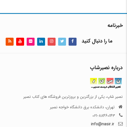
خبرنامه
ما را دنبال کنید
درباره نصیرشاپ
نصیر شاپ، یکی از بزرگترین و بروزترین فروشگاه های کتاب نصیر
تهران، دانشکده برق دانشگاه خواجه نصیر
021-88460143
info@nasir.ir