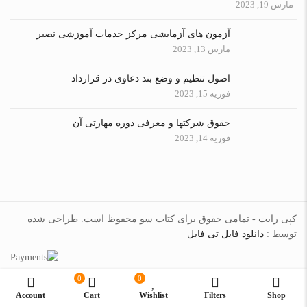
مارس 19, 2023
آزمون های آزمایشی مرکز خدمات آموزشی نصیر
مارس 13, 2023
اصول تنظیم و وضع بند دعاوی در قرارداد
فوریه 15, 2023
حقوق شرکتها و معرفی دوره مهارتی آن
فوریه 14, 2023
کپی رایت - تمامی حقوق برای کتاب سو محفوظ است. طراحی شده
توسط :
دانلود فایل تی فایل
0
0
Account
Cart
Wishlist
Filters
Shop