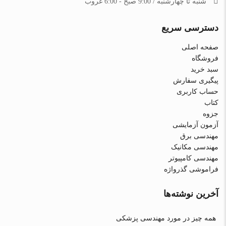
شنبه تا چهارشنبه / 9:00 صبح - 6:00 غروب
دسترسی سریع
صفحه اصلی
فروشگاه
سبد خرید
پیگیری سفارش
حساب کاربری
کتاب
جزوه
آزمون آزمایشی
مهندسی برق
مهندسی مکانیک
مهندسی کامپیوتر
فراموشی گذرواژه
آخرین نوشته‌ها
همه چیز در مورد مهندسی پزشکی