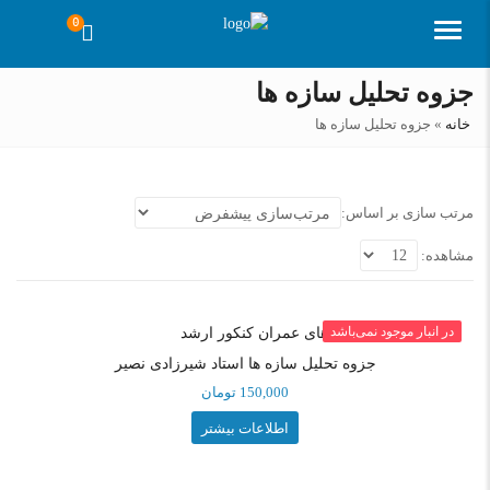
0
منو
جزوه تحلیل سازه ها
خانه
»
جزوه تحلیل سازه ها
مرتب سازی بر اساس:
مشاهده:
در انبار موجود نمی‌باشد
جزوه تحلیل سازه ها استاد شیرزادی نصیر
150,000
تومان
اطلاعات بیشتر