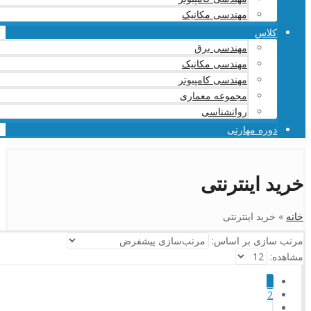
مهندسی مکانیک
کلاس
مهندسی برق
مهندسی مکانیک
مهندسی کامپیوتر
مجموعه معماری
روانشناسی
دوره مهارتی
خرید اینترنتی
خانه
»
خرید اینترنتی
مرتب سازی بر اساس:
مشاهده:
1
2