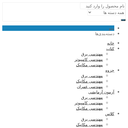
منو
دسته‌بندی‌ها
خانه
کتاب
مهندسی برق
مهندسی کامپیوتر
مهندسی مکانیک
جزوه
مهندسی برق
مهندسی مکانیک
مهندسی عمران
آزمون آزمایشی
مهندسی برق
مهندسی کامپیوتر
مهندسی مکانیک
کلاس
مهندسی برق
مهندسی مکانیک