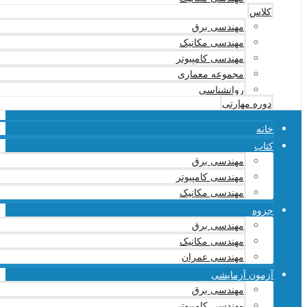
کلاس
مهندسی برق
مهندسی مکانیک
مهندسی کامپیوتر
مجموعه معماری
روانشناسی
دوره مهارتی
خانه
کتاب
مهندسی برق
مهندسی کامپیوتر
مهندسی مکانیک
جزوه
مهندسی برق
مهندسی مکانیک
مهندسی عمران
آزمون آزمایشی
مهندسی برق
مهندسی کامپیوتر