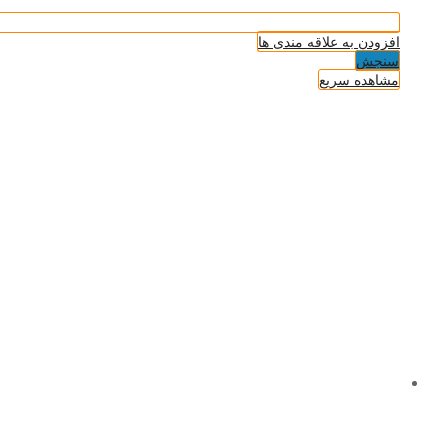
افزودن به علاقه مندی ها
سنجش
مشاهده سریع