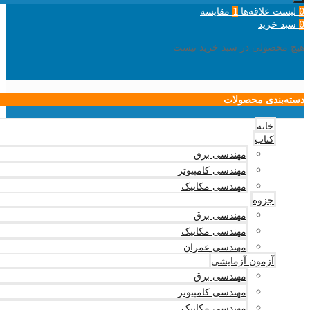
لیست علاقه‌ها
مقایسه
1
0
سبد خرید
0
هیچ محصولی در سبد خرید نیست.
دسته‌بندی محصولات
خانه
کتاب
مهندسی برق
مهندسی کامپیوتر
مهندسی مکانیک
جزوه
مهندسی برق
مهندسی مکانیک
مهندسی عمران
آزمون آزمایشی
مهندسی برق
مهندسی کامپیوتر
مهندسی مکانیک