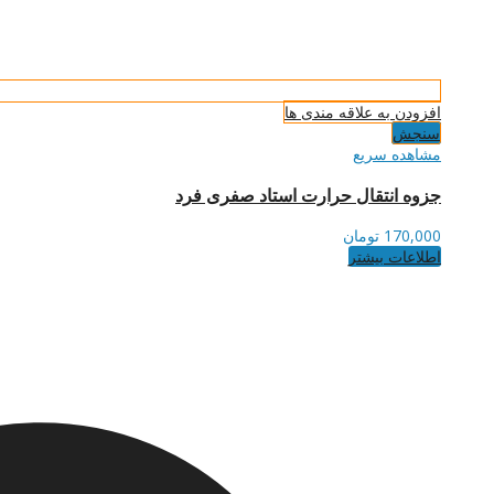
افزودن به علاقه مندی ها
سنجش
مشاهده سریع
جزوه انتقال حرارت استاد صفری فرد
170,000
تومان
اطلاعات بیشتر