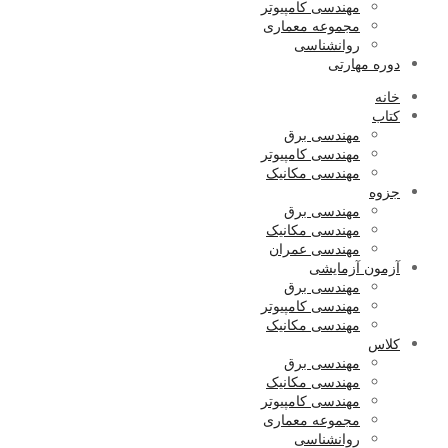
مهندسی کامپیوتر
مجموعه معماری
روانشناسی
دوره مهارتی
خانه
کتاب
مهندسی برق
مهندسی کامپیوتر
مهندسی مکانیک
جزوه
مهندسی برق
مهندسی مکانیک
مهندسی عمران
آزمون آزمایشی
مهندسی برق
مهندسی کامپیوتر
مهندسی مکانیک
کلاس
مهندسی برق
مهندسی مکانیک
مهندسی کامپیوتر
مجموعه معماری
روانشناسی