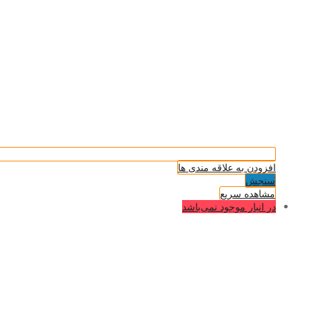
افزودن به علاقه مندی ها
سنجش
مشاهده سریع
در انبار موجود نمی‌باشد