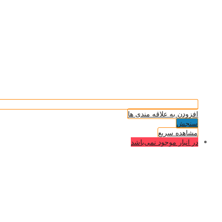
افزودن به علاقه مندی ها
سنجش
مشاهده سریع
در انبار موجود نمی‌باشد