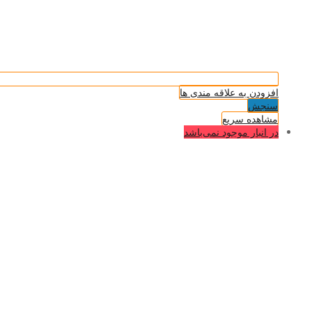
افزودن به علاقه مندی ها
سنجش
مشاهده سریع
در انبار موجود نمی‌باشد