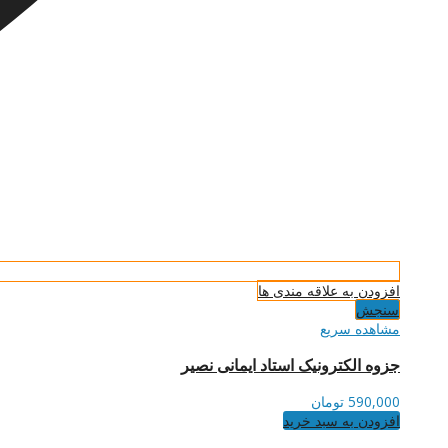
افزودن به علاقه مندی ها
سنجش
مشاهده سریع
جزوه الکترونیک استاد ایمانی نصیر
590,000
تومان
افزودن به سبد خرید