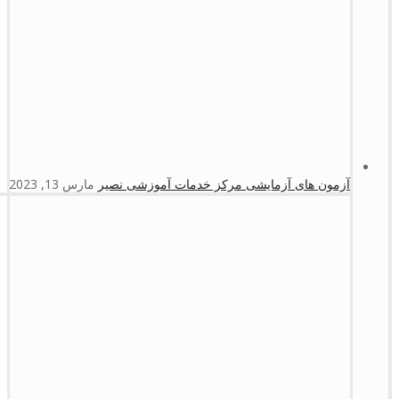
آزمون های آزمایشی مرکز خدمات آموزشی نصیر
مارس 13, 2023