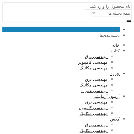
منو
دسته‌بندی‌ها
خانه
کتاب
مهندسی برق
مهندسی کامپیوتر
مهندسی مکانیک
جزوه
مهندسی برق
مهندسی مکانیک
مهندسی عمران
آزمون آزمایشی
مهندسی برق
مهندسی کامپیوتر
مهندسی مکانیک
کلاس
مهندسی برق
مهندسی مکانیک