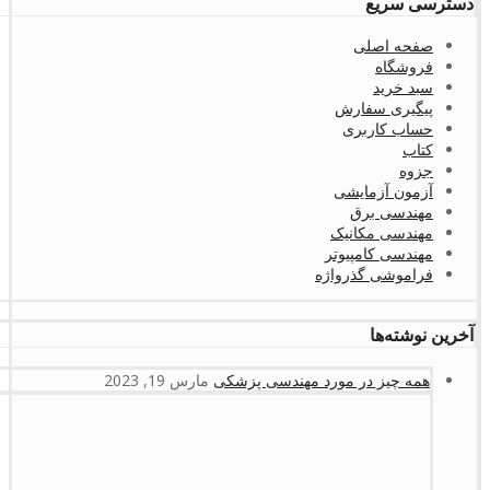
دسترسی سریع
صفحه اصلی
فروشگاه
سبد خرید
پیگیری سفارش
حساب کاربری
کتاب
جزوه
آزمون آزمایشی
مهندسی برق
مهندسی مکانیک
مهندسی کامپیوتر
فراموشی گذرواژه
آخرین نوشته‌ها
همه چیز در مورد مهندسی پزشکی
مارس 19, 2023