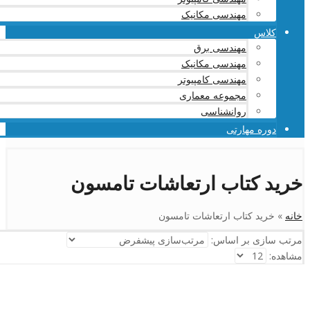
مهندسی مکانیک
کلاس
مهندسی برق
مهندسی مکانیک
مهندسی کامپیوتر
مجموعه معماری
روانشناسی
دوره مهارتی
خرید کتاب ارتعاشات تامسون
خانه
»
خرید کتاب ارتعاشات تامسون
مرتب سازی بر اساس:
مشاهده: