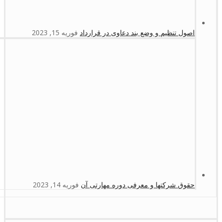
اصول تنظیم و وضع بند دعاوی در قرارداد
فوریه 15, 2023
حقوق شرکتها و معرفی دوره مهارتی آن
فوریه 14, 2023