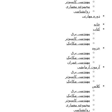
مهندسی کامپیوتر
مجموعه معماری
روانشناسی
دوره مهارتی
خانه
کتاب
مهندسی برق
مهندسی کامپیوتر
مهندسی مکانیک
جزوه
مهندسی برق
مهندسی مکانیک
مهندسی عمران
آزمون آزمایشی
مهندسی برق
مهندسی کامپیوتر
مهندسی مکانیک
کلاس
مهندسی برق
مهندسی مکانیک
مهندسی کامپیوتر
مجموعه معماری
روانشناسی