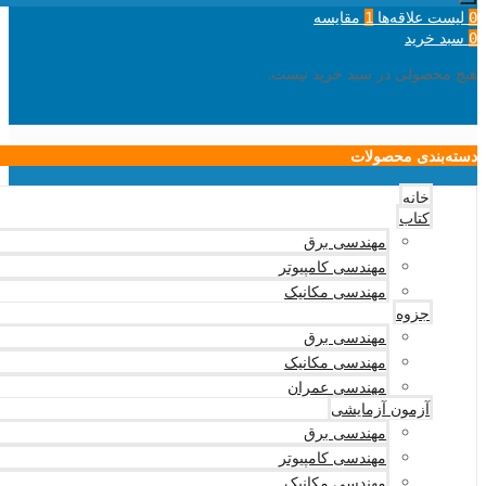
لیست علاقه‌ها
مقایسه
1
0
سبد خرید
0
هیچ محصولی در سبد خرید نیست.
دسته‌بندی محصولات
خانه
کتاب
مهندسی برق
مهندسی کامپیوتر
مهندسی مکانیک
جزوه
مهندسی برق
مهندسی مکانیک
مهندسی عمران
آزمون آزمایشی
مهندسی برق
مهندسی کامپیوتر
مهندسی مکانیک