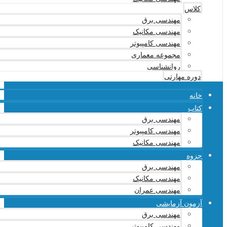
کلاس
مهندسی برق
مهندسی مکانیک
مهندسی کامپیوتر
مجموعه معماری
روانشناسی
دوره مهارتی
خانه
کتاب
مهندسی برق
مهندسی کامپیوتر
مهندسی مکانیک
جزوه
مهندسی برق
مهندسی مکانیک
مهندسی عمران
آزمون آزمایشی
مهندسی برق
مهندسی کامپیوتر