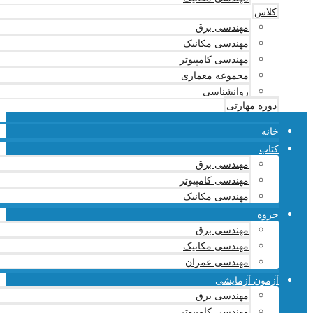
کلاس
مهندسی برق
مهندسی مکانیک
مهندسی کامپیوتر
مجموعه معماری
روانشناسی
دوره مهارتی
خانه
کتاب
مهندسی برق
مهندسی کامپیوتر
مهندسی مکانیک
جزوه
مهندسی برق
مهندسی مکانیک
مهندسی عمران
آزمون آزمایشی
مهندسی برق
مهندسی کامپیوتر