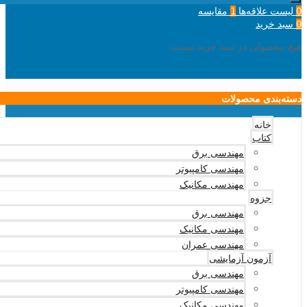
لیست علاقه‌ها
مقایسه
1
0
سبد خرید
0
هیچ محصولی در سبد خرید نیست.
دسته‌بندی محصولات
خانه
کتاب
مهندسی برق
مهندسی کامپیوتر
مهندسی مکانیک
جزوه
مهندسی برق
مهندسی مکانیک
مهندسی عمران
آزمون آزمایشی
مهندسی برق
مهندسی کامپیوتر
مهندسی مکانیک