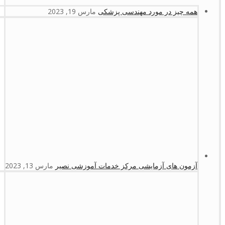
همه چیز در مورد مهندسی پزشکی
مارس 19, 2023
آزمون های آزمایشی مرکز خدمات آموزشی نصیر
مارس 13, 2023