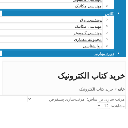
مهندسی مکانیک
کلاس
مهندسی برق
مهندسی مکانیک
مهندسی کامپیوتر
مجموعه معماری
روانشناسی
دوره مهارتی
خرید کتاب الکترونیک
خانه
»
خرید کتاب الکترونیک
مرتب سازی بر اساس:
مشاهده: