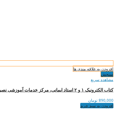
افزودن به علاقه مندی ها
سنجش
مشاهده سریع
کتاب الکترونیک ۱ و ۲ استاد ایمانی، مرکز خدمات آموزشی نصیر
890,000
تومان
افزودن به سبد خرید