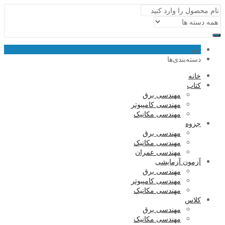
منو
دسته‌بندی‌ها
خانه
کتاب
مهندسی برق
مهندسی کامپیوتر
مهندسی مکانیک
جزوه
مهندسی برق
مهندسی مکانیک
مهندسی عمران
آزمون آزمایشی
مهندسی برق
مهندسی کامپیوتر
مهندسی مکانیک
کلاس
مهندسی برق
مهندسی مکانیک