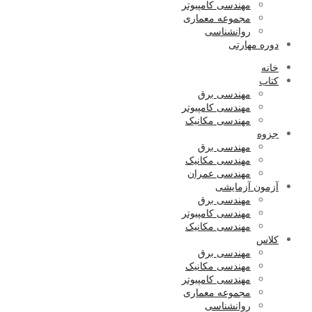
مهندسی کامپیوتر
مجموعه معماری
روانشناسی
دوره مهارتی
خانه
کتاب
مهندسی برق
مهندسی کامپیوتر
مهندسی مکانیک
جزوه
مهندسی برق
مهندسی مکانیک
مهندسی عمران
آزمون آزمایشی
مهندسی برق
مهندسی کامپیوتر
مهندسی مکانیک
کلاس
مهندسی برق
مهندسی مکانیک
مهندسی کامپیوتر
مجموعه معماری
روانشناسی