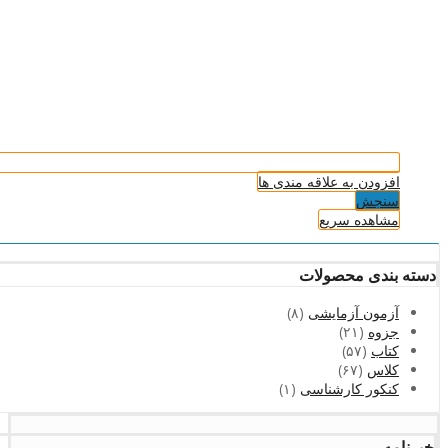
افزودن به علاقه مندی ها
سنجش
مشاهده سریع
دسته بندی محصولات
آزمون آزمایشی
(۸)
جزوه
(۲۱)
کتاب
(۵۷)
کلاس
(۶۷)
کنکور کارشناسی
(۱)
خبرنامه