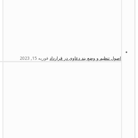
اصول تنظیم و وضع بند دعاوی در قرارداد
فوریه 15, 2023