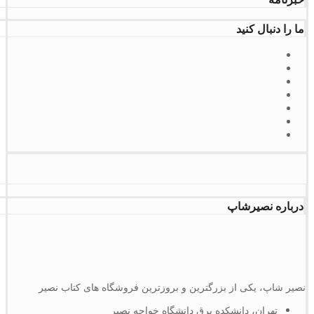
ما را دنبال کنید
درباره نصیرشاپ
نصیر شاپ، یکی از بزرگترین و بروزترین فروشگاه های کتاب نصیر
تهران، دانشکده برق دانشگاه خواجه نصیر