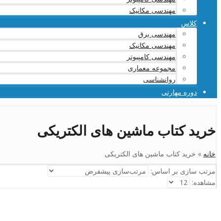
مهندسی مکانیک
کلاس
مهندسی برق
مهندسی مکانیک
مهندسی کامپیوتر
مجموعه معماری
روانشناسی
دوره مهارتی
خرید کتاب ماشین های الکتریکی
خانه
»
خرید کتاب ماشین های الکتریکی
مرتب سازی بر اساس:
مشاهده: