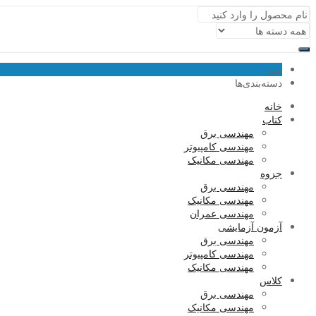
منو
دسته‌بندی‌ها
خانه
کتاب
مهندسی برق
مهندسی کامپیوتر
مهندسی مکانیک
جزوه
مهندسی برق
مهندسی مکانیک
مهندسی عمران
آزمون آزمایشی
مهندسی برق
مهندسی کامپیوتر
مهندسی مکانیک
کلاس
مهندسی برق
مهندسی مکانیک