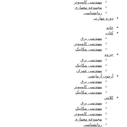
مهندسی کامپیوتر
مجموعه معماری
روانشناسی
دوره مهارتی
خانه
کتاب
مهندسی برق
مهندسی کامپیوتر
مهندسی مکانیک
جزوه
مهندسی برق
مهندسی مکانیک
مهندسی عمران
آزمون آزمایشی
مهندسی برق
مهندسی کامپیوتر
مهندسی مکانیک
کلاس
مهندسی برق
مهندسی مکانیک
مهندسی کامپیوتر
مجموعه معماری
روانشناسی