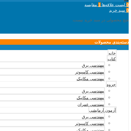
لیست علاقه‌ها
مقایسه
1
0
سبد خرید
0
هیچ محصولی در سبد خرید نیست.
دسته‌بندی محصولات
خانه
کتاب
مهندسی برق
مهندسی کامپیوتر
مهندسی مکانیک
جزوه
مهندسی برق
مهندسی مکانیک
مهندسی عمران
آزمون آزمایشی
مهندسی برق
مهندسی کامپیوتر
مهندسی مکانیک