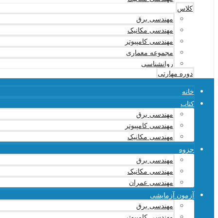
کلاس
مهندسی برق
مهندسی مکانیک
مهندسی کامپیوتر
مجموعه معماری
روانشناسی
دوره مهارتی
خانه
کتاب
مهندسی برق
مهندسی کامپیوتر
مهندسی مکانیک
جزوه
مهندسی برق
مهندسی مکانیک
مهندسی عمران
آزمون آزمایشی
مهندسی برق
مهندسی کامپیوتر