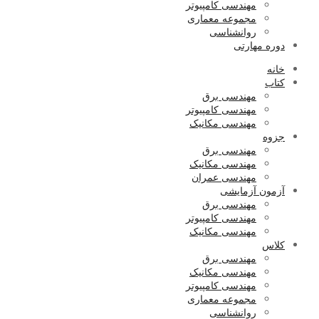
مهندسی کامپیوتر
مجموعه معماری
روانشناسی
دوره مهارتی
خانه
کتاب
مهندسی برق
مهندسی کامپیوتر
مهندسی مکانیک
جزوه
مهندسی برق
مهندسی مکانیک
مهندسی عمران
آزمون آزمایشی
مهندسی برق
مهندسی کامپیوتر
مهندسی مکانیک
کلاس
مهندسی برق
مهندسی مکانیک
مهندسی کامپیوتر
مجموعه معماری
روانشناسی