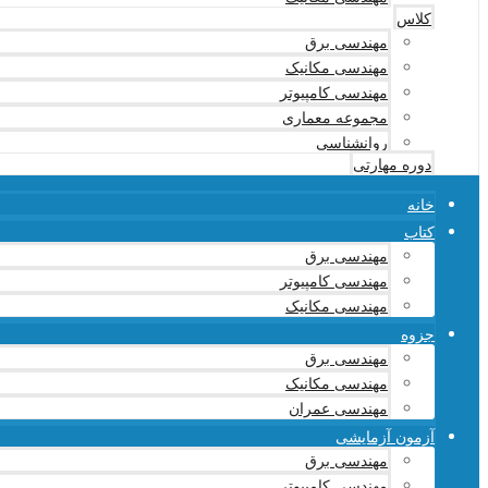
کلاس
مهندسی برق
مهندسی مکانیک
مهندسی کامپیوتر
مجموعه معماری
روانشناسی
دوره مهارتی
خانه
کتاب
مهندسی برق
مهندسی کامپیوتر
مهندسی مکانیک
جزوه
مهندسی برق
مهندسی مکانیک
مهندسی عمران
آزمون آزمایشی
مهندسی برق
مهندسی کامپیوتر