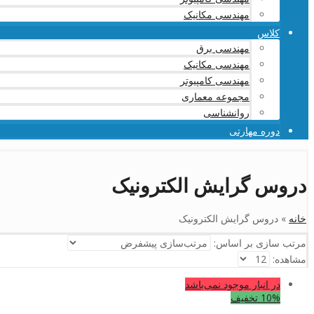
مهندسی مکانیک
کلاس
مهندسی برق
مهندسی مکانیک
مهندسی کامپیوتر
مجموعه معماری
روانشناسی
دوره مهارتی
دروس گرایش الکترونیک
خانه
»
دروس گرایش الکترونیک
مرتب سازی بر اساس:
مشاهده:
در انبار موجود نمی‌باشد
10% تخفیف