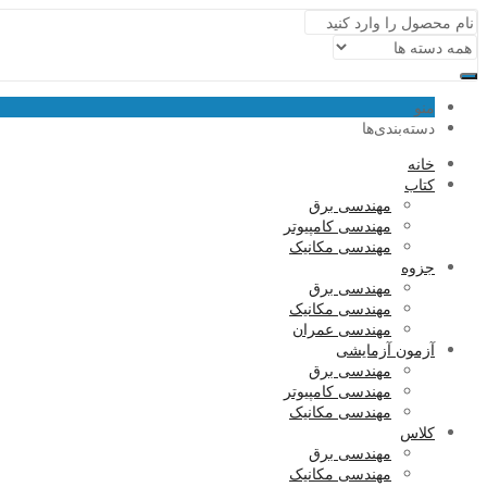
منو
دسته‌بندی‌ها
خانه
کتاب
مهندسی برق
مهندسی کامپیوتر
مهندسی مکانیک
جزوه
مهندسی برق
مهندسی مکانیک
مهندسی عمران
آزمون آزمایشی
مهندسی برق
مهندسی کامپیوتر
مهندسی مکانیک
کلاس
مهندسی برق
مهندسی مکانیک