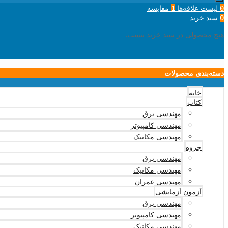
لیست علاقه‌ها
مقایسه
1
0
سبد خرید
0
هیچ محصولی در سبد خرید نیست.
دسته‌بندی محصولات
خانه
کتاب
مهندسی برق
مهندسی کامپیوتر
مهندسی مکانیک
جزوه
مهندسی برق
مهندسی مکانیک
مهندسی عمران
آزمون آزمایشی
مهندسی برق
مهندسی کامپیوتر
مهندسی مکانیک