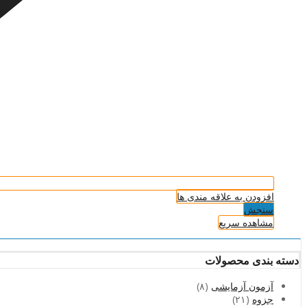
افزودن به علاقه مندی ها
سنجش
مشاهده سریع
دسته بندی محصولات
آزمون آزمایشی
(۸)
جزوه
(۲۱)