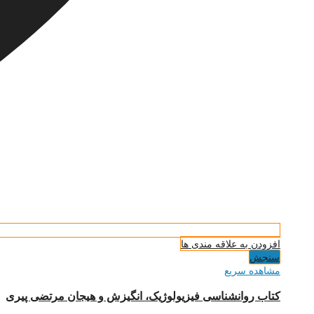
افزودن به علاقه مندی ها
سنجش
مشاهده سریع
کتاب روانشناسی فیزیولوژیک، انگیزش و هیجان مرتضی پیری