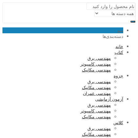
منو
دسته‌بندی‌ها
خانه
کتاب
مهندسی برق
مهندسی کامپیوتر
مهندسی مکانیک
جزوه
مهندسی برق
مهندسی مکانیک
مهندسی عمران
آزمون آزمایشی
مهندسی برق
مهندسی کامپیوتر
مهندسی مکانیک
کلاس
مهندسی برق
مهندسی مکانیک