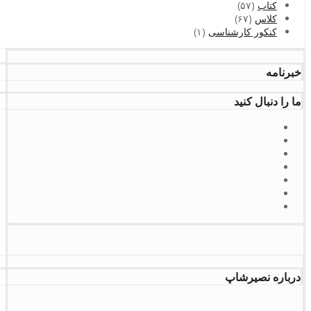
کتاب
(۵۷)
کلاس
(۶۷)
کنکور کارشناسی
(۱)
خبرنامه
ما را دنبال کنید
درباره نصیرشاپ