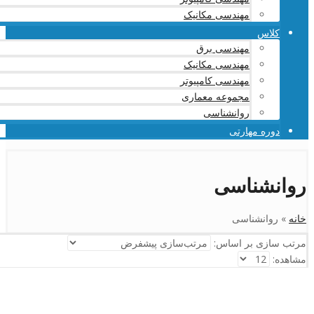
مهندسی مکانیک
کلاس
مهندسی برق
مهندسی مکانیک
مهندسی کامپیوتر
مجموعه معماری
روانشناسی
دوره مهارتی
روانشناسی
خانه
»
روانشناسی
مرتب سازی بر اساس:
مشاهده: