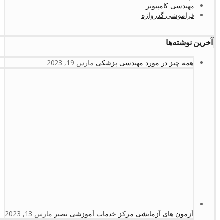
مهندسی کامپیوتر
فراموشی گذرواژه
آخرین نوشته‌ها
همه چیز در مورد مهندسی پزشکی
مارس 19, 2023
آزمون های آزمایشی مرکز خدمات آموزشی نصیر
مارس 13, 2023