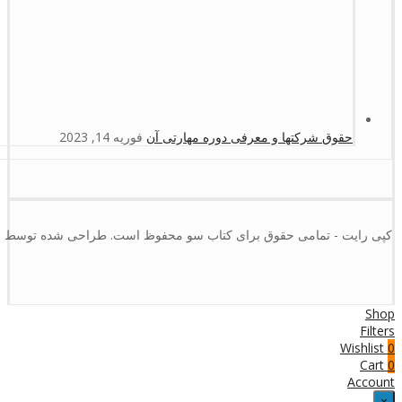
حقوق شرکتها و معرفی دوره مهارتی آن
فوریه 14, 2023
کپی رایت - تمامی حقوق برای کتاب سو محفوظ است. طراحی شده توسط :
Shop
Filters
Wishlist
0
Cart
0
Account
×