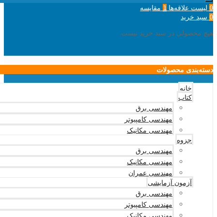
لیست علاقه‌ها
مقایسه
1
0
سبد خرید
0
هیچ محصولی در سبد خرید نیست.
دسته‌بندی محصولات
خانه
کتاب
مهندسی برق
مهندسی کامپیوتر
مهندسی مکانیک
جزوه
مهندسی برق
مهندسی مکانیک
مهندسی عمران
آزمون آزمایشی
مهندسی برق
مهندسی کامپیوتر
مهندسی مکانیک