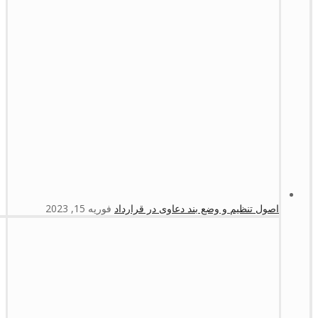
اصول تنظیم و وضع بند دعاوی در قرارداد
فوریه 15, 2023