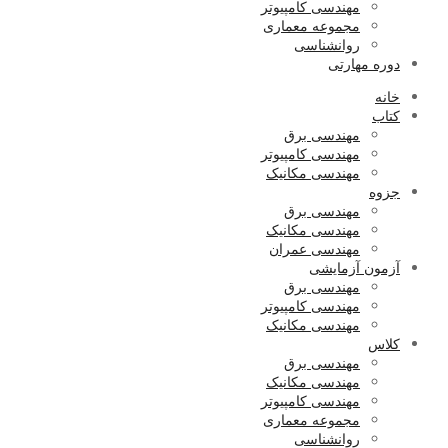
مهندسی کامپیوتر
مجموعه معماری
روانشناسی
دوره مهارتی
خانه
کتاب
مهندسی برق
مهندسی کامپیوتر
مهندسی مکانیک
جزوه
مهندسی برق
مهندسی مکانیک
مهندسی عمران
آزمون آزمایشی
مهندسی برق
مهندسی کامپیوتر
مهندسی مکانیک
کلاس
مهندسی برق
مهندسی مکانیک
مهندسی کامپیوتر
مجموعه معماری
روانشناسی