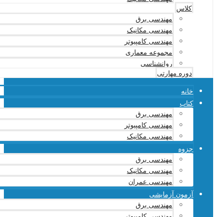
کلاس
مهندسی برق
مهندسی مکانیک
مهندسی کامپیوتر
مجموعه معماری
روانشناسی
دوره مهارتی
خانه
کتاب
مهندسی برق
مهندسی کامپیوتر
مهندسی مکانیک
جزوه
مهندسی برق
مهندسی مکانیک
مهندسی عمران
آزمون آزمایشی
مهندسی برق
مهندسی کامپیوتر