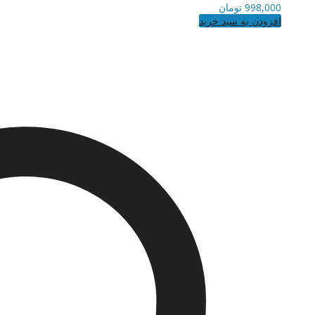
998,000
تومان
افزودن به سبد خرید