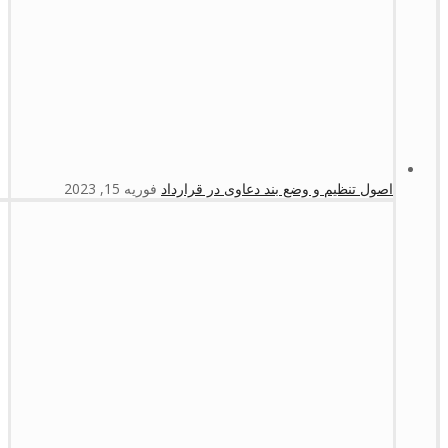
اصول تنظیم و وضع بند دعاوی در قرارداد
فوریه 15, 2023