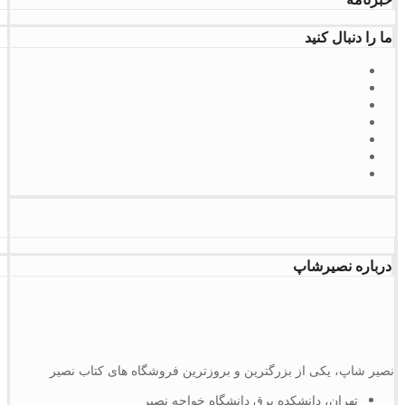
ما را دنبال کنید
درباره نصیرشاپ
نصیر شاپ، یکی از بزرگترین و بروزترین فروشگاه های کتاب نصیر
تهران، دانشکده برق دانشگاه خواجه نصیر