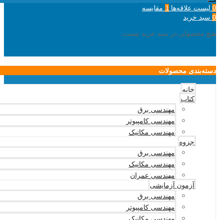
لیست علاقه‌ها
مقایسه
1
0
سبد خرید
0
هیچ محصولی در سبد خرید نیست.
دسته‌بندی محصولات
خانه
کتاب
مهندسی برق
مهندسی کامپیوتر
مهندسی مکانیک
جزوه
مهندسی برق
مهندسی مکانیک
مهندسی عمران
آزمون آزمایشی
مهندسی برق
مهندسی کامپیوتر
مهندسی مکانیک