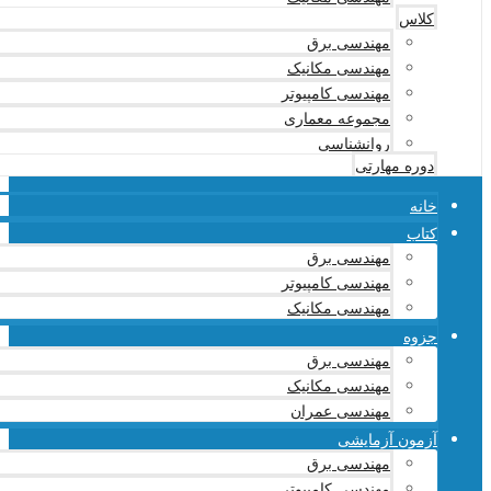
کلاس
مهندسی برق
مهندسی مکانیک
مهندسی کامپیوتر
مجموعه معماری
روانشناسی
دوره مهارتی
خانه
کتاب
مهندسی برق
مهندسی کامپیوتر
مهندسی مکانیک
جزوه
مهندسی برق
مهندسی مکانیک
مهندسی عمران
آزمون آزمایشی
مهندسی برق
مهندسی کامپیوتر