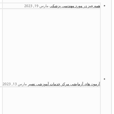
همه چیز در مورد مهندسی پزشکی
مارس 19, 2023
آزمون های آزمایشی مرکز خدمات آموزشی نصیر
مارس 13, 2023