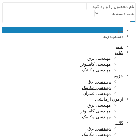
منو
دسته‌بندی‌ها
خانه
کتاب
مهندسی برق
مهندسی کامپیوتر
مهندسی مکانیک
جزوه
مهندسی برق
مهندسی مکانیک
مهندسی عمران
آزمون آزمایشی
مهندسی برق
مهندسی کامپیوتر
مهندسی مکانیک
کلاس
مهندسی برق
مهندسی مکانیک