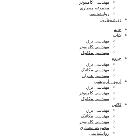
مهندسی کامپیوتر
مجموعه معماری
روانشناسی
دوره مهارتی
خانه
کتاب
مهندسی برق
مهندسی کامپیوتر
مهندسی مکانیک
جزوه
مهندسی برق
مهندسی مکانیک
مهندسی عمران
آزمون آزمایشی
مهندسی برق
مهندسی کامپیوتر
مهندسی مکانیک
کلاس
مهندسی برق
مهندسی مکانیک
مهندسی کامپیوتر
مجموعه معماری
روانشناسی