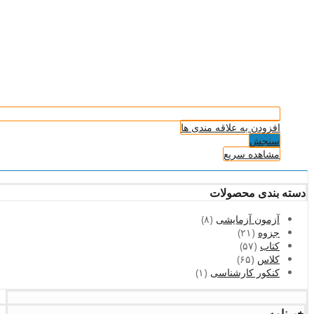
افزودن به علاقه مندی ها
سنجش
مشاهده سریع
دسته بندی محصولات
آزمون آزمایشی
(۸)
جزوه
(۲۱)
کتاب
(۵۷)
کلاس
(۶۵)
کنکور کارشناسی
(۱)
خبرنامه