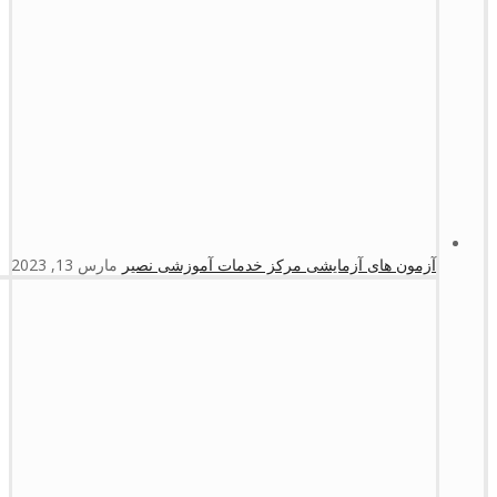
آزمون های آزمایشی مرکز خدمات آموزشی نصیر
مارس 13, 2023