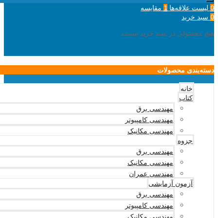
لیست علاقه‌ها
مقایسه
1
0
سبد خرید
0
هیچ محصولی در سبد خرید نیست.
دسته‌بندی محصولات
خانه
کتاب
مهندسی برق
مهندسی کامپیوتر
مهندسی مکانیک
جزوه
مهندسی برق
مهندسی مکانیک
مهندسی عمران
آزمون آزمایشی
مهندسی برق
مهندسی کامپیوتر
مهندسی مکانیک