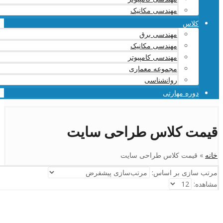
مهندسی مکانیک
کلاس
مهندسی برق
مهندسی مکانیک
مهندسی کامپیوتر
مجموعه معماری
روانشناسی
دوره مهارتی
قیمت کلاس طراحی سایت
خانه
»
قیمت کلاس طراحی سایت
مرتب سازی بر اساس:
مشاهده: