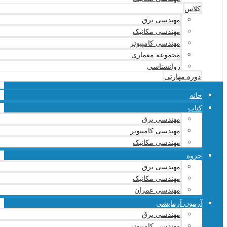
کلاس
مهندسی برق
مهندسی مکانیک
مهندسی کامپیوتر
مجموعه معماری
روانشناسی
دوره مهارتی
خانه
کتاب
مهندسی برق
مهندسی کامپیوتر
مهندسی مکانیک
جزوه
مهندسی برق
مهندسی مکانیک
مهندسی عمران
آزمون آزمایشی
مهندسی برق
مهندسی کامپیوتر