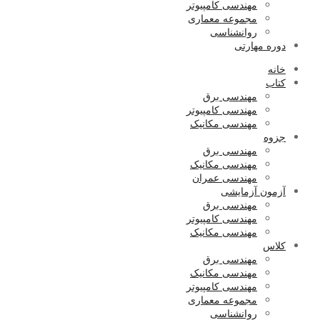
مهندسی کامپیوتر
مجموعه معماری
روانشناسی
دوره مهارتی
خانه
کتاب
مهندسی برق
مهندسی کامپیوتر
مهندسی مکانیک
جزوه
مهندسی برق
مهندسی مکانیک
مهندسی عمران
آزمون آزمایشی
مهندسی برق
مهندسی کامپیوتر
مهندسی مکانیک
کلاس
مهندسی برق
مهندسی مکانیک
مهندسی کامپیوتر
مجموعه معماری
روانشناسی