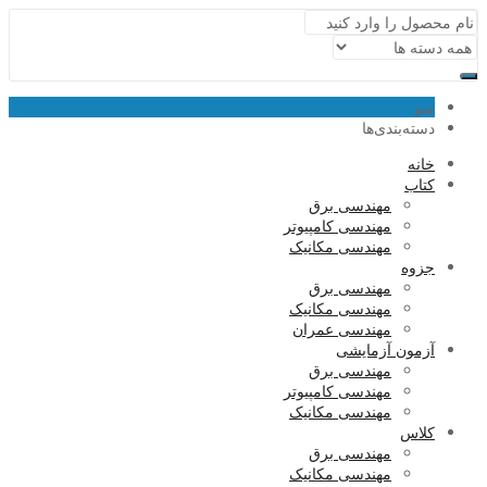
منو
دسته‌بندی‌ها
خانه
کتاب
مهندسی برق
مهندسی کامپیوتر
مهندسی مکانیک
جزوه
مهندسی برق
مهندسی مکانیک
مهندسی عمران
آزمون آزمایشی
مهندسی برق
مهندسی کامپیوتر
مهندسی مکانیک
کلاس
مهندسی برق
مهندسی مکانیک