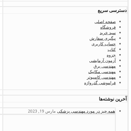
دسترسی سریع
صفحه اصلی
فروشگاه
سبد خرید
پیگیری سفارش
حساب کاربری
کتاب
جزوه
آزمون آزمایشی
مهندسی برق
مهندسی مکانیک
مهندسی کامپیوتر
فراموشی گذرواژه
آخرین نوشته‌ها
همه چیز در مورد مهندسی پزشکی
مارس 19, 2023