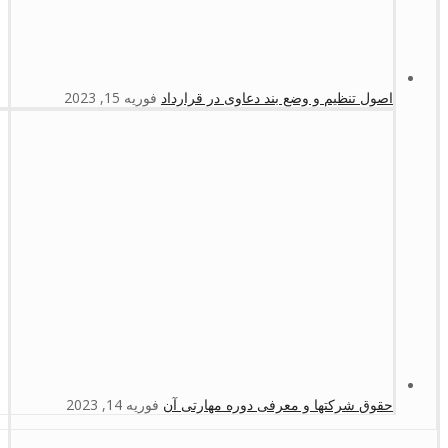
اصول تنظیم و وضع بند دعاوی در قرارداد
فوریه 15, 2023
حقوق شرکتها و معرفی دوره مهارتی آن
فوریه 14, 2023