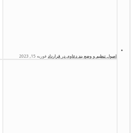
اصول تنظیم و وضع بند دعاوی در قرارداد
فوریه 15, 2023