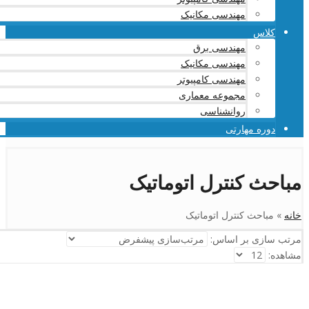
مهندسی مکانیک
کلاس
مهندسی برق
مهندسی مکانیک
مهندسی کامپیوتر
مجموعه معماری
روانشناسی
دوره مهارتی
مباحث کنترل اتوماتیک
خانه
»
مباحث کنترل اتوماتیک
مرتب سازی بر اساس:
مشاهده: