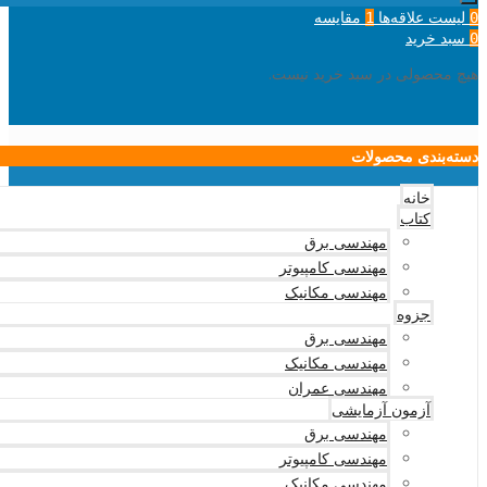
لیست علاقه‌ها
مقایسه
1
0
سبد خرید
0
هیچ محصولی در سبد خرید نیست.
دسته‌بندی محصولات
خانه
کتاب
مهندسی برق
مهندسی کامپیوتر
مهندسی مکانیک
جزوه
مهندسی برق
مهندسی مکانیک
مهندسی عمران
آزمون آزمایشی
مهندسی برق
مهندسی کامپیوتر
مهندسی مکانیک