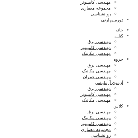
مهندسی کامپیوتر
مجموعه معماری
روانشناسی
دوره مهارتی
خانه
کتاب
مهندسی برق
مهندسی کامپیوتر
مهندسی مکانیک
جزوه
مهندسی برق
مهندسی مکانیک
مهندسی عمران
آزمون آزمایشی
مهندسی برق
مهندسی کامپیوتر
مهندسی مکانیک
کلاس
مهندسی برق
مهندسی مکانیک
مهندسی کامپیوتر
مجموعه معماری
روانشناسی