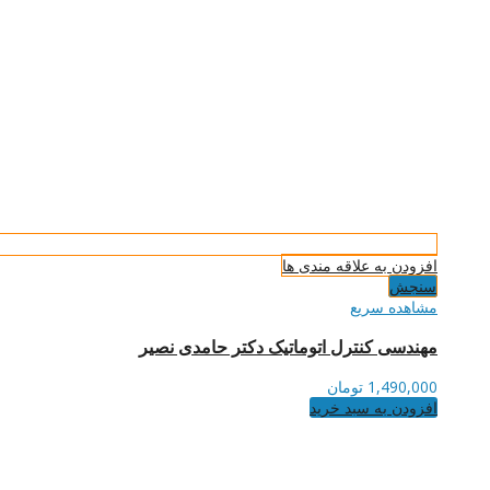
افزودن به علاقه مندی ها
سنجش
مشاهده سریع
مهندسی کنترل اتوماتیک دکتر حامدی نصیر
1,490,000
تومان
افزودن به سبد خرید