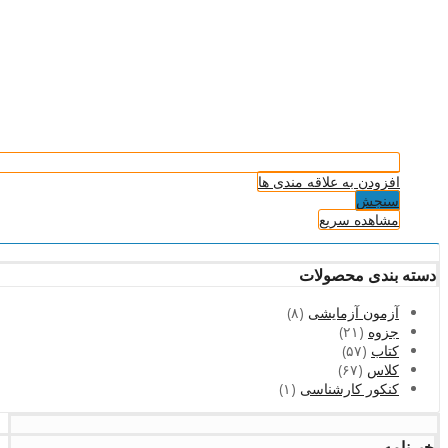
افزودن به علاقه مندی ها
سنجش
مشاهده سریع
دسته بندی محصولات
آزمون آزمایشی
(۸)
جزوه
(۲۱)
کتاب
(۵۷)
کلاس
(۶۷)
کنکور کارشناسی
(۱)
خبرنامه