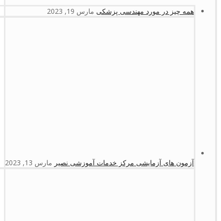
همه چیز در مورد مهندسی پزشکی
مارس 19, 2023
آزمون های آزمایشی مرکز خدمات آموزشی نصیر
مارس 13, 2023