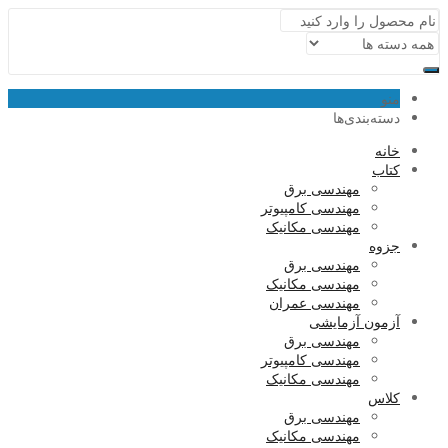
منو
دسته‌بندی‌ها
خانه
کتاب
مهندسی برق
مهندسی کامپیوتر
مهندسی مکانیک
جزوه
مهندسی برق
مهندسی مکانیک
مهندسی عمران
آزمون آزمایشی
مهندسی برق
مهندسی کامپیوتر
مهندسی مکانیک
کلاس
مهندسی برق
مهندسی مکانیک