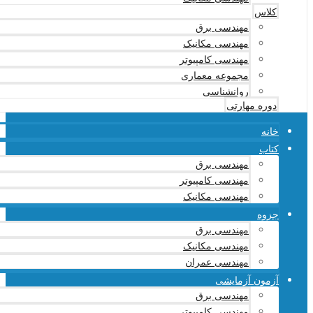
کلاس
مهندسی برق
مهندسی مکانیک
مهندسی کامپیوتر
مجموعه معماری
روانشناسی
دوره مهارتی
خانه
کتاب
مهندسی برق
مهندسی کامپیوتر
مهندسی مکانیک
جزوه
مهندسی برق
مهندسی مکانیک
مهندسی عمران
آزمون آزمایشی
مهندسی برق
مهندسی کامپیوتر