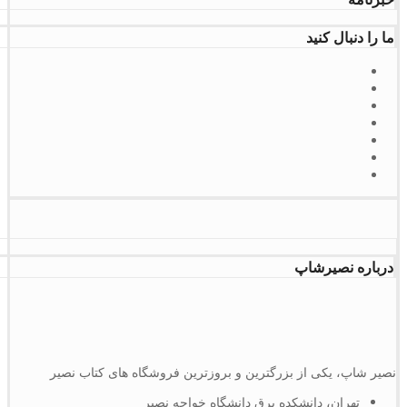
ما را دنبال کنید
درباره نصیرشاپ
نصیر شاپ، یکی از بزرگترین و بروزترین فروشگاه های کتاب نصیر
تهران، دانشکده برق دانشگاه خواجه نصیر