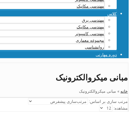
مهندسی مکانیک
کلاس
مهندسی برق
مهندسی مکانیک
مهندسی کامپیوتر
مجموعه معماری
روانشناسی
دوره مهارتی
مبانی میکروالکترونیک
خانه
»
مبانی میکروالکترونیک
مرتب سازی بر اساس:
مشاهده: