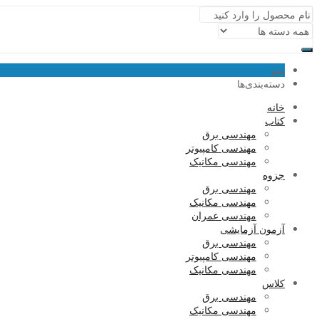
منو
دسته‌بندی‌ها
خانه
کتاب
مهندسی برق
مهندسی کامپیوتر
مهندسی مکانیک
جزوه
مهندسی برق
مهندسی مکانیک
مهندسی عمران
آزمون آزمایشی
مهندسی برق
مهندسی کامپیوتر
مهندسی مکانیک
کلاس
مهندسی برق
مهندسی مکانیک