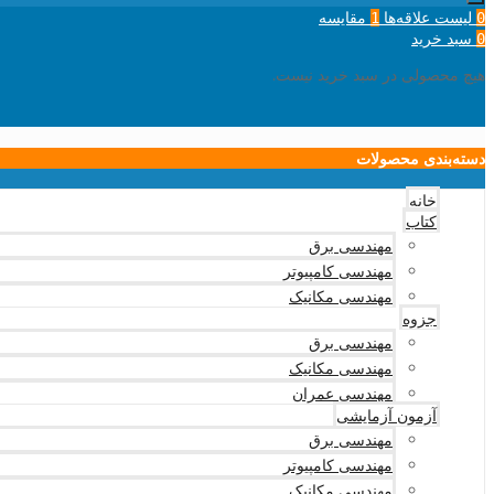
لیست علاقه‌ها
مقایسه
1
0
سبد خرید
0
هیچ محصولی در سبد خرید نیست.
دسته‌بندی محصولات
خانه
کتاب
مهندسی برق
مهندسی کامپیوتر
مهندسی مکانیک
جزوه
مهندسی برق
مهندسی مکانیک
مهندسی عمران
آزمون آزمایشی
مهندسی برق
مهندسی کامپیوتر
مهندسی مکانیک