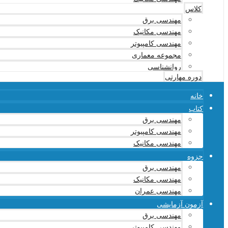
کلاس
مهندسی برق
مهندسی مکانیک
مهندسی کامپیوتر
مجموعه معماری
روانشناسی
دوره مهارتی
خانه
کتاب
مهندسی برق
مهندسی کامپیوتر
مهندسی مکانیک
جزوه
مهندسی برق
مهندسی مکانیک
مهندسی عمران
آزمون آزمایشی
مهندسی برق
مهندسی کامپیوتر