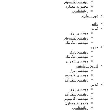
مهندسی کامپیوتر
مجموعه معماری
روانشناسی
دوره مهارتی
خانه
کتاب
مهندسی برق
مهندسی کامپیوتر
مهندسی مکانیک
جزوه
مهندسی برق
مهندسی مکانیک
مهندسی عمران
آزمون آزمایشی
مهندسی برق
مهندسی کامپیوتر
مهندسی مکانیک
کلاس
مهندسی برق
مهندسی مکانیک
مهندسی کامپیوتر
مجموعه معماری
روانشناسی