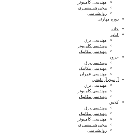
مهندسی کامپیوتر
مجموعه معماری
روانشناسی
دوره مهارتی
خانه
کتاب
مهندسی برق
مهندسی کامپیوتر
مهندسی مکانیک
جزوه
مهندسی برق
مهندسی مکانیک
مهندسی عمران
آزمون آزمایشی
مهندسی برق
مهندسی کامپیوتر
مهندسی مکانیک
کلاس
مهندسی برق
مهندسی مکانیک
مهندسی کامپیوتر
مجموعه معماری
روانشناسی