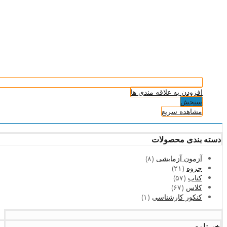
افزودن به علاقه مندی ها
سنجش
مشاهده سریع
دسته بندی محصولات
آزمون آزمایشی
(۸)
جزوه
(۲۱)
کتاب
(۵۷)
کلاس
(۶۷)
کنکور کارشناسی
(۱)
خبرنامه