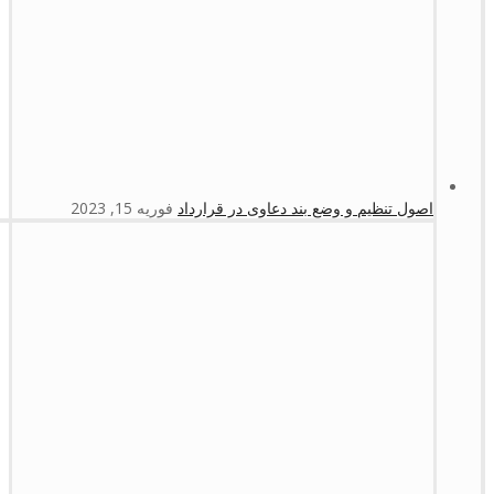
اصول تنظیم و وضع بند دعاوی در قرارداد
فوریه 15, 2023