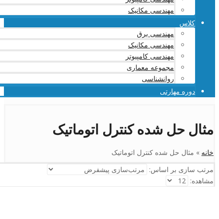
مهندسی مکانیک
کلاس
مهندسی برق
مهندسی مکانیک
مهندسی کامپیوتر
مجموعه معماری
روانشناسی
دوره مهارتی
مثال حل شده کنترل اتوماتیک
خانه
»
مثال حل شده کنترل اتوماتیک
مرتب سازی بر اساس:
مشاهده: