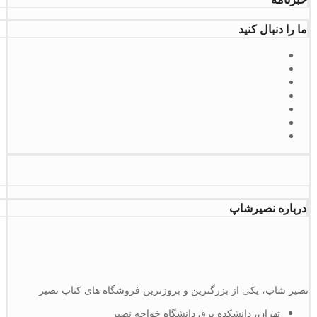
ما را دنبال کنید
درباره نصیرشاپ
نصیر شاپ، یکی از بزرگترین و بروزترین فروشگاه های کتاب نصیر
تهران، دانشکده برق دانشگاه خواجه نصیر