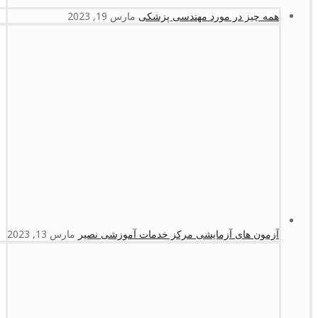
همه چیز در مورد مهندسی پزشکی
مارس 19, 2023
آزمون های آزمایشی مرکز خدمات آموزشی نصیر
مارس 13, 2023