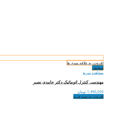
افزودن به علاقه مندی ها
سنجش
مشاهده سریع
مهندسی کنترل اتوماتیک دکتر حامدی نصیر
1,490,000
تومان
افزودن به سبد خرید