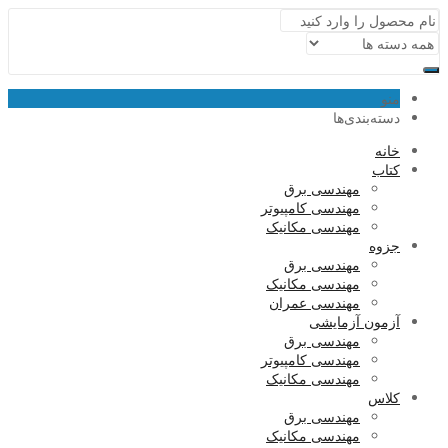
منو
دسته‌بندی‌ها
خانه
کتاب
مهندسی برق
مهندسی کامپیوتر
مهندسی مکانیک
جزوه
مهندسی برق
مهندسی مکانیک
مهندسی عمران
آزمون آزمایشی
مهندسی برق
مهندسی کامپیوتر
مهندسی مکانیک
کلاس
مهندسی برق
مهندسی مکانیک