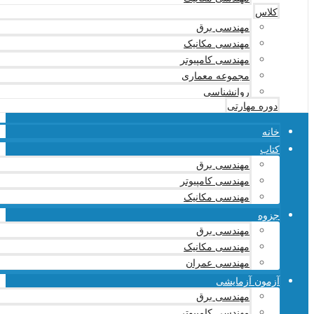
کلاس
مهندسی برق
مهندسی مکانیک
مهندسی کامپیوتر
مجموعه معماری
روانشناسی
دوره مهارتی
خانه
کتاب
مهندسی برق
مهندسی کامپیوتر
مهندسی مکانیک
جزوه
مهندسی برق
مهندسی مکانیک
مهندسی عمران
آزمون آزمایشی
مهندسی برق
مهندسی کامپیوتر