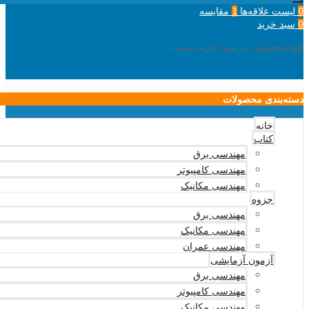
لیست علاقه‌ها
مقایسه
1
0
سبد خرید
0
هیچ محصولی در سبد خرید نیست.
دسته‌بندی محصولات
خانه
کتاب
مهندسی برق
مهندسی کامپیوتر
مهندسی مکانیک
جزوه
مهندسی برق
مهندسی مکانیک
مهندسی عمران
آزمون آزمایشی
مهندسی برق
مهندسی کامپیوتر
مهندسی مکانیک