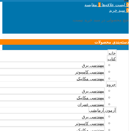
لیست علاقه‌ها
مقایسه
1
0
سبد خرید
0
هیچ محصولی در سبد خرید نیست.
دسته‌بندی محصولات
خانه
کتاب
مهندسی برق
مهندسی کامپیوتر
مهندسی مکانیک
جزوه
مهندسی برق
مهندسی مکانیک
مهندسی عمران
آزمون آزمایشی
مهندسی برق
مهندسی کامپیوتر
مهندسی مکانیک