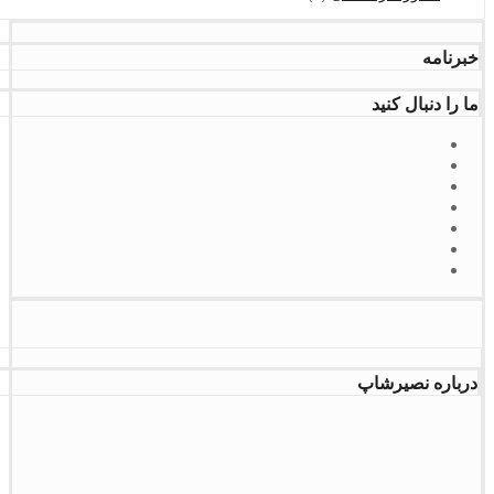
خبرنامه
ما را دنبال کنید
درباره نصیرشاپ