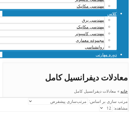
مهندسی مکانیک
کلاس
مهندسی برق
مهندسی مکانیک
مهندسی کامپیوتر
مجموعه معماری
روانشناسی
دوره مهارتی
معادلات دیفرانسیل کامل
خانه
»
معادلات دیفرانسیل کامل
مرتب سازی بر اساس:
مشاهده: