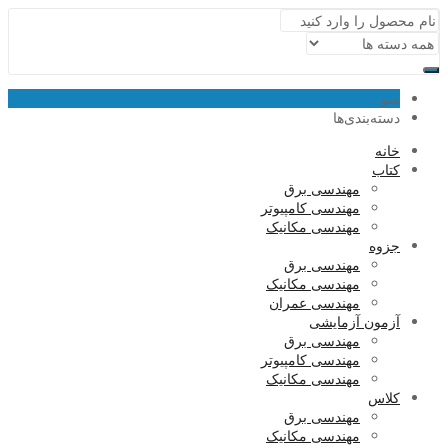
منو
دسته‌بندی‌ها
خانه
کتاب
مهندسی برق
مهندسی کامپیوتر
مهندسی مکانیک
جزوه
مهندسی برق
مهندسی مکانیک
مهندسی عمران
آزمون آزمایشی
مهندسی برق
مهندسی کامپیوتر
مهندسی مکانیک
کلاس
مهندسی برق
مهندسی مکانیک