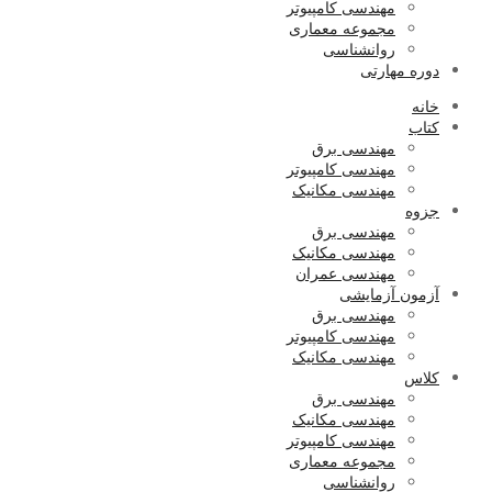
مهندسی کامپیوتر
مجموعه معماری
روانشناسی
دوره مهارتی
خانه
کتاب
مهندسی برق
مهندسی کامپیوتر
مهندسی مکانیک
جزوه
مهندسی برق
مهندسی مکانیک
مهندسی عمران
آزمون آزمایشی
مهندسی برق
مهندسی کامپیوتر
مهندسی مکانیک
کلاس
مهندسی برق
مهندسی مکانیک
مهندسی کامپیوتر
مجموعه معماری
روانشناسی