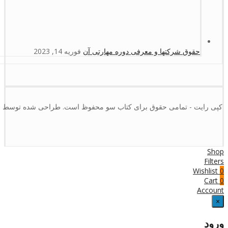
حقوق شرکتها و معرفی دوره مهارتی آن
فوریه 14, 2023
کپی رایت - تمامی حقوق برای کتاب سو محفوظ است. طراحی شده توسط :
Shop
Filters
Wishlist
0
Cart
0
Account
×
ورود