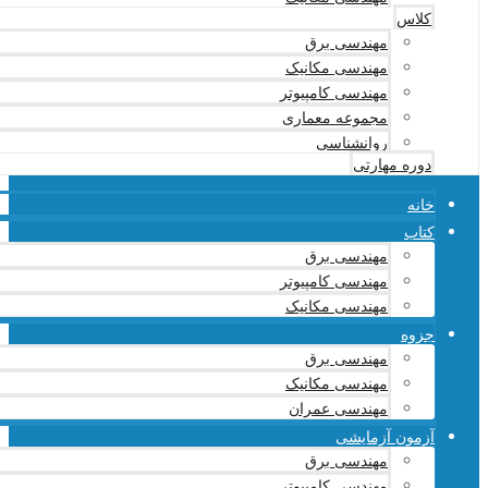
کلاس
مهندسی برق
مهندسی مکانیک
مهندسی کامپیوتر
مجموعه معماری
روانشناسی
دوره مهارتی
خانه
کتاب
مهندسی برق
مهندسی کامپیوتر
مهندسی مکانیک
جزوه
مهندسی برق
مهندسی مکانیک
مهندسی عمران
آزمون آزمایشی
مهندسی برق
مهندسی کامپیوتر