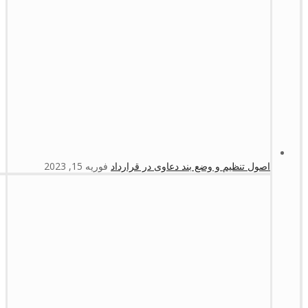
اصول تنظیم و وضع بند دعاوی در قرارداد
فوریه 15, 2023