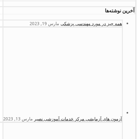
آخرین نوشته‌ها
همه چیز در مورد مهندسی پزشکی
مارس 19, 2023
آزمون های آزمایشی مرکز خدمات آموزشی نصیر
مارس 13, 2023