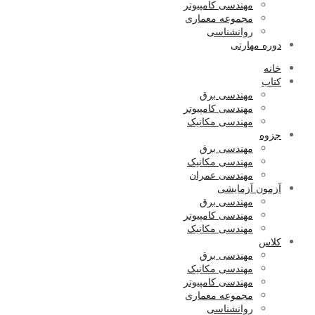
مهندسی کامپیوتر
مجموعه معماری
روانشناسی
دوره مهارتی
خانه
کتاب
مهندسی برق
مهندسی کامپیوتر
مهندسی مکانیک
جزوه
مهندسی برق
مهندسی مکانیک
مهندسی عمران
آزمون آزمایشی
مهندسی برق
مهندسی کامپیوتر
مهندسی مکانیک
کلاس
مهندسی برق
مهندسی مکانیک
مهندسی کامپیوتر
مجموعه معماری
روانشناسی