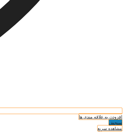
افزودن به علاقه مندی ها
سنجش
مشاهده سریع