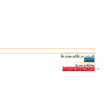
افزودن به علاقه مندی ها
سنجش
مشاهده سریع
در انبار موجود نمی‌باشد