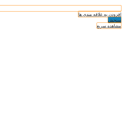
افزودن به علاقه مندی ها
سنجش
مشاهده سریع