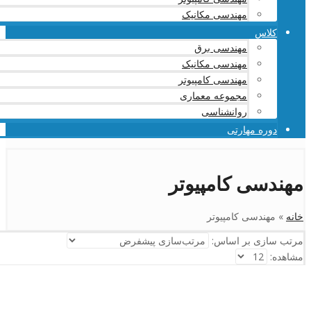
مهندسی مکانیک
کلاس
مهندسی برق
مهندسی مکانیک
مهندسی کامپیوتر
مجموعه معماری
روانشناسی
دوره مهارتی
مهندسی کامپیوتر
خانه
»
مهندسی کامپیوتر
مرتب سازی بر اساس:
مشاهده: