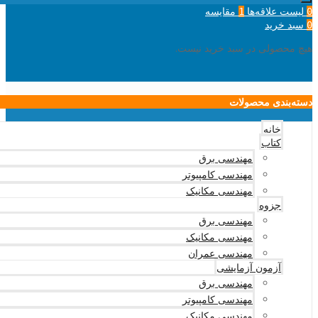
لیست علاقه‌ها
مقایسه
1
0
سبد خرید
0
هیچ محصولی در سبد خرید نیست.
دسته‌بندی محصولات
خانه
کتاب
مهندسی برق
مهندسی کامپیوتر
مهندسی مکانیک
جزوه
مهندسی برق
مهندسی مکانیک
مهندسی عمران
آزمون آزمایشی
مهندسی برق
مهندسی کامپیوتر
مهندسی مکانیک