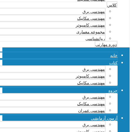
کلاس
مهندسی برق
مهندسی مکانیک
مهندسی کامپیوتر
مجموعه معماری
روانشناسی
دوره مهارتی
خانه
کتاب
مهندسی برق
مهندسی کامپیوتر
مهندسی مکانیک
جزوه
مهندسی برق
مهندسی مکانیک
مهندسی عمران
آزمون آزمایشی
مهندسی برق
مهندسی کامپیوتر