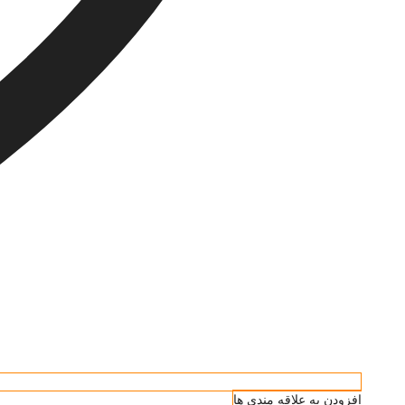
افزودن به علاقه مندی ها