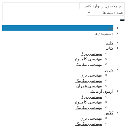
منو
دسته‌بندی‌ها
خانه
کتاب
مهندسی برق
مهندسی کامپیوتر
مهندسی مکانیک
جزوه
مهندسی برق
مهندسی مکانیک
مهندسی عمران
آزمون آزمایشی
مهندسی برق
مهندسی کامپیوتر
مهندسی مکانیک
کلاس
مهندسی برق
مهندسی مکانیک