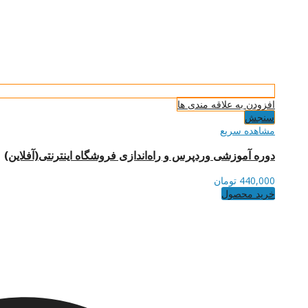
افزودن به علاقه مندی ها
سنجش
مشاهده سریع
دوره آموزشی وردپرس و راه‌اندازی فروشگاه اینترنتی(آفلاین)
440,000
تومان
خرید محصول