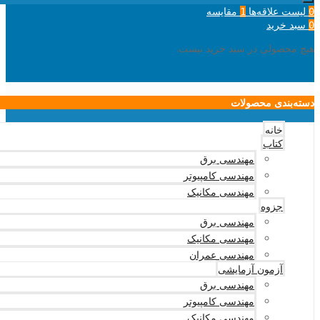
لیست علاقه‌ها
مقایسه
1
0
سبد خرید
0
هیچ محصولی در سبد خرید نیست.
دسته‌بندی محصولات
خانه
کتاب
مهندسی برق
مهندسی کامپیوتر
مهندسی مکانیک
جزوه
مهندسی برق
مهندسی مکانیک
مهندسی عمران
آزمون آزمایشی
مهندسی برق
مهندسی کامپیوتر
مهندسی مکانیک