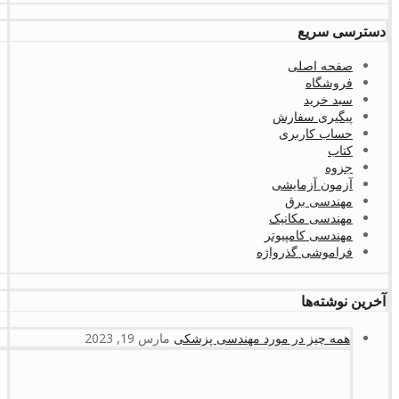
دسترسی سریع
صفحه اصلی
فروشگاه
سبد خرید
پیگیری سفارش
حساب کاربری
کتاب
جزوه
آزمون آزمایشی
مهندسی برق
مهندسی مکانیک
مهندسی کامپیوتر
فراموشی گذرواژه
آخرین نوشته‌ها
همه چیز در مورد مهندسی پزشکی
مارس 19, 2023