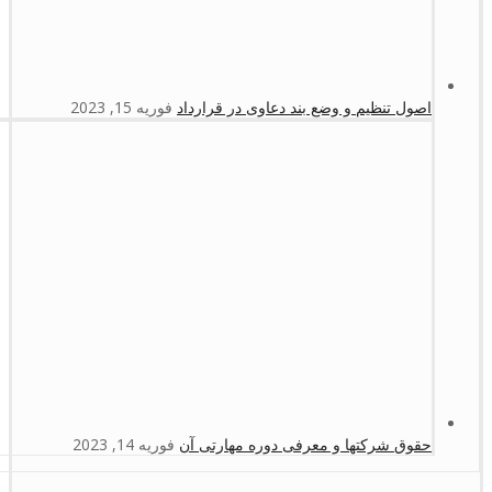
اصول تنظیم و وضع بند دعاوی در قرارداد
فوریه 15, 2023
حقوق شرکتها و معرفی دوره مهارتی آن
فوریه 14, 2023