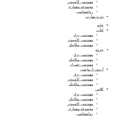
مهندسی کامپیوتر
مجموعه معماری
روانشناسی
دوره مهارتی
خانه
کتاب
مهندسی برق
مهندسی کامپیوتر
مهندسی مکانیک
جزوه
مهندسی برق
مهندسی مکانیک
مهندسی عمران
آزمون آزمایشی
مهندسی برق
مهندسی کامپیوتر
مهندسی مکانیک
کلاس
مهندسی برق
مهندسی مکانیک
مهندسی کامپیوتر
مجموعه معماری
روانشناسی