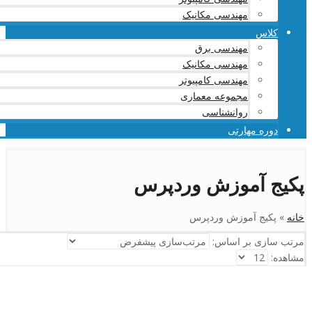
مهندسی مکانیک
کلاس
مهندسی برق
مهندسی مکانیک
مهندسی کامپیوتر
مجموعه معماری
روانشناسی
دوره مهارتی
پکیج آموزش وردپرس
خانه
»
پکیج آموزش وردپرس
مرتب سازی بر اساس:
مشاهده: