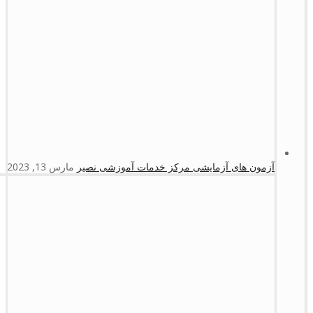
آزمون های آزمایشی مرکز خدمات آموزشی نصیر
مارس 13, 2023