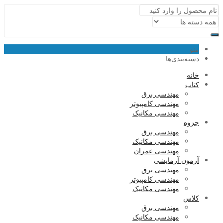
منو
دسته‌بندی‌ها
خانه
کتاب
مهندسی برق
مهندسی کامپیوتر
مهندسی مکانیک
جزوه
مهندسی برق
مهندسی مکانیک
مهندسی عمران
آزمون آزمایشی
مهندسی برق
مهندسی کامپیوتر
مهندسی مکانیک
کلاس
مهندسی برق
مهندسی مکانیک