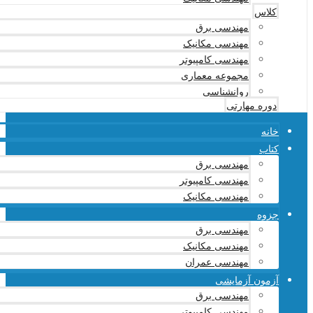
کلاس
مهندسی برق
مهندسی مکانیک
مهندسی کامپیوتر
مجموعه معماری
روانشناسی
دوره مهارتی
خانه
کتاب
مهندسی برق
مهندسی کامپیوتر
مهندسی مکانیک
جزوه
مهندسی برق
مهندسی مکانیک
مهندسی عمران
آزمون آزمایشی
مهندسی برق
مهندسی کامپیوتر