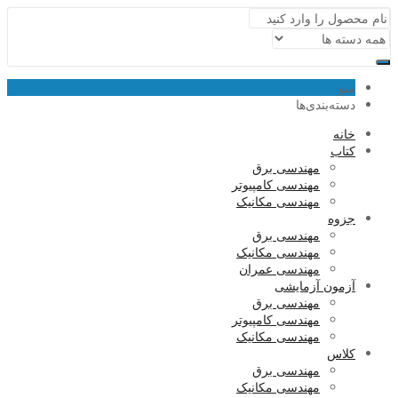
منو
دسته‌بندی‌ها
خانه
کتاب
مهندسی برق
مهندسی کامپیوتر
مهندسی مکانیک
جزوه
مهندسی برق
مهندسی مکانیک
مهندسی عمران
آزمون آزمایشی
مهندسی برق
مهندسی کامپیوتر
مهندسی مکانیک
کلاس
مهندسی برق
مهندسی مکانیک