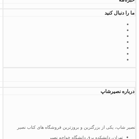
ما را دنبال کنید
درباره نصیرشاپ
نصیر شاپ، یکی از بزرگترین و بروزترین فروشگاه های کتاب نصیر
تهران، دانشکده برق دانشگاه خواجه نصیر