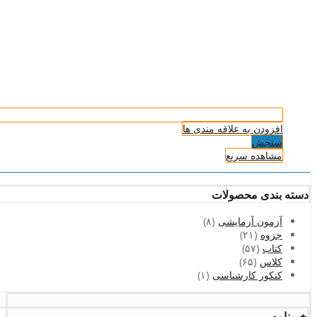
افزودن به علاقه مندی ها
سنجش
مشاهده سریع
دسته بندی محصولات
آزمون آزمایشی
(۸)
جزوه
(۲۱)
کتاب
(۵۷)
کلاس
(۶۵)
کنکور کارشناسی
(۱)
خبرنامه