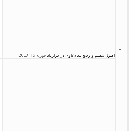
اصول تنظیم و وضع بند دعاوی در قرارداد
فوریه 15, 2023