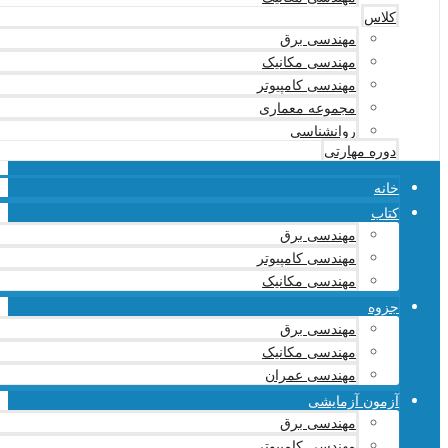
کلاس
مهندسی برق
مهندسی مکانیک
مهندسی کامپیوتر
مجموعه معماری
روانشناسی
دوره مهارتی
خانه
کتاب
مهندسی برق
مهندسی کامپیوتر
مهندسی مکانیک
جزوه
مهندسی برق
مهندسی مکانیک
مهندسی عمران
آزمون آزمایشی
مهندسی برق
مهندسی کامپیوتر