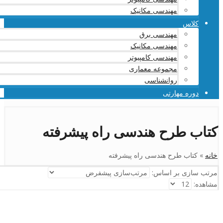
مهندسی مکانیک
کلاس
مهندسی برق
مهندسی مکانیک
مهندسی کامپیوتر
مجموعه معماری
روانشناسی
دوره مهارتی
کتاب طرح هندسی راه پیشرفته
خانه
»
کتاب طرح هندسی راه پیشرفته
مرتب سازی بر اساس:
مشاهده: