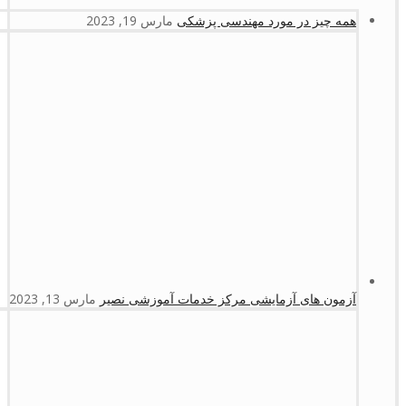
همه چیز در مورد مهندسی پزشکی
مارس 19, 2023
آزمون های آزمایشی مرکز خدمات آموزشی نصیر
مارس 13, 2023