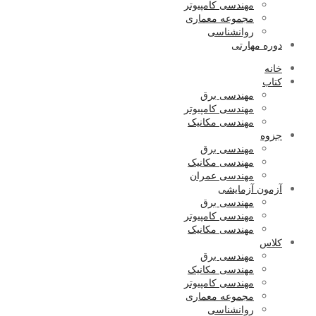
مهندسی کامپیوتر
مجموعه معماری
روانشناسی
دوره مهارتی
خانه
کتاب
مهندسی برق
مهندسی کامپیوتر
مهندسی مکانیک
جزوه
مهندسی برق
مهندسی مکانیک
مهندسی عمران
آزمون آزمایشی
مهندسی برق
مهندسی کامپیوتر
مهندسی مکانیک
کلاس
مهندسی برق
مهندسی مکانیک
مهندسی کامپیوتر
مجموعه معماری
روانشناسی