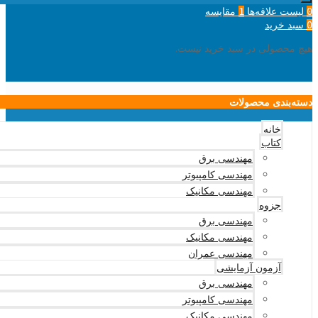
لیست علاقه‌ها
مقایسه
1
0
سبد خرید
0
هیچ محصولی در سبد خرید نیست.
دسته‌بندی محصولات
خانه
کتاب
مهندسی برق
مهندسی کامپیوتر
مهندسی مکانیک
جزوه
مهندسی برق
مهندسی مکانیک
مهندسی عمران
آزمون آزمایشی
مهندسی برق
مهندسی کامپیوتر
مهندسی مکانیک