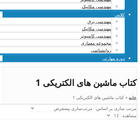
مهندسی مکانیک
کلاس
مهندسی برق
مهندسی مکانیک
مهندسی کامپیوتر
مجموعه معماری
روانشناسی
دوره مهارتی
کتاب ماشین های الکتریکی 1
خانه
»
کتاب ماشین های الکتریکی 1
مرتب سازی بر اساس:
مشاهده: