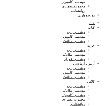
مهندسی کامپیوتر
مجموعه معماری
روانشناسی
دوره مهارتی
خانه
کتاب
مهندسی برق
مهندسی کامپیوتر
مهندسی مکانیک
جزوه
مهندسی برق
مهندسی مکانیک
مهندسی عمران
آزمون آزمایشی
مهندسی برق
مهندسی کامپیوتر
مهندسی مکانیک
کلاس
مهندسی برق
مهندسی مکانیک
مهندسی کامپیوتر
مجموعه معماری
روانشناسی