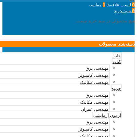
لیست علاقه‌ها
مقایسه
1
0
سبد خرید
0
هیچ محصولی در سبد خرید نیست.
دسته‌بندی محصولات
خانه
کتاب
مهندسی برق
مهندسی کامپیوتر
مهندسی مکانیک
جزوه
مهندسی برق
مهندسی مکانیک
مهندسی عمران
آزمون آزمایشی
مهندسی برق
مهندسی کامپیوتر
مهندسی مکانیک