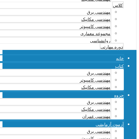
کلاس
مهندسی برق
مهندسی مکانیک
مهندسی کامپیوتر
مجموعه معماری
روانشناسی
دوره مهارتی
خانه
کتاب
مهندسی برق
مهندسی کامپیوتر
مهندسی مکانیک
جزوه
مهندسی برق
مهندسی مکانیک
مهندسی عمران
آزمون آزمایشی
مهندسی برق
مهندسی کامپیوتر