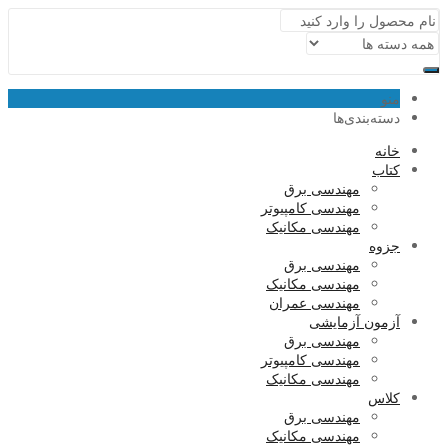
منو
دسته‌بندی‌ها
خانه
کتاب
مهندسی برق
مهندسی کامپیوتر
مهندسی مکانیک
جزوه
مهندسی برق
مهندسی مکانیک
مهندسی عمران
آزمون آزمایشی
مهندسی برق
مهندسی کامپیوتر
مهندسی مکانیک
کلاس
مهندسی برق
مهندسی مکانیک