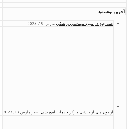
آخرین نوشته‌ها
همه چیز در مورد مهندسی پزشکی
مارس 19, 2023
آزمون های آزمایشی مرکز خدمات آموزشی نصیر
مارس 13, 2023