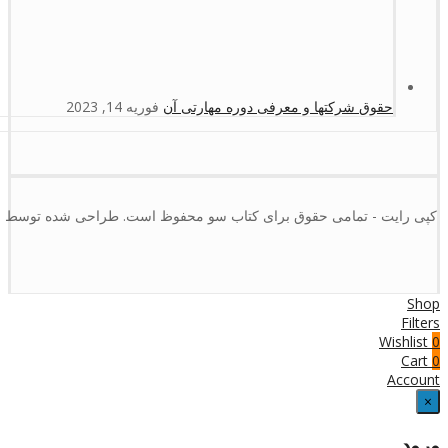
حقوق شرکتها و معرفی دوره مهارتی آن
فوریه 14, 2023
کپی رایت - تمامی حقوق برای کتاب سو محفوظ است. طراحی شده توسط :
Shop
Filters
Wishlist
0
Cart
0
Account
×
ورود