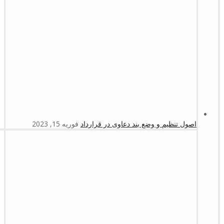
اصول تنظیم و وضع بند دعاوی در قرارداد
فوریه 15, 2023