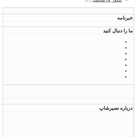
خبرنامه
ما را دنبال کنید
درباره نصیرشاپ