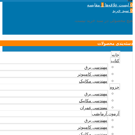
لیست علاقه‌ها
مقایسه
1
0
سبد خرید
0
هیچ محصولی در سبد خرید نیست.
دسته‌بندی محصولات
خانه
کتاب
مهندسی برق
مهندسی کامپیوتر
مهندسی مکانیک
جزوه
مهندسی برق
مهندسی مکانیک
مهندسی عمران
آزمون آزمایشی
مهندسی برق
مهندسی کامپیوتر
مهندسی مکانیک