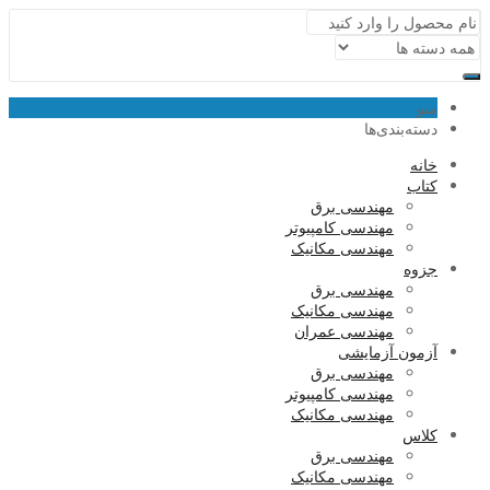
منو
دسته‌بندی‌ها
خانه
کتاب
مهندسی برق
مهندسی کامپیوتر
مهندسی مکانیک
جزوه
مهندسی برق
مهندسی مکانیک
مهندسی عمران
آزمون آزمایشی
مهندسی برق
مهندسی کامپیوتر
مهندسی مکانیک
کلاس
مهندسی برق
مهندسی مکانیک