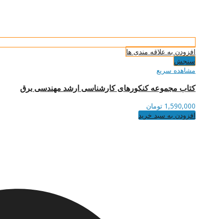
افزودن به علاقه مندی ها
سنجش
مشاهده سریع
کتاب مجموعه کنکورهای کارشناسی ارشد مهندسی برق
1,590,000
تومان
افزودن به سبد خرید