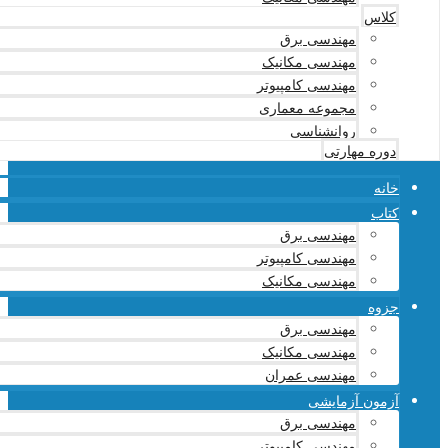
کلاس
مهندسی برق
مهندسی مکانیک
مهندسی کامپیوتر
مجموعه معماری
روانشناسی
دوره مهارتی
خانه
کتاب
مهندسی برق
مهندسی کامپیوتر
مهندسی مکانیک
جزوه
مهندسی برق
مهندسی مکانیک
مهندسی عمران
آزمون آزمایشی
مهندسی برق
مهندسی کامپیوتر