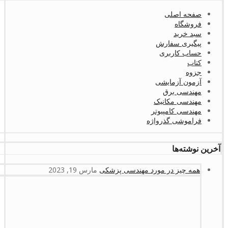
صفحه اصلی
فروشگاه
سبد خرید
پیگیری سفارش
حساب کاربری
کتاب
جزوه
آزمون آزمایشی
مهندسی برق
مهندسی مکانیک
مهندسی کامپیوتر
فراموشی گذرواژه
آخرین نوشته‌ها
همه چیز در مورد مهندسی پزشکی
مارس 19, 2023