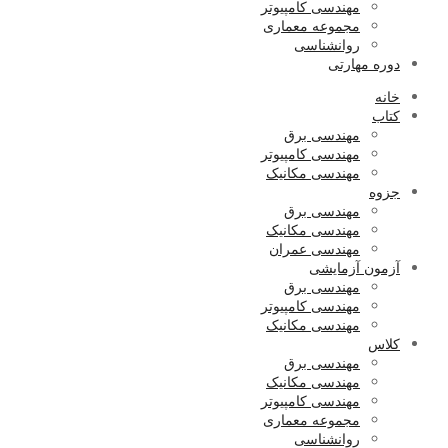
مهندسی کامپیوتر
مجموعه معماری
روانشناسی
دوره مهارتی
خانه
کتاب
مهندسی برق
مهندسی کامپیوتر
مهندسی مکانیک
جزوه
مهندسی برق
مهندسی مکانیک
مهندسی عمران
آزمون آزمایشی
مهندسی برق
مهندسی کامپیوتر
مهندسی مکانیک
کلاس
مهندسی برق
مهندسی مکانیک
مهندسی کامپیوتر
مجموعه معماری
روانشناسی