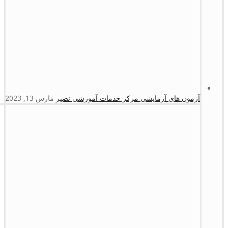
آزمون های آزمایشی مرکز خدمات آموزشی نصیر
مارس 13, 2023