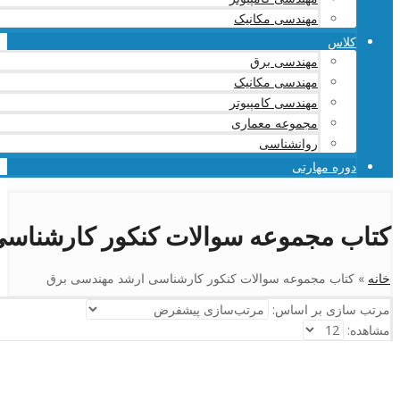
مهندسی مکانیک
کلاس
مهندسی برق
مهندسی مکانیک
مهندسی کامپیوتر
مجموعه معماری
روانشناسی
دوره مهارتی
کتاب مجموعه سوالات کنکور کارشناس
خانه
»
کتاب مجموعه سوالات کنکور کارشناسی ارشد مهندسی برق
مرتب سازی بر اساس:
مشاهده: