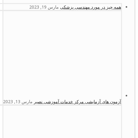
همه چیز در مورد مهندسی پزشکی
مارس 19, 2023
آزمون های آزمایشی مرکز خدمات آموزشی نصیر
مارس 13, 2023