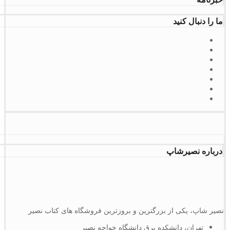
ما را دنبال کنید
درباره نصیرشاپ
نصیر شاپ، یکی از بزرگترین و بروزترین فروشگاه های کتاب نصیر
تهران، دانشکده برق دانشگاه خواجه نصیر