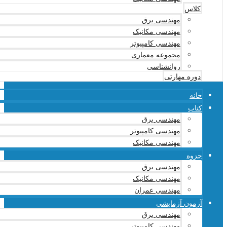
کلاس
مهندسی برق
مهندسی مکانیک
مهندسی کامپیوتر
مجموعه معماری
روانشناسی
دوره مهارتی
خانه
کتاب
مهندسی برق
مهندسی کامپیوتر
مهندسی مکانیک
جزوه
مهندسی برق
مهندسی مکانیک
مهندسی عمران
آزمون آزمایشی
مهندسی برق
مهندسی کامپیوتر