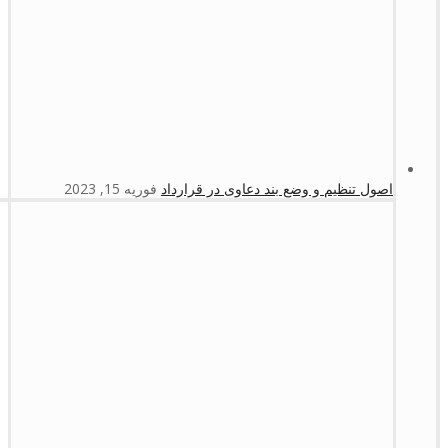
اصول تنظیم و وضع بند دعاوی در قرارداد
فوریه 15, 2023