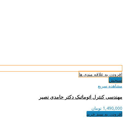
افزودن به علاقه مندی ها
سنجش
مشاهده سریع
مهندسی کنترل اتوماتیک دکتر حامدی نصیر
1,490,000
تومان
افزودن به سبد خرید