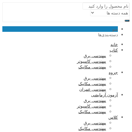
منو
دسته‌بندی‌ها
خانه
کتاب
مهندسی برق
مهندسی کامپیوتر
مهندسی مکانیک
جزوه
مهندسی برق
مهندسی مکانیک
مهندسی عمران
آزمون آزمایشی
مهندسی برق
مهندسی کامپیوتر
مهندسی مکانیک
کلاس
مهندسی برق
مهندسی مکانیک