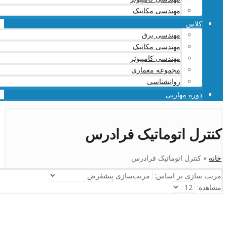
مهندسی مکانیک
کلاس
مهندسی برق
مهندسی مکانیک
مهندسی کامپیوتر
مجموعه معماری
روانشناسی
دوره مهارتی
کنترل اتوماتیک فرادرس
خانه
»
کنترل اتوماتیک فرادرس
مرتب سازی بر اساس:
مشاهده: