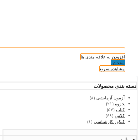
افزودن به علاقه مندی ها
سنجش
مشاهده سریع
دسته بندی محصولات
آزمون آزمایشی
(۸)
جزوه
(۲۱)
کتاب
(۵۷)
کلاس
(۶۸)
کنکور کارشناسی
(۱)
خبرنامه