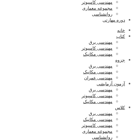
مهندسی کامپیوتر
مجموعه معماری
روانشناسی
دوره مهارتی
خانه
کتاب
مهندسی برق
مهندسی کامپیوتر
مهندسی مکانیک
جزوه
مهندسی برق
مهندسی مکانیک
مهندسی عمران
آزمون آزمایشی
مهندسی برق
مهندسی کامپیوتر
مهندسی مکانیک
کلاس
مهندسی برق
مهندسی مکانیک
مهندسی کامپیوتر
مجموعه معماری
روانشناسی