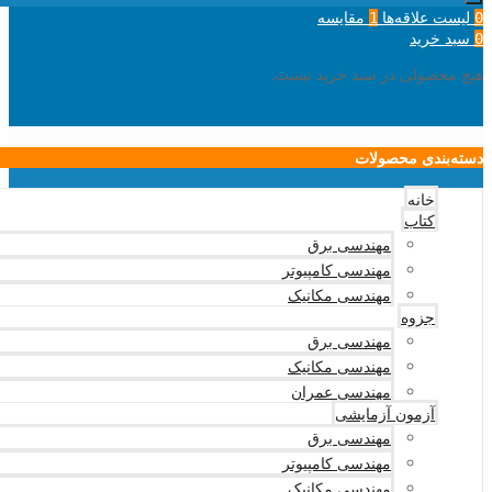
لیست علاقه‌ها
مقایسه
1
0
سبد خرید
0
هیچ محصولی در سبد خرید نیست.
دسته‌بندی محصولات
خانه
کتاب
مهندسی برق
مهندسی کامپیوتر
مهندسی مکانیک
جزوه
مهندسی برق
مهندسی مکانیک
مهندسی عمران
آزمون آزمایشی
مهندسی برق
مهندسی کامپیوتر
مهندسی مکانیک