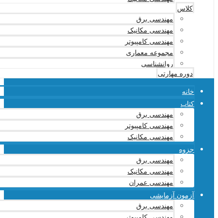
کلاس
مهندسی برق
مهندسی مکانیک
مهندسی کامپیوتر
مجموعه معماری
روانشناسی
دوره مهارتی
خانه
کتاب
مهندسی برق
مهندسی کامپیوتر
مهندسی مکانیک
جزوه
مهندسی برق
مهندسی مکانیک
مهندسی عمران
آزمون آزمایشی
مهندسی برق
مهندسی کامپیوتر