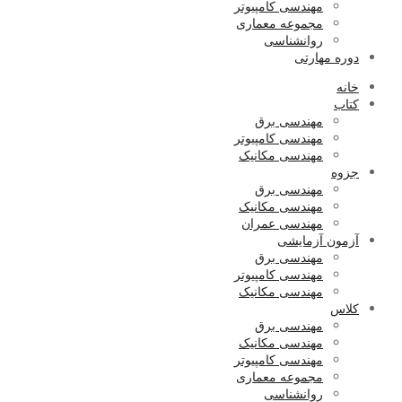
مهندسی کامپیوتر
مجموعه معماری
روانشناسی
دوره مهارتی
خانه
کتاب
مهندسی برق
مهندسی کامپیوتر
مهندسی مکانیک
جزوه
مهندسی برق
مهندسی مکانیک
مهندسی عمران
آزمون آزمایشی
مهندسی برق
مهندسی کامپیوتر
مهندسی مکانیک
کلاس
مهندسی برق
مهندسی مکانیک
مهندسی کامپیوتر
مجموعه معماری
روانشناسی