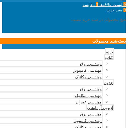
لیست علاقه‌ها
مقایسه
1
0
سبد خرید
0
هیچ محصولی در سبد خرید نیست.
دسته‌بندی محصولات
خانه
کتاب
مهندسی برق
مهندسی کامپیوتر
مهندسی مکانیک
جزوه
مهندسی برق
مهندسی مکانیک
مهندسی عمران
آزمون آزمایشی
مهندسی برق
مهندسی کامپیوتر
مهندسی مکانیک