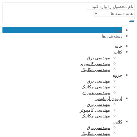
منو
دسته‌بندی‌ها
خانه
کتاب
مهندسی برق
مهندسی کامپیوتر
مهندسی مکانیک
جزوه
مهندسی برق
مهندسی مکانیک
مهندسی عمران
آزمون آزمایشی
مهندسی برق
مهندسی کامپیوتر
مهندسی مکانیک
کلاس
مهندسی برق
مهندسی مکانیک