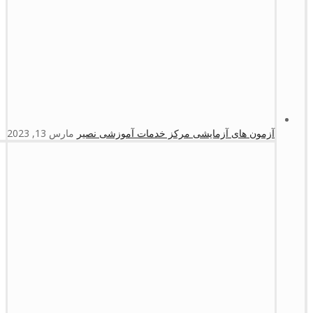
آزمون های آزمایشی مرکز خدمات آموزشی نصیر
مارس 13, 2023