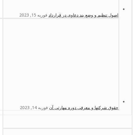
اصول تنظیم و وضع بند دعاوی در قرارداد
فوریه 15, 2023
حقوق شرکتها و معرفی دوره مهارتی آن
فوریه 14, 2023