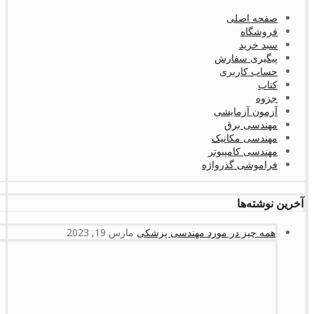
صفحه اصلی
فروشگاه
سبد خرید
پیگیری سفارش
حساب کاربری
کتاب
جزوه
آزمون آزمایشی
مهندسی برق
مهندسی مکانیک
مهندسی کامپیوتر
فراموشی گذرواژه
آخرین نوشته‌ها
همه چیز در مورد مهندسی پزشکی
مارس 19, 2023