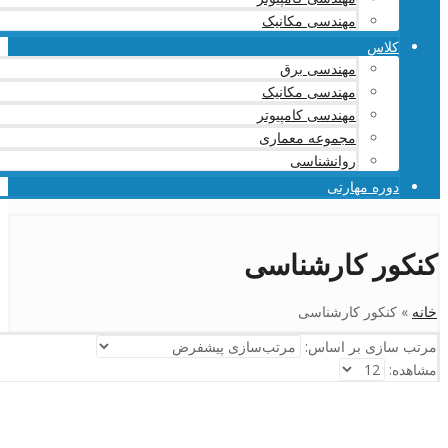
مهندسی مکانیک
کلاس
مهندسی برق
مهندسی مکانیک
مهندسی کامپیوتر
مجموعه معماری
روانشناسی
دوره مهارتی
کنکور کارشناسی
خانه
»
کنکور کارشناسی
مرتب سازی بر اساس:
مشاهده: