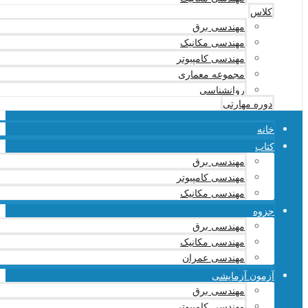
کلاس
مهندسی برق
مهندسی مکانیک
مهندسی کامپیوتر
مجموعه معماری
روانشناسی
دوره مهارتی
خانه
کتاب
مهندسی برق
مهندسی کامپیوتر
مهندسی مکانیک
جزوه
مهندسی برق
مهندسی مکانیک
مهندسی عمران
آزمون آزمایشی
مهندسی برق
مهندسی کامپیوتر