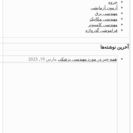
جزوه
آزمون آزمایشی
مهندسی برق
مهندسی مکانیک
مهندسی کامپیوتر
فراموشی گذرواژه
آخرین نوشته‌ها
همه چیز در مورد مهندسی پزشکی
مارس 19, 2023