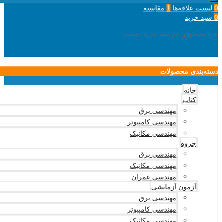
لیست علاقه‌ها
مقایسه
1
0
سبد خرید
0
هیچ محصولی در سبد خرید نیست.
دسته‌بندی محصولات
خانه
کتاب
مهندسی برق
مهندسی کامپیوتر
مهندسی مکانیک
جزوه
مهندسی برق
مهندسی مکانیک
مهندسی عمران
آزمون آزمایشی
مهندسی برق
مهندسی کامپیوتر
مهندسی مکانیک