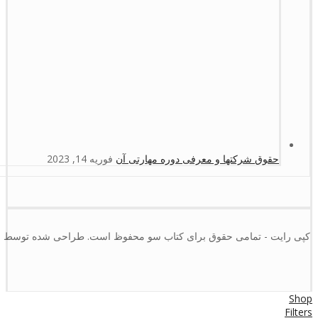
حقوق شرکتها و معرفی دوره مهارتی آن
فوریه 14, 2023
کپی رایت - تمامی حقوق برای کتاب سو محفوظ است. طراحی شده توسط :
Shop
Filters