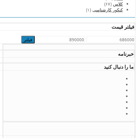
کلاس
(۶۷)
کنکور کارشناسی
(۱)
فیلتر قیمت
حداقل
حداکثر
فیلتر
قیمت
قیمت
خبرنامه
ما را دنبال کنید