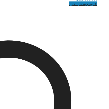
افزودن به سبد خرید