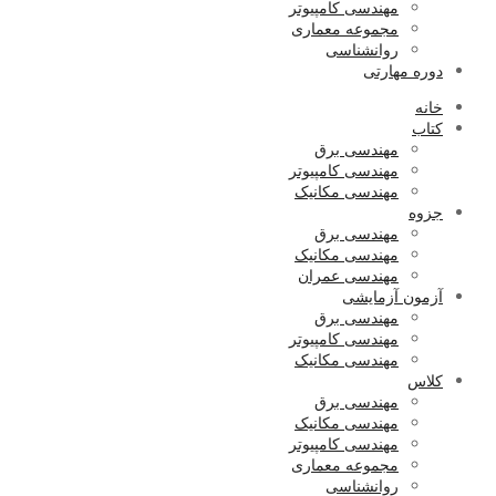
مهندسی کامپیوتر
مجموعه معماری
روانشناسی
دوره مهارتی
خانه
کتاب
مهندسی برق
مهندسی کامپیوتر
مهندسی مکانیک
جزوه
مهندسی برق
مهندسی مکانیک
مهندسی عمران
آزمون آزمایشی
مهندسی برق
مهندسی کامپیوتر
مهندسی مکانیک
کلاس
مهندسی برق
مهندسی مکانیک
مهندسی کامپیوتر
مجموعه معماری
روانشناسی