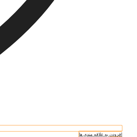
افزودن به علاقه مندی ها