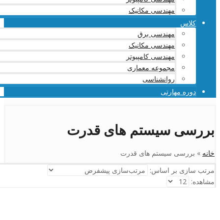
مهندسی مکانیک
کلاس
مهندسی برق
مهندسی مکانیک
مهندسی کامپیوتر
مجموعه معماری
روانشناسی
دوره مهارتی
بررسی سیستم های قدرت
خانه
»
بررسی سیستم های قدرت
مرتب سازی بر اساس:
مشاهده: