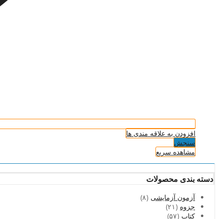
افزودن به علاقه مندی ها
سنجش
مشاهده سریع
دسته بندی محصولات
آزمون آزمایشی
(۸)
جزوه
(۲۱)
کتاب
(۵۷)