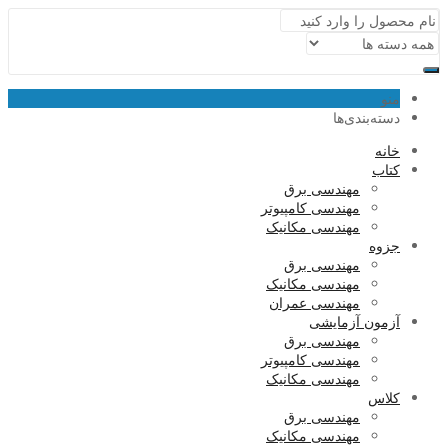
منو
دسته‌بندی‌ها
خانه
کتاب
مهندسی برق
مهندسی کامپیوتر
مهندسی مکانیک
جزوه
مهندسی برق
مهندسی مکانیک
مهندسی عمران
آزمون آزمایشی
مهندسی برق
مهندسی کامپیوتر
مهندسی مکانیک
کلاس
مهندسی برق
مهندسی مکانیک