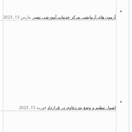
آزمون های آزمایشی مرکز خدمات آموزشی نصیر
مارس 13, 2023
اصول تنظیم و وضع بند دعاوی در قرارداد
فوریه 15, 2023