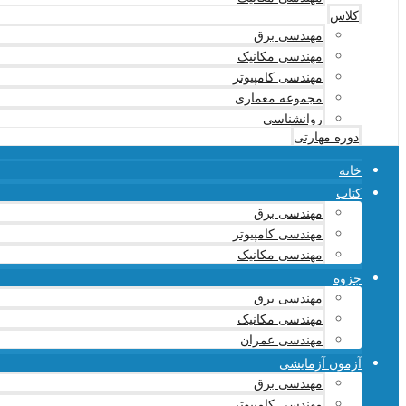
کلاس
مهندسی برق
مهندسی مکانیک
مهندسی کامپیوتر
مجموعه معماری
روانشناسی
دوره مهارتی
خانه
کتاب
مهندسی برق
مهندسی کامپیوتر
مهندسی مکانیک
جزوه
مهندسی برق
مهندسی مکانیک
مهندسی عمران
آزمون آزمایشی
مهندسی برق
مهندسی کامپیوتر