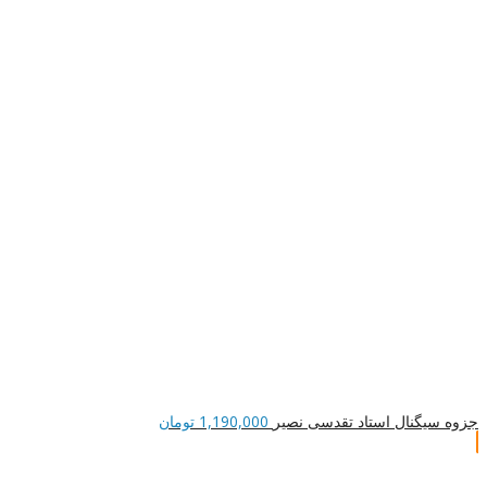
جزوه سیگنال استاد تقدسی نصیر
1,190,000
تومان