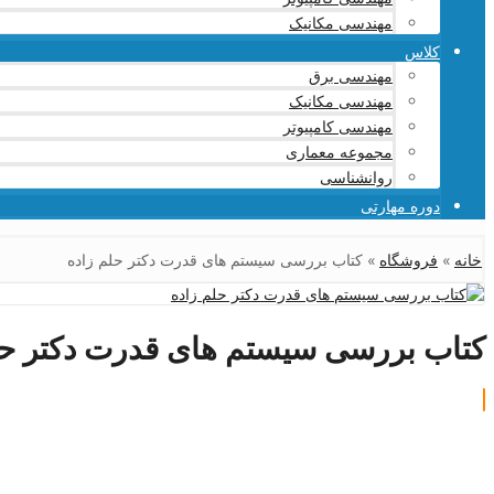
مهندسی مکانیک
کلاس
مهندسی برق
مهندسی مکانیک
مهندسی کامپیوتر
مجموعه معماری
روانشناسی
دوره مهارتی
خانه
»
فروشگاه
»
کتاب بررسی سیستم های قدرت دکتر حلم زاده
کتاب بررسی سیستم های قدرت دکتر حل