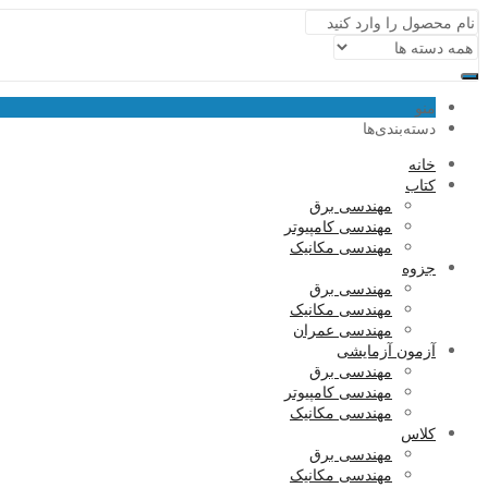
منو
دسته‌بندی‌ها
خانه
کتاب
مهندسی برق
مهندسی کامپیوتر
مهندسی مکانیک
جزوه
مهندسی برق
مهندسی مکانیک
مهندسی عمران
آزمون آزمایشی
مهندسی برق
مهندسی کامپیوتر
مهندسی مکانیک
کلاس
مهندسی برق
مهندسی مکانیک