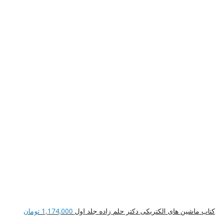
کتاب ماشین های الکتریکی دکتر حلم زاده جلد اول
1,174,000
تومان