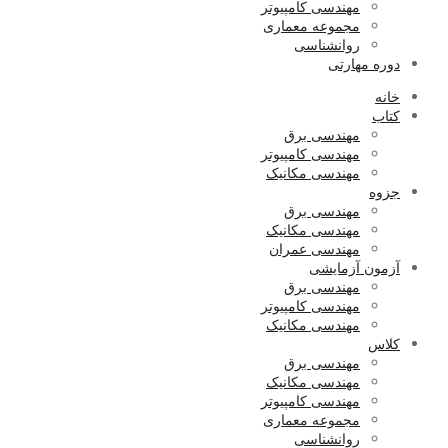
مهندسی کامپیوتر
مجموعه معماری
روانشناسی
دوره مهارتی
خانه
کتاب
مهندسی برق
مهندسی کامپیوتر
مهندسی مکانیک
جزوه
مهندسی برق
مهندسی مکانیک
مهندسی عمران
آزمون آزمایشی
مهندسی برق
مهندسی کامپیوتر
مهندسی مکانیک
کلاس
مهندسی برق
مهندسی مکانیک
مهندسی کامپیوتر
مجموعه معماری
روانشناسی