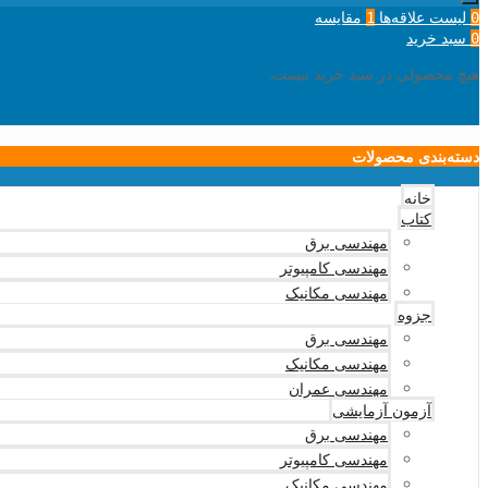
لیست علاقه‌ها
مقایسه
1
0
سبد خرید
0
هیچ محصولی در سبد خرید نیست.
دسته‌بندی محصولات
خانه
کتاب
مهندسی برق
مهندسی کامپیوتر
مهندسی مکانیک
جزوه
مهندسی برق
مهندسی مکانیک
مهندسی عمران
آزمون آزمایشی
مهندسی برق
مهندسی کامپیوتر
مهندسی مکانیک