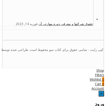
حقوق شرکتها و معرفی دوره مهارتی آن
فوریه 14, 2023
کپی رایت - تمامی حقوق برای کتاب سو محفوظ است. طراحی شده توسط :
Shop
Filters
Wishlist
0
Cart
0
Account
×
ورود