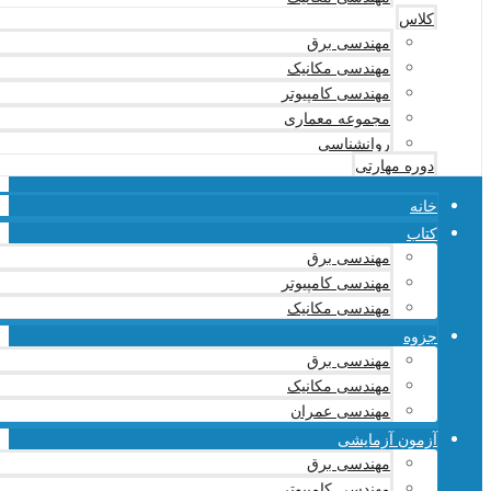
کلاس
مهندسی برق
مهندسی مکانیک
مهندسی کامپیوتر
مجموعه معماری
روانشناسی
دوره مهارتی
خانه
کتاب
مهندسی برق
مهندسی کامپیوتر
مهندسی مکانیک
جزوه
مهندسی برق
مهندسی مکانیک
مهندسی عمران
آزمون آزمایشی
مهندسی برق
مهندسی کامپیوتر