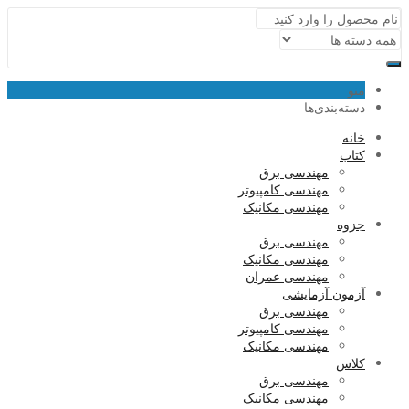
منو
دسته‌بندی‌ها
خانه
کتاب
مهندسی برق
مهندسی کامپیوتر
مهندسی مکانیک
جزوه
مهندسی برق
مهندسی مکانیک
مهندسی عمران
آزمون آزمایشی
مهندسی برق
مهندسی کامپیوتر
مهندسی مکانیک
کلاس
مهندسی برق
مهندسی مکانیک