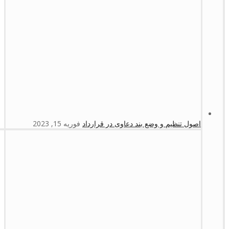
اصول تنظیم و وضع بند دعاوی در قرارداد
فوریه 15, 2023