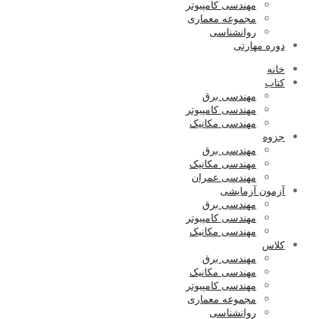
مهندسی کامپیوتر
مجموعه معماری
روانشناسی
دوره مهارتی
خانه
کتاب
مهندسی برق
مهندسی کامپیوتر
مهندسی مکانیک
جزوه
مهندسی برق
مهندسی مکانیک
مهندسی عمران
آزمون آزمایشی
مهندسی برق
مهندسی کامپیوتر
مهندسی مکانیک
کلاس
مهندسی برق
مهندسی مکانیک
مهندسی کامپیوتر
مجموعه معماری
روانشناسی