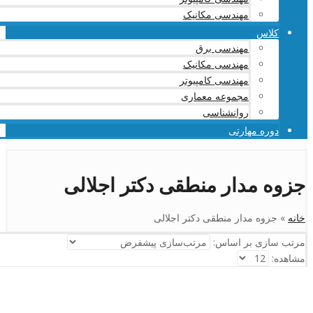
مهندسی مکانیک
کلاس
مهندسی برق
مهندسی مکانیک
مهندسی کامپیوتر
مجموعه معماری
روانشناسی
دوره مهارتی
جزوه مدار منطقی دکتر اجلالی
خانه
»
جزوه مدار منطقی دکتر اجلالی
مرتب سازی بر اساس:
مشاهده: