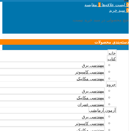
لیست علاقه‌ها
مقایسه
1
0
سبد خرید
0
هیچ محصولی در سبد خرید نیست.
دسته‌بندی محصولات
خانه
کتاب
مهندسی برق
مهندسی کامپیوتر
مهندسی مکانیک
جزوه
مهندسی برق
مهندسی مکانیک
مهندسی عمران
آزمون آزمایشی
مهندسی برق
مهندسی کامپیوتر
مهندسی مکانیک