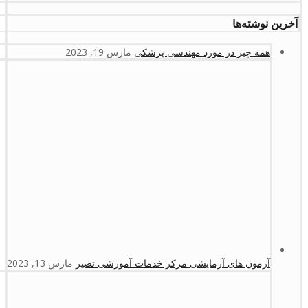
آخرین نوشته‌ها
همه چیز در مورد مهندسی پزشکی
مارس 19, 2023
آزمون های آزمایشی مرکز خدمات آموزشی نصیر
مارس 13, 2023