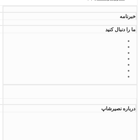
خبرنامه
ما را دنبال کنید
درباره نصیرشاپ