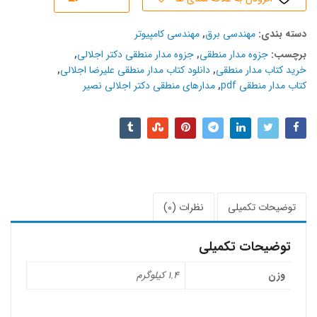
دسته بند‌ی:
مهندسی برق
,
مهندسی کامپیوتر
برچسب:
جزوه مدار منطقی
,
جزوه مدار منطقی دکتر اجلالی
,
خرید کتاب مدار منطقی
,
دانلود کتاب مدار منطقی علیرضا اجلالی
,
کتاب مدار منطقی pdf
,
مدارهای منطقی دکتر اجلالی نصیر
توضیحات تکمیلی
نظرات (0)
توضیحات تکمیلی
وزن
1.4 کیلوگرم