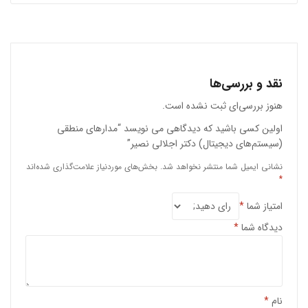
نقد و بررسی‌ها
هنوز بررسی‌ای ثبت نشده است.
اولین کسی باشید که دیدگاهی می نویسد “مدارهای منطقی
(سیستم‌های دیجیتال) دکتر اجلالی نصیر”
نشانی ایمیل شما منتشر نخواهد شد.
بخش‌های موردنیاز علامت‌گذاری شده‌اند
*
امتیاز شما
*
دیدگاه شما
*
نام
*