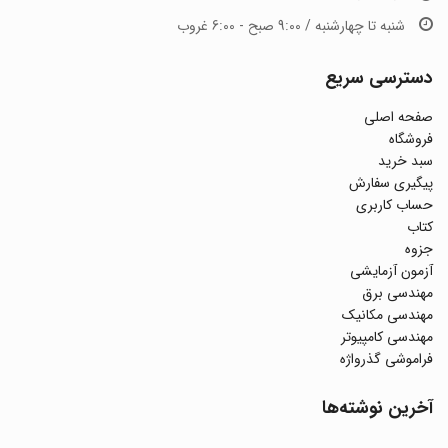
شنبه تا چهارشنبه / 9:00 صبح - 6:00 غروب
دسترسی سریع
صفحه اصلی
فروشگاه
سبد خرید
پیگیری سفارش
حساب کاربری
کتاب
جزوه
آزمون آزمایشی
مهندسی برق
مهندسی مکانیک
مهندسی کامپیوتر
فراموشی گذرواژه
آخرین نوشته‌ها