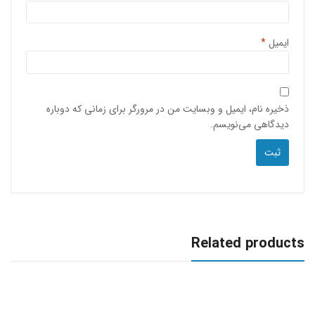
ایمیل
*
ذخیره نام، ایمیل و وبسایت من در مرورگر برای زمانی که دوباره
دیدگاهی می‌نویسم.
Related products