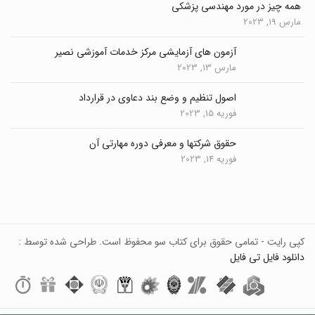
همه چیز در مورد مهندسی پزشکی
مارس 19, 2023
آزمون های آزمایشی مرکز خدمات آموزشی نصیر
مارس 13, 2023
اصول تنظیم و وضع بند دعاوی در قرارداد
فوریه 15, 2023
حقوق شرکتها و معرفی دوره مهارتی آن
فوریه 14, 2023
کپی رایت - تمامی حقوق برای کتاب سو محفوظ است. طراحی شده توسط :
دانلود فایل تی فایل