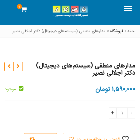
0
منو
خانه
»
فروشگاه
»
مدارهای منطقی (سیستم‌های دیجیتال) دکتر اجلالی نصیر
مدارهای منطقی (سیستم‌های دیجیتال)
دکتر اجلالی نصیر
1,590,000
تومان
موجود
تومان
تومان
مدارهای منطقی (سیستم‌های دیجیتال) دکتر اجلالی نصیر quantity
افزودن به علاقه مندی ها
سنجش