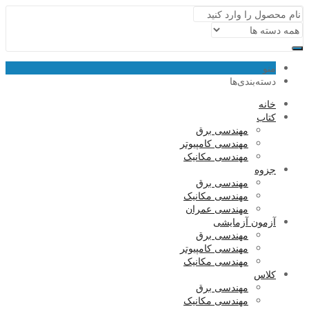
منو
دسته‌بندی‌ها
خانه
کتاب
مهندسی برق
مهندسی کامپیوتر
مهندسی مکانیک
جزوه
مهندسی برق
مهندسی مکانیک
مهندسی عمران
آزمون آزمایشی
مهندسی برق
مهندسی کامپیوتر
مهندسی مکانیک
کلاس
مهندسی برق
مهندسی مکانیک