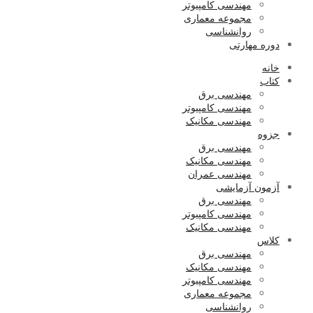
مهندسی کامپیوتر
مجموعه معماری
روانشناسی
دوره مهارتی
خانه
کتاب
مهندسی برق
مهندسی کامپیوتر
مهندسی مکانیک
جزوه
مهندسی برق
مهندسی مکانیک
مهندسی عمران
آزمون آزمایشی
مهندسی برق
مهندسی کامپیوتر
مهندسی مکانیک
کلاس
مهندسی برق
مهندسی مکانیک
مهندسی کامپیوتر
مجموعه معماری
روانشناسی