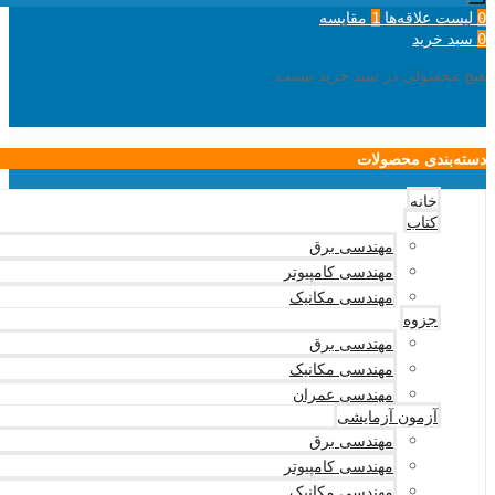
لیست علاقه‌ها
مقایسه
1
0
سبد خرید
0
هیچ محصولی در سبد خرید نیست.
دسته‌بندی محصولات
خانه
کتاب
مهندسی برق
مهندسی کامپیوتر
مهندسی مکانیک
جزوه
مهندسی برق
مهندسی مکانیک
مهندسی عمران
آزمون آزمایشی
مهندسی برق
مهندسی کامپیوتر
مهندسی مکانیک