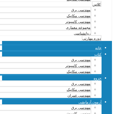
کلاس
مهندسی برق
مهندسی مکانیک
مهندسی کامپیوتر
مجموعه معماری
روانشناسی
دوره مهارتی
خانه
کتاب
مهندسی برق
مهندسی کامپیوتر
مهندسی مکانیک
جزوه
مهندسی برق
مهندسی مکانیک
مهندسی عمران
آزمون آزمایشی
مهندسی برق
مهندسی کامپیوتر