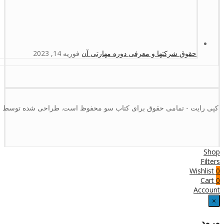
حقوق شرکتها و معرفی دوره مهارتی آن
فوریه 14, 2023
کپی رایت - تمامی حقوق برای کتاب سو محفوظ است. طراحی شده توسط :
Shop
Filters
Wishlist
0
Cart
0
Account
×
ورود