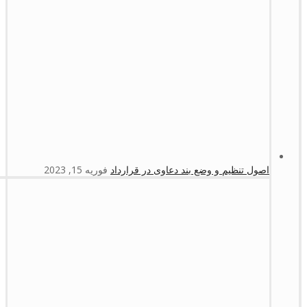
اصول تنظیم و وضع بند دعاوی در قرارداد
فوریه 15, 2023