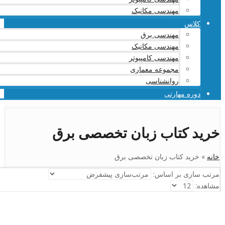
مهندسی مکانیک
کلاس
مهندسی برق
مهندسی مکانیک
مهندسی کامپیوتر
مجموعه معماری
روانشناسی
دوره مهارتی
خرید کتاب زبان تخصصی برق
خانه
»
خرید کتاب زبان تخصصی برق
مرتب سازی بر اساس:
مشاهده: