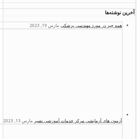
آخرین نوشته‌ها
همه چیز در مورد مهندسی پزشکی
مارس 19, 2023
آزمون های آزمایشی مرکز خدمات آموزشی نصیر
مارس 13, 2023