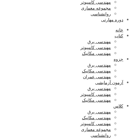
مهندسی کامپیوتر
مجموعه معماری
روانشناسی
دوره مهارتی
خانه
کتاب
مهندسی برق
مهندسی کامپیوتر
مهندسی مکانیک
جزوه
مهندسی برق
مهندسی مکانیک
مهندسی عمران
آزمون آزمایشی
مهندسی برق
مهندسی کامپیوتر
مهندسی مکانیک
کلاس
مهندسی برق
مهندسی مکانیک
مهندسی کامپیوتر
مجموعه معماری
روانشناسی