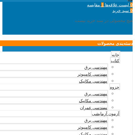
لیست علاقه‌ها
مقایسه
1
0
سبد خرید
0
هیچ محصولی در سبد خرید نیست.
دسته‌بندی محصولات
خانه
کتاب
مهندسی برق
مهندسی کامپیوتر
مهندسی مکانیک
جزوه
مهندسی برق
مهندسی مکانیک
مهندسی عمران
آزمون آزمایشی
مهندسی برق
مهندسی کامپیوتر
مهندسی مکانیک