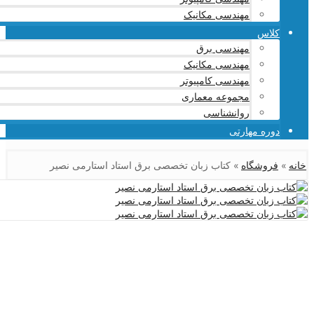
مهندسی مکانیک
کلاس
مهندسی برق
مهندسی مکانیک
مهندسی کامپیوتر
مجموعه معماری
روانشناسی
دوره مهارتی
خانه
»
فروشگاه
»
کتاب زبان تخصصی برق استاد استارمی نصیر