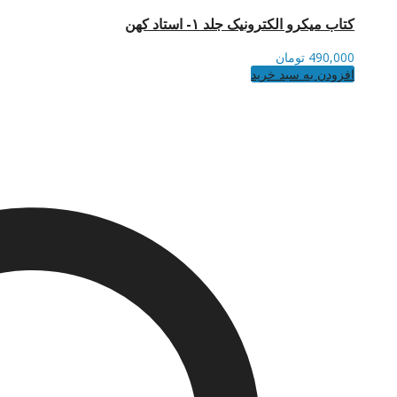
کتاب میکرو الکترونیک جلد ۱- استاد کهن
490,000
تومان
افزودن به سبد خرید