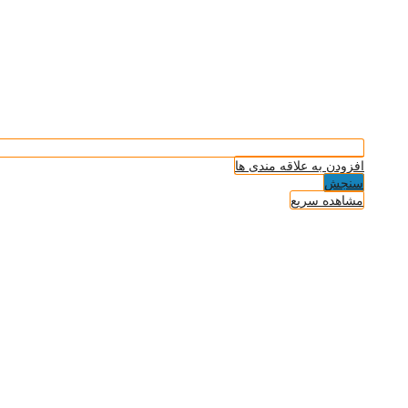
افزودن به علاقه مندی ها
سنجش
مشاهده سریع