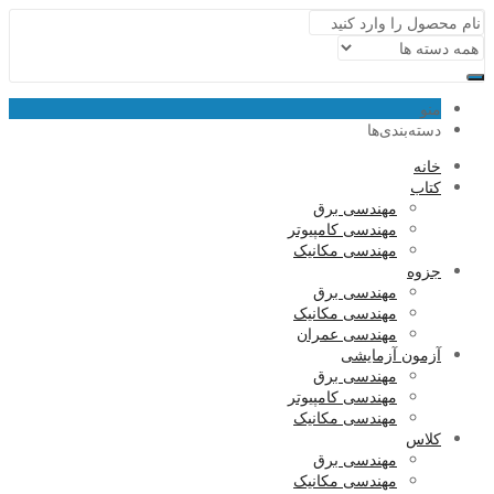
منو
دسته‌بندی‌ها
خانه
کتاب
مهندسی برق
مهندسی کامپیوتر
مهندسی مکانیک
جزوه
مهندسی برق
مهندسی مکانیک
مهندسی عمران
آزمون آزمایشی
مهندسی برق
مهندسی کامپیوتر
مهندسی مکانیک
کلاس
مهندسی برق
مهندسی مکانیک