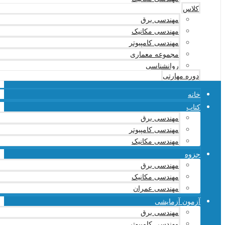
کلاس
مهندسی برق
مهندسی مکانیک
مهندسی کامپیوتر
مجموعه معماری
روانشناسی
دوره مهارتی
خانه
کتاب
مهندسی برق
مهندسی کامپیوتر
مهندسی مکانیک
جزوه
مهندسی برق
مهندسی مکانیک
مهندسی عمران
آزمون آزمایشی
مهندسی برق
مهندسی کامپیوتر