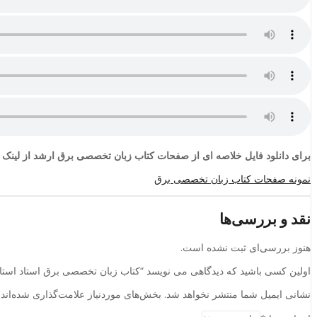
برای دانلود فایل خلاصه ای از صفحات کتاب زبان تخصصی برق ارشد از لینک زی
نمونه صفحات کتاب زبان تخصصی برق
نقد و بررسی‌ها
هنوز بررسی‌ای ثبت نشده است.
اولین کسی باشید که دیدگاهی می نویسد “کتاب زبان تخصصی برق استاد استا
نشانی ایمیل شما منتشر نخواهد شد.
بخش‌های موردنیاز علامت‌گذاری شده‌اند