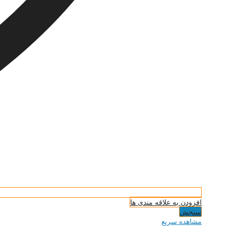
افزودن به علاقه مندی ها
سنجش
مشاهده سریع