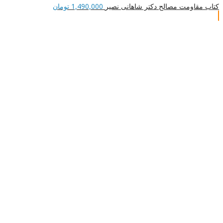
کتاب مقاومت مصالح دکتر شاهانی نصیر
1,490,000
تومان