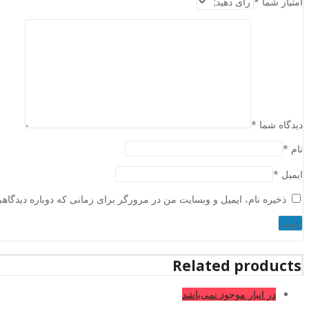
امتیاز شما
*
دیدگاه شما
*
نام
*
ایمیل
*
ذخیره نام، ایمیل و وبسایت من در مرورگر برای زمانی که دوباره دیدگاه
Related products
در انبار موجود نمی‌باشد