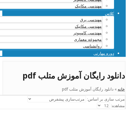
مهندسی مکانیک
کلاس
مهندسی برق
مهندسی مکانیک
مهندسی کامپیوتر
مجموعه معماری
روانشناسی
دوره مهارتی
دانلود رایگان آموزش متلب pdf
خانه
»
دانلود رایگان آموزش متلب pdf
مرتب سازی بر اساس:
مشاهده: