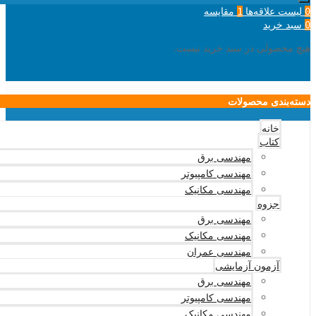
لیست علاقه‌ها
مقایسه
1
0
سبد خرید
0
هیچ محصولی در سبد خرید نیست.
دسته‌بندی محصولات
خانه
کتاب
مهندسی برق
مهندسی کامپیوتر
مهندسی مکانیک
جزوه
مهندسی برق
مهندسی مکانیک
مهندسی عمران
آزمون آزمایشی
مهندسی برق
مهندسی کامپیوتر
مهندسی مکانیک