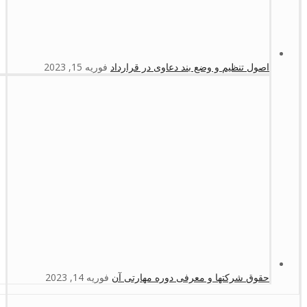
اصول تنظیم و وضع بند دعاوی در قرارداد
فوریه 15, 2023
حقوق شرکتها و معرفی دوره مهارتی آن
فوریه 14, 2023