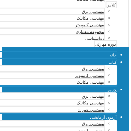
کلاس
مهندسی برق
مهندسی مکانیک
مهندسی کامپیوتر
مجموعه معماری
روانشناسی
دوره مهارتی
خانه
کتاب
مهندسی برق
مهندسی کامپیوتر
مهندسی مکانیک
جزوه
مهندسی برق
مهندسی مکانیک
مهندسی عمران
آزمون آزمایشی
مهندسی برق
مهندسی کامپیوتر