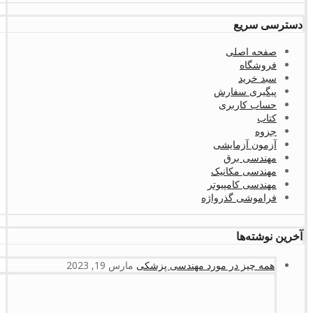
دسترسی سریع
صفحه اصلی
فروشگاه
سبد خرید
پیگیری سفارش
حساب کاربری
کتاب
جزوه
آزمون آزمایشی
مهندسی برق
مهندسی مکانیک
مهندسی کامپیوتر
فراموشی گذرواژه
آخرین نوشته‌ها
همه چیز در مورد مهندسی پزشکی
مارس 19, 2023