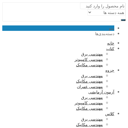
منو
دسته‌بندی‌ها
خانه
کتاب
مهندسی برق
مهندسی کامپیوتر
مهندسی مکانیک
جزوه
مهندسی برق
مهندسی مکانیک
مهندسی عمران
آزمون آزمایشی
مهندسی برق
مهندسی کامپیوتر
مهندسی مکانیک
کلاس
مهندسی برق
مهندسی مکانیک