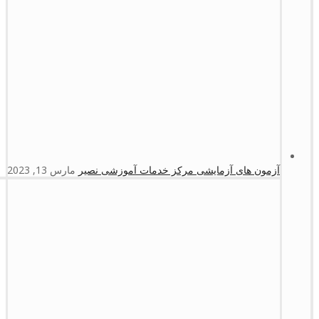
آزمون های آزمایشی مرکز خدمات آموزشی نصیر
مارس 13, 2023