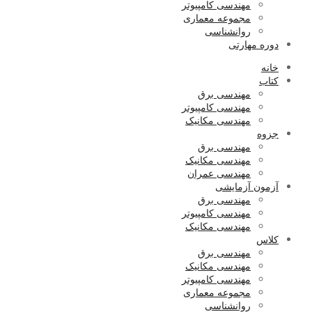
مهندسی کامپیوتر
مجموعه معماری
روانشناسی
دوره مهارتی
خانه
کتاب
مهندسی برق
مهندسی کامپیوتر
مهندسی مکانیک
جزوه
مهندسی برق
مهندسی مکانیک
مهندسی عمران
آزمون آزمایشی
مهندسی برق
مهندسی کامپیوتر
مهندسی مکانیک
کلاس
مهندسی برق
مهندسی مکانیک
مهندسی کامپیوتر
مجموعه معماری
روانشناسی