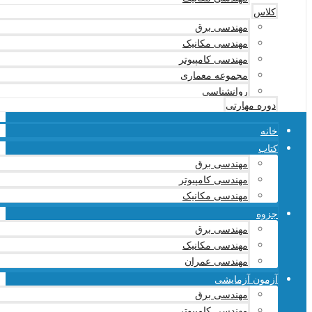
کلاس
مهندسی برق
مهندسی مکانیک
مهندسی کامپیوتر
مجموعه معماری
روانشناسی
دوره مهارتی
خانه
کتاب
مهندسی برق
مهندسی کامپیوتر
مهندسی مکانیک
جزوه
مهندسی برق
مهندسی مکانیک
مهندسی عمران
آزمون آزمایشی
مهندسی برق
مهندسی کامپیوتر