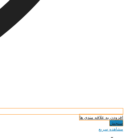
افزودن به علاقه مندی ها
سنجش
مشاهده سریع