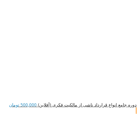
دوره جامع انواع قرارداد ناشی از مالکیت فکری (آفلاین)
500,000
تومان