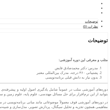
توضیحات
نظرات (0)
توضیحات
متلب و معرفی این دوره آموزشی:
مدرس: دکتر محمدصادق فایض
پشتیبانی ۳۶۰ درجه، مدرک بین‌المللی معتبر
بدون نیاز به دانش قبلی برنامه‌نویسی
دوره‌های آموزشی متلب در عموماً شامل یادگیری اصول اولیه و پیشرفته‌ی این
بتوانید از این نرم‌افزار برای حل مسائل مهندسی، علوم پایه، علوم زمین و سای
در دوره‌های آموزشی فوف معمولاً موضوعاتی مانند مبانی برنامه‌نویسی در مت
مفاهیمی همچون تجزیه و تحلیل سیگنال، پردازش تصویر، مدل‌سازی و شبیه‌سا