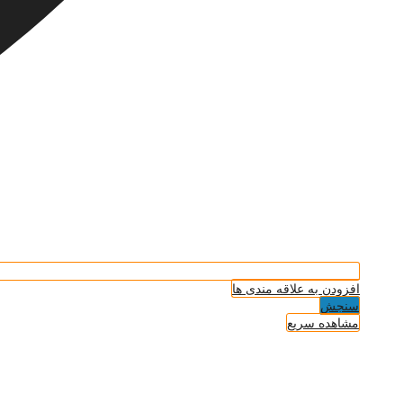
افزودن به علاقه مندی ها
سنجش
مشاهده سریع