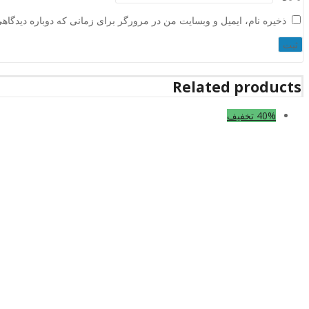
ذخیره نام، ایمیل و وبسایت من در مرورگر برای زمانی که دوباره دیدگاه
Related products
40% تخفیف