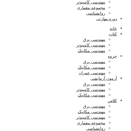
مهندسی کامپیوتر
مجموعه معماری
روانشناسی
دوره مهارتی
خانه
کتاب
مهندسی برق
مهندسی کامپیوتر
مهندسی مکانیک
جزوه
مهندسی برق
مهندسی مکانیک
مهندسی عمران
آزمون آزمایشی
مهندسی برق
مهندسی کامپیوتر
مهندسی مکانیک
کلاس
مهندسی برق
مهندسی مکانیک
مهندسی کامپیوتر
مجموعه معماری
روانشناسی