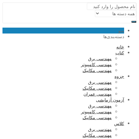
منو
دسته‌بندی‌ها
خانه
کتاب
مهندسی برق
مهندسی کامپیوتر
مهندسی مکانیک
جزوه
مهندسی برق
مهندسی مکانیک
مهندسی عمران
آزمون آزمایشی
مهندسی برق
مهندسی کامپیوتر
مهندسی مکانیک
کلاس
مهندسی برق
مهندسی مکانیک