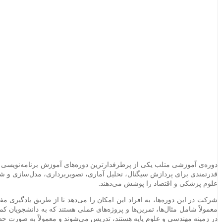
دوره‌ی آموزشی متلب یکی از پرطرفدارترین دوره‌های آموزش برنامه‌نویسی و 
قدرتمندی برای پردازش سیگنال، تحلیل آماری، تصویربرداری، مدل‌سازی و شبی
علوم پزشکی و اقتصاد را پوشش می‌دهند.
شرکت در این دوره‌ها، به افراد این امکان را می‌دهد تا از طریق یادگیری مفاه
معمولاً شامل مثال‌ها، تمرین‌ها و پروژه‌های عملی هستند که به دانشجویان 
در زمینه مهندسی و علوم پایه هستند، تدریس می‌شوند و معمولاً به صورت حضو