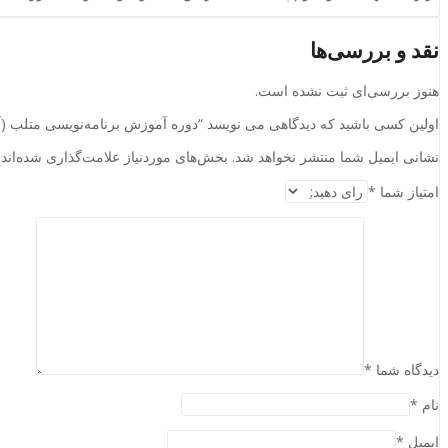
نقد و بررسی‌ها
هنوز بررسی‌ای ثبت نشده است.
اولین کسی باشید که دیدگاهی می نویسد “دوره آموزش برنامه‌نویسی متلب (آف
نشانی ایمیل شما منتشر نخواهد شد.
بخش‌های موردنیاز علامت‌گذاری شده‌اند
امتیاز شما
*
دیدگاه شما
*
نام
*
ایمیل
*