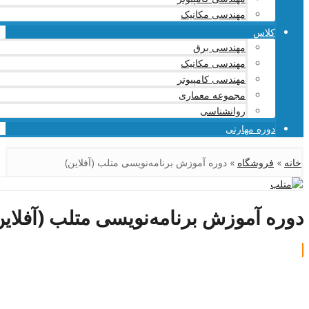
مهندسی مکانیک
کلاس
مهندسی برق
مهندسی مکانیک
مهندسی کامپیوتر
مجموعه معماری
روانشناسی
دوره مهارتی
خانه
»
فروشگاه
»
دوره آموزش برنامه‌نویسی متلب (آفلاین)
دوره آموزش برنامه‌نویسی متلب (آفلاین