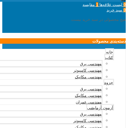
لیست علاقه‌ها
مقایسه
1
0
سبد خرید
0
هیچ محصولی در سبد خرید نیست.
دسته‌بندی محصولات
خانه
کتاب
مهندسی برق
مهندسی کامپیوتر
مهندسی مکانیک
جزوه
مهندسی برق
مهندسی مکانیک
مهندسی عمران
آزمون آزمایشی
مهندسی برق
مهندسی کامپیوتر
مهندسی مکانیک