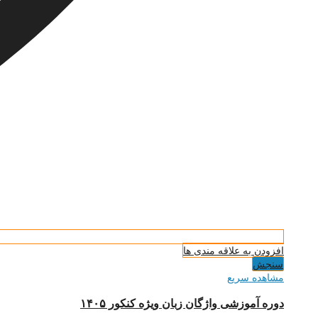
افزودن به علاقه مندی ها
سنجش
مشاهده سریع
دوره آموزشی واژگان زبان ویژه کنکور ۱۴۰۵