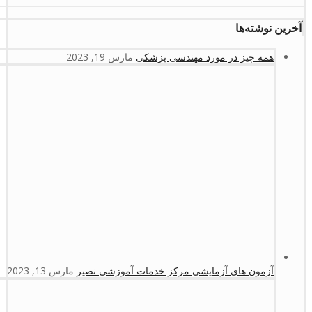
آخرین نوشته‌ها
همه چیز در مورد مهندسی پزشکی
مارس 19, 2023
آزمون های آزمایشی مرکز خدمات آموزشی نصیر
مارس 13, 2023