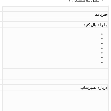
خبرنامه
ما را دنبال کنید
درباره نصیرشاپ