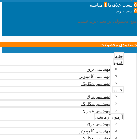
لیست علاقه‌ها
مقایسه
1
0
سبد خرید
0
هیچ محصولی در سبد خرید نیست.
دسته‌بندی محصولات
خانه
کتاب
مهندسی برق
مهندسی کامپیوتر
مهندسی مکانیک
جزوه
مهندسی برق
مهندسی مکانیک
مهندسی عمران
آزمون آزمایشی
مهندسی برق
مهندسی کامپیوتر
مهندسی مکانیک