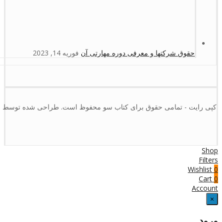
حقوق شرکتها و معرفی دوره مهارتی آن
فوریه 14, 2023
کپی رایت - تمامی حقوق برای کتاب سو محفوظ است. طراحی شده توسط :
Shop
Filters
Wishlist
0
Cart
0
Account
×
ورود