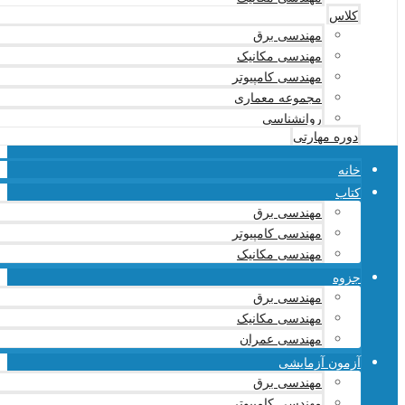
کلاس
مهندسی برق
مهندسی مکانیک
مهندسی کامپیوتر
مجموعه معماری
روانشناسی
دوره مهارتی
خانه
کتاب
مهندسی برق
مهندسی کامپیوتر
مهندسی مکانیک
جزوه
مهندسی برق
مهندسی مکانیک
مهندسی عمران
آزمون آزمایشی
مهندسی برق
مهندسی کامپیوتر