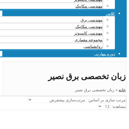
مهندسی مکانیک
کلاس
مهندسی برق
مهندسی مکانیک
مهندسی کامپیوتر
مجموعه معماری
روانشناسی
دوره مهارتی
زبان تخصصی برق نصیر
خانه
»
زبان تخصصی برق نصیر
مرتب سازی بر اساس:
مشاهده: