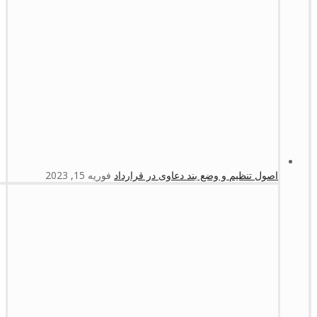
اصول تنظیم و وضع بند دعاوی در قرارداد
فوریه 15, 2023