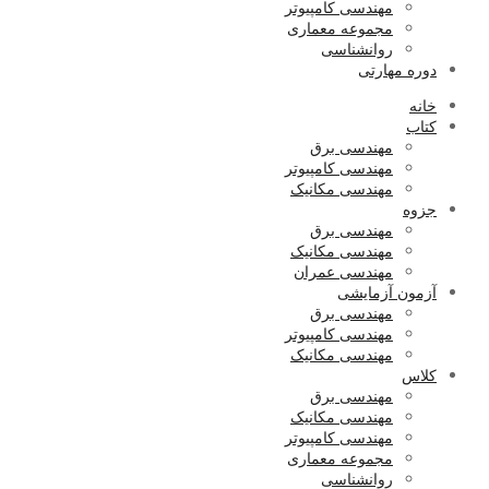
مهندسی کامپیوتر
مجموعه معماری
روانشناسی
دوره مهارتی
خانه
کتاب
مهندسی برق
مهندسی کامپیوتر
مهندسی مکانیک
جزوه
مهندسی برق
مهندسی مکانیک
مهندسی عمران
آزمون آزمایشی
مهندسی برق
مهندسی کامپیوتر
مهندسی مکانیک
کلاس
مهندسی برق
مهندسی مکانیک
مهندسی کامپیوتر
مجموعه معماری
روانشناسی