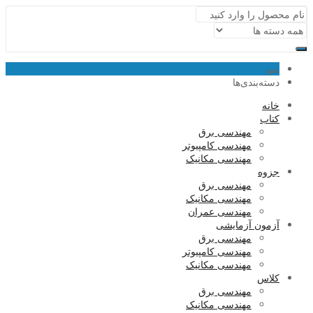
منو
دسته‌بندی‌ها
خانه
کتاب
مهندسی برق
مهندسی کامپیوتر
مهندسی مکانیک
جزوه
مهندسی برق
مهندسی مکانیک
مهندسی عمران
آزمون آزمایشی
مهندسی برق
مهندسی کامپیوتر
مهندسی مکانیک
کلاس
مهندسی برق
مهندسی مکانیک