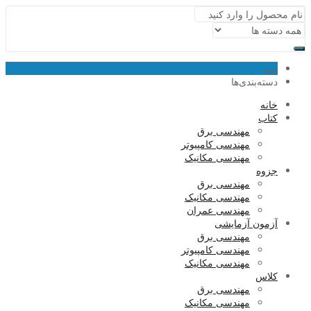
منو
دسته‌بندی‌ها
خانه
کتاب
مهندسی برق
مهندسی کامپیوتر
مهندسی مکانیک
جزوه
مهندسی برق
مهندسی مکانیک
مهندسی عمران
آزمون آزمایشی
مهندسی برق
مهندسی کامپیوتر
مهندسی مکانیک
کلاس
مهندسی برق
مهندسی مکانیک