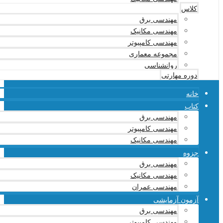
کلاس
مهندسی برق
مهندسی مکانیک
مهندسی کامپیوتر
مجموعه معماری
روانشناسی
دوره مهارتی
خانه
کتاب
مهندسی برق
مهندسی کامپیوتر
مهندسی مکانیک
جزوه
مهندسی برق
مهندسی مکانیک
مهندسی عمران
آزمون آزمایشی
مهندسی برق
مهندسی کامپیوتر