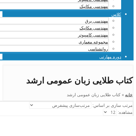
مهندسی مکانیک
کلاس
مهندسی برق
مهندسی مکانیک
مهندسی کامپیوتر
مجموعه معماری
روانشناسی
دوره مهارتی
کتاب طلایی زبان عمومی ارشد
خانه
»
کتاب طلایی زبان عمومی ارشد
مرتب سازی بر اساس:
مشاهده: