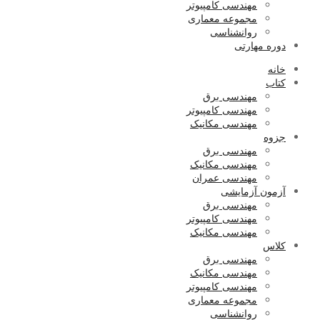
مهندسی کامپیوتر
مجموعه معماری
روانشناسی
دوره مهارتی
خانه
کتاب
مهندسی برق
مهندسی کامپیوتر
مهندسی مکانیک
جزوه
مهندسی برق
مهندسی مکانیک
مهندسی عمران
آزمون آزمایشی
مهندسی برق
مهندسی کامپیوتر
مهندسی مکانیک
کلاس
مهندسی برق
مهندسی مکانیک
مهندسی کامپیوتر
مجموعه معماری
روانشناسی