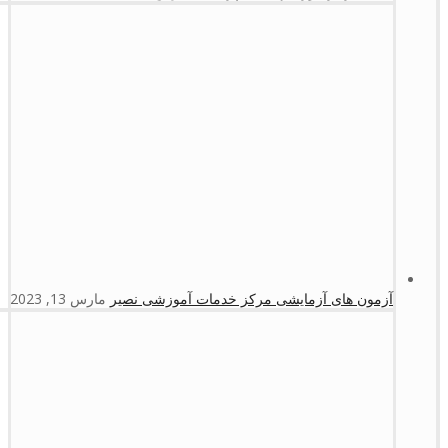
آزمون های آزمایشی مرکز خدمات آموزشی نصیر
مارس 13, 2023