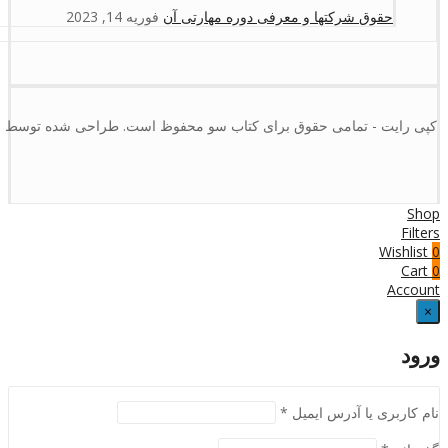
حقوق شرکتها و معرفی دوره مهارتی آن
فوریه 14, 2023
کپی رایت - تمامی حقوق برای کتاب سو محفوظ است. طراحی شده توسط :
Shop
Filters
Wishlist
0
Cart
0
Account
×
ورود
نام کاربری یا آدرس ایمیل
*