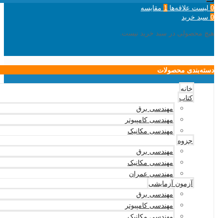
لیست علاقه‌ها
مقایسه
1
0
سبد خرید
0
هیچ محصولی در سبد خرید نیست.
دسته‌بندی محصولات
خانه
کتاب
مهندسی برق
مهندسی کامپیوتر
مهندسی مکانیک
جزوه
مهندسی برق
مهندسی مکانیک
مهندسی عمران
آزمون آزمایشی
مهندسی برق
مهندسی کامپیوتر
مهندسی مکانیک