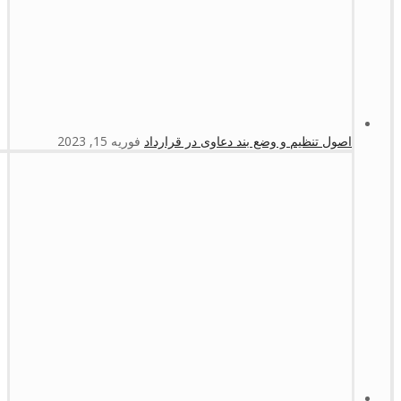
اصول تنظیم و وضع بند دعاوی در قرارداد
فوریه 15, 2023