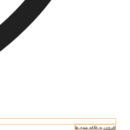
افزودن به علاقه مندی ها