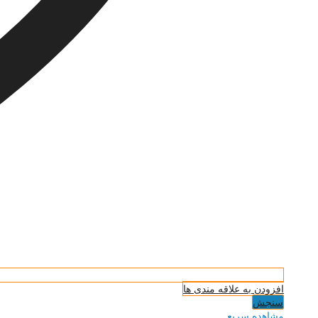
افزودن به علاقه مندی ها
سنجش
مشاهده سریع