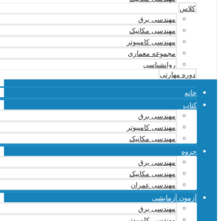
کلاس
مهندسی برق
مهندسی مکانیک
مهندسی کامپیوتر
مجموعه معماری
روانشناسی
دوره مهارتی
خانه
کتاب
مهندسی برق
مهندسی کامپیوتر
مهندسی مکانیک
جزوه
مهندسی برق
مهندسی مکانیک
مهندسی عمران
آزمون آزمایشی
مهندسی برق
مهندسی کامپیوتر