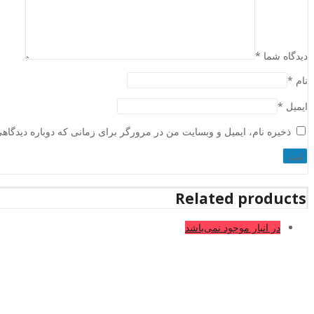
دیدگاه شما
*
نام
*
ایمیل
*
ذخیره نام، ایمیل و وبسایت من در مرورگر برای زمانی که دوباره دیدگاه
Related products
در انبار موجود نمی‌باشد