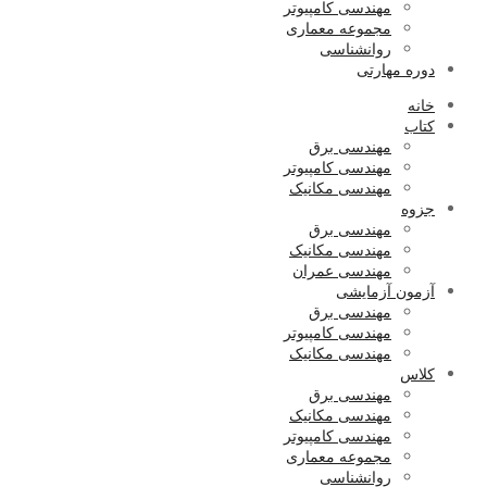
مهندسی کامپیوتر
مجموعه معماری
روانشناسی
دوره مهارتی
خانه
کتاب
مهندسی برق
مهندسی کامپیوتر
مهندسی مکانیک
جزوه
مهندسی برق
مهندسی مکانیک
مهندسی عمران
آزمون آزمایشی
مهندسی برق
مهندسی کامپیوتر
مهندسی مکانیک
کلاس
مهندسی برق
مهندسی مکانیک
مهندسی کامپیوتر
مجموعه معماری
روانشناسی