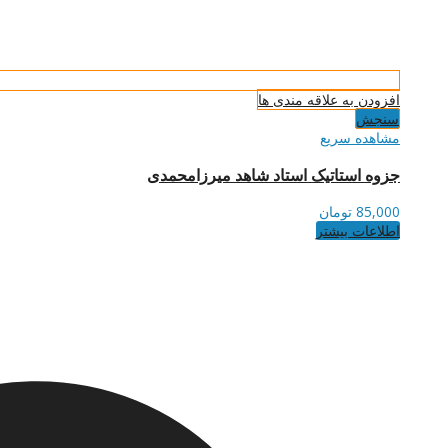
افزودن به علاقه مندی ها
سنجش
مشاهده سریع
جزوه استاتیک استاد شاهد میرزامحمدی
85,000
تومان
اطلاعات بیشتر