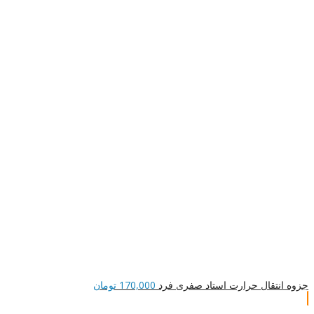
جزوه انتقال حرارت استاد صفری فرد
170,000
تومان