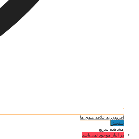
افزودن به علاقه مندی ها
سنجش
مشاهده سریع
در انبار موجود نمی‌باشد