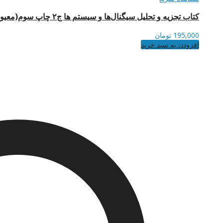
کتاب تجزیه و تحلیل سیگنال‌ها و سیستم ها ج۲ چاپ سوم(معیوب)
195,000
تومان
افزودن به سبد خرید