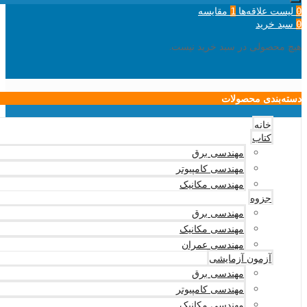
لیست علاقه‌ها
مقایسه
1
0
سبد خرید
0
هیچ محصولی در سبد خرید نیست.
دسته‌بندی محصولات
خانه
کتاب
مهندسی برق
مهندسی کامپیوتر
مهندسی مکانیک
جزوه
مهندسی برق
مهندسی مکانیک
مهندسی عمران
آزمون آزمایشی
مهندسی برق
مهندسی کامپیوتر
مهندسی مکانیک