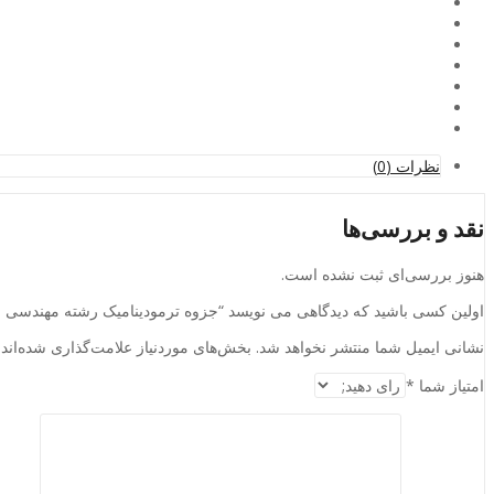
نظرات (0)
نقد و بررسی‌ها
هنوز بررسی‌ای ثبت نشده است.
اولین کسی باشید که دیدگاهی می نویسد “جزوه ترمودینامیک رشته مهندسی م
نشانی ایمیل شما منتشر نخواهد شد.
بخش‌های موردنیاز علامت‌گذاری شده‌اند
امتیاز شما
*