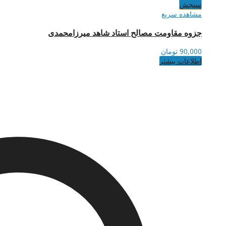
سنجش
مشاهده سریع
جزوه مقاومت مصالح استاد شاهد میرزامحمدی
90,000
تومان
اطلاعات بیشتر