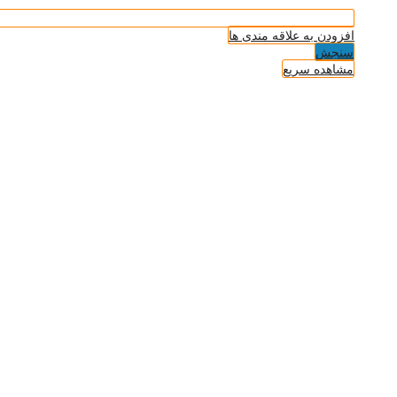
افزودن به علاقه مندی ها
سنجش
مشاهده سریع