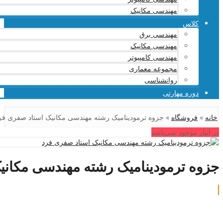
مهندسی مکانیک
کلاس
مهندسی برق
مهندسی مکانیک
مهندسی کامپیوتر
مجموعه معماری
روانشناسی
دوره مهارتی
خانه
»
فروشگاه
»
جزوه ترمودینامیک رشته مهندسی مکانیک استاد صفری فر
در انبار موجود نمی‌باشد
جزوه ترمودینامیک رشته مهندسی مکانی