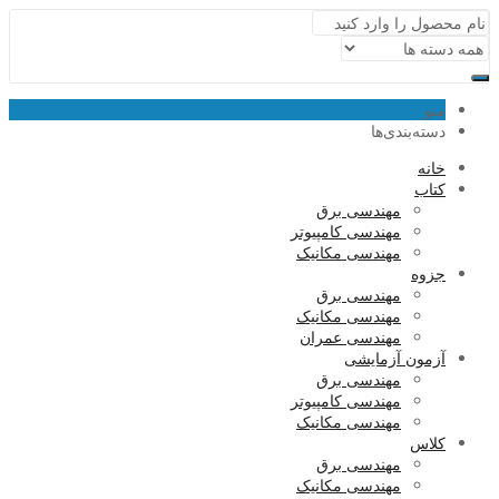
منو
دسته‌بندی‌ها
خانه
کتاب
مهندسی برق
مهندسی کامپیوتر
مهندسی مکانیک
جزوه
مهندسی برق
مهندسی مکانیک
مهندسی عمران
آزمون آزمایشی
مهندسی برق
مهندسی کامپیوتر
مهندسی مکانیک
کلاس
مهندسی برق
مهندسی مکانیک