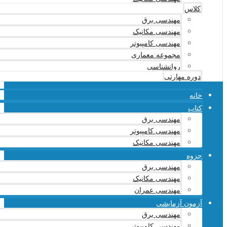
کلاس
مهندسی برق
مهندسی مکانیک
مهندسی کامپیوتر
مجموعه معماری
روانشناسی
دوره مهارتی
خانه
کتاب
مهندسی برق
مهندسی کامپیوتر
مهندسی مکانیک
جزوه
مهندسی برق
مهندسی مکانیک
مهندسی عمران
آزمون آزمایشی
مهندسی برق
مهندسی کامپیوتر