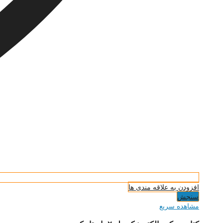
افزودن به علاقه مندی ها
سنجش
مشاهده سریع