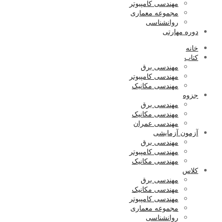
مهندسی کامپیوتر
مجموعه معماری
روانشناسی
دوره مهارتی
خانه
کتاب
مهندسی برق
مهندسی کامپیوتر
مهندسی مکانیک
جزوه
مهندسی برق
مهندسی مکانیک
مهندسی عمران
آزمون آزمایشی
مهندسی برق
مهندسی کامپیوتر
مهندسی مکانیک
کلاس
مهندسی برق
مهندسی مکانیک
مهندسی کامپیوتر
مجموعه معماری
روانشناسی