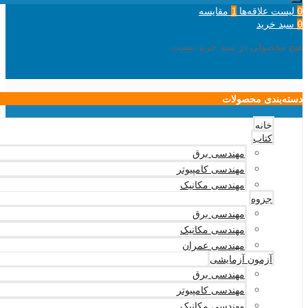
لیست علاقه‌ها
مقایسه
1
0
سبد خرید
0
هیچ محصولی در سبد خرید نیست.
دسته‌بندی محصولات
خانه
کتاب
مهندسی برق
مهندسی کامپیوتر
مهندسی مکانیک
جزوه
مهندسی برق
مهندسی مکانیک
مهندسی عمران
آزمون آزمایشی
مهندسی برق
مهندسی کامپیوتر
مهندسی مکانیک