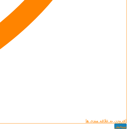
افزودن به علاقه مندی ها
سنجش