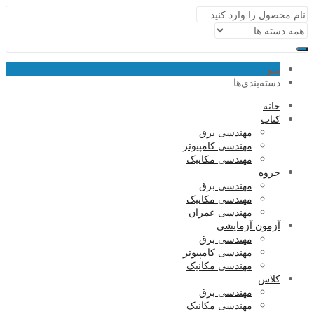
منو
دسته‌بندی‌ها
خانه
کتاب
مهندسی برق
مهندسی کامپیوتر
مهندسی مکانیک
جزوه
مهندسی برق
مهندسی مکانیک
مهندسی عمران
آزمون آزمایشی
مهندسی برق
مهندسی کامپیوتر
مهندسی مکانیک
کلاس
مهندسی برق
مهندسی مکانیک