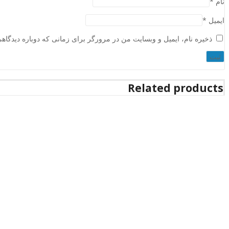
نام
*
ایمیل
*
ذخیره نام، ایمیل و وبسایت من در مرورگر برای زمانی که دوباره دیدگاه
Related products