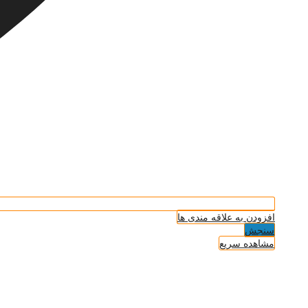
افزودن به علاقه مندی ها
سنجش
مشاهده سریع