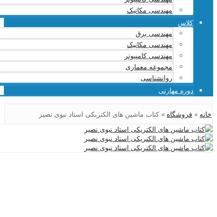
مهندسی مکانیک
کلاس
مهندسی برق
مهندسی مکانیک
مهندسی کامپیوتر
مجموعه معماری
روانشناسی
دوره مهارتی
خانه
»
فروشگاه
»
کتاب ماشین های الکتریکی استاد نبوی نصیر