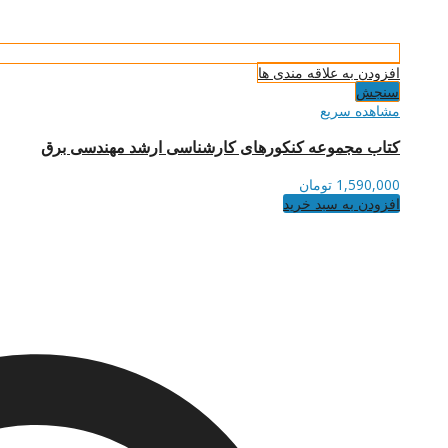
افزودن به علاقه مندی ها
سنجش
مشاهده سریع
کتاب مجموعه کنکورهای کارشناسی ارشد مهندسی برق
1,590,000
تومان
افزودن به سبد خرید