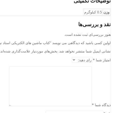
توضیحات تکمیلی
وزن
0.5 کیلوگرم
نقد و بررسی‌ها
هنوز بررسی‌ای ثبت نشده است.
اولین کسی باشید که دیدگاهی می نویسد “کتاب ماشین های الکتریکی استاد نب
نشانی ایمیل شما منتشر نخواهد شد.
بخش‌های موردنیاز علامت‌گذاری شده‌اند
امتیاز شما
*
دیدگاه شما
*