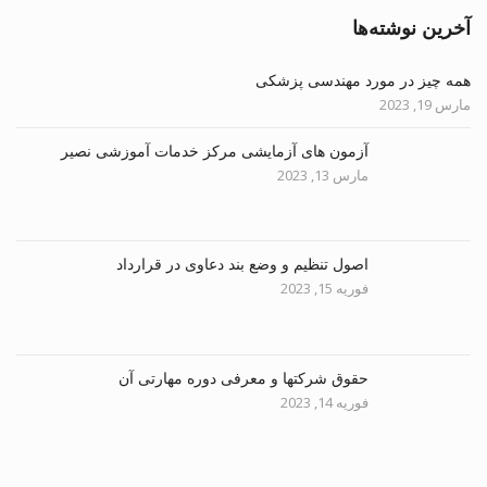
آخرین نوشته‌ها
همه چیز در مورد مهندسی پزشکی
مارس 19, 2023
آزمون های آزمایشی مرکز خدمات آموزشی نصیر
مارس 13, 2023
اصول تنظیم و وضع بند دعاوی در قرارداد
فوریه 15, 2023
حقوق شرکتها و معرفی دوره مهارتی آن
فوریه 14, 2023