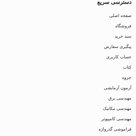
دسترسی سریع
صفحه اصلی
فروشگاه
سبد خرید
پیگیری سفارش
حساب کاربری
کتاب
جزوه
آزمون آزمایشی
مهندسی برق
مهندسی مکانیک
مهندسی کامپیوتر
فراموشی گذرواژه