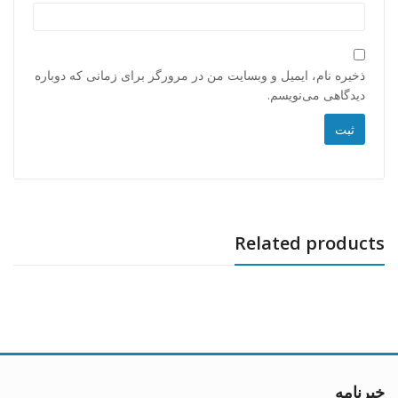
ذخیره نام، ایمیل و وبسایت من در مرورگر برای زمانی که دوباره
دیدگاهی می‌نویسم.
Related products
خبرنامه