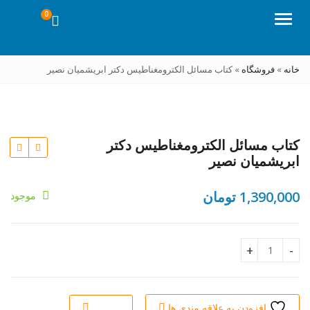
0
منو
خانه
»
فروشگاه
»
کتاب مسائل الکترومغناطیس دکتر ابریشمیان نصیر
کتاب مسائل الکترومغناطیس دکتر
ابریشمیان نصیر
1,390,000
تومان
موجود
تومان
تومان
کتاب مسائل الکترومغناطیس دکتر ابریشمیان نصیر quantity
افزودن به علاقه مندی ها
سنجش