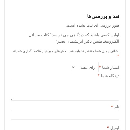
نقد و بررسی‌ها
هنوز بررسی‌ای ثبت نشده است.
اولین کسی باشید که دیدگاهی می نویسد “کتاب مسائل
الکترومغناطیس دکتر ابریشمیان نصیر”
نشانی ایمیل شما منتشر نخواهد شد.
بخش‌های موردنیاز علامت‌گذاری شده‌اند
*
امتیاز شما
*
دیدگاه شما
*
نام
*
ایمیل
*