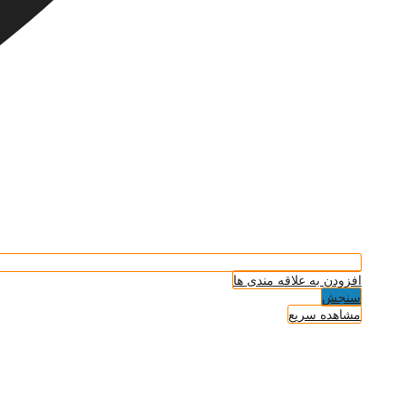
افزودن به علاقه مندی ها
سنجش
مشاهده سریع