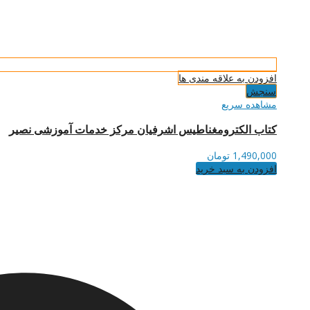
افزودن به علاقه مندی ها
سنجش
مشاهده سریع
کتاب الکترومغناطیس اشرفیان مرکز خدمات آموزشی نصیر
1,490,000
تومان
افزودن به سبد خرید