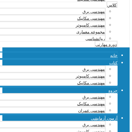
کلاس
مهندسی برق
مهندسی مکانیک
مهندسی کامپیوتر
مجموعه معماری
روانشناسی
دوره مهارتی
خانه
کتاب
مهندسی برق
مهندسی کامپیوتر
مهندسی مکانیک
جزوه
مهندسی برق
مهندسی مکانیک
مهندسی عمران
آزمون آزمایشی
مهندسی برق
مهندسی کامپیوتر