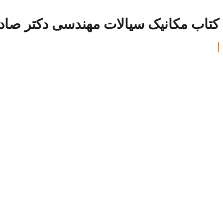
کتاب مکانیک سیالات مهندسی دکتر صاد