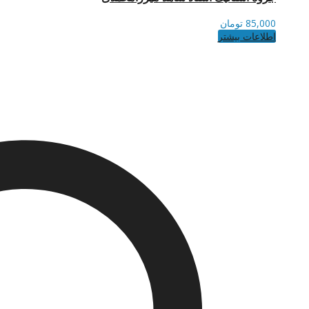
85,000
تومان
اطلاعات بیشتر