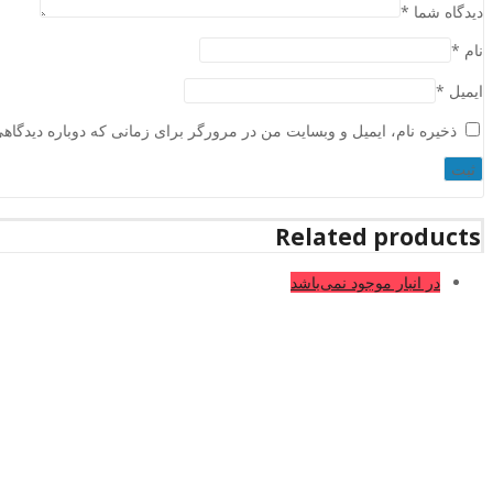
دیدگاه شما
*
نام
*
ایمیل
*
ذخیره نام، ایمیل و وبسایت من در مرورگر برای زمانی که دوباره دیدگاه
Related products
در انبار موجود نمی‌باشد