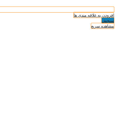
افزودن به علاقه مندی ها
سنجش
مشاهده سریع