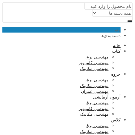
منو
دسته‌بندی‌ها
خانه
کتاب
مهندسی برق
مهندسی کامپیوتر
مهندسی مکانیک
جزوه
مهندسی برق
مهندسی مکانیک
مهندسی عمران
آزمون آزمایشی
مهندسی برق
مهندسی کامپیوتر
مهندسی مکانیک
کلاس
مهندسی برق
مهندسی مکانیک