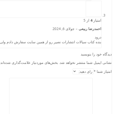
امتیاز
4
از 5
احمدرضا ربیعی
–
جولای 6, 2024
درود
بنده کتاب سیالات انتشارات نصیر رو از همین سایت سفارش دادم ولی چو
دیدگاه خود را بنویسید
نشانی ایمیل شما منتشر نخواهد شد.
بخش‌های موردنیاز علامت‌گذاری شده‌اند
امتیاز شما
*