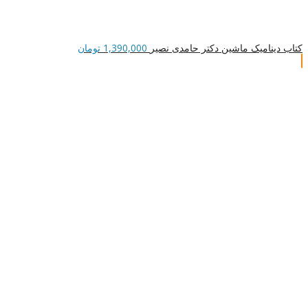
کتاب دینامیک ماشین دکتر حامدی نصیر
1,390,000
تومان