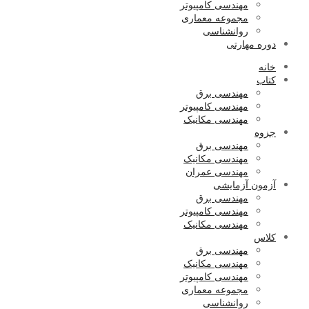
مهندسی کامپیوتر
مجموعه معماری
روانشناسی
دوره مهارتی
خانه
کتاب
مهندسی برق
مهندسی کامپیوتر
مهندسی مکانیک
جزوه
مهندسی برق
مهندسی مکانیک
مهندسی عمران
آزمون آزمایشی
مهندسی برق
مهندسی کامپیوتر
مهندسی مکانیک
کلاس
مهندسی برق
مهندسی مکانیک
مهندسی کامپیوتر
مجموعه معماری
روانشناسی