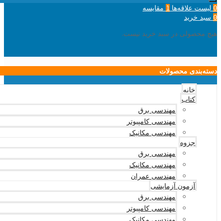
لیست علاقه‌ها
مقایسه
1
0
سبد خرید
0
هیچ محصولی در سبد خرید نیست.
دسته‌بندی محصولات
خانه
کتاب
مهندسی برق
مهندسی کامپیوتر
مهندسی مکانیک
جزوه
مهندسی برق
مهندسی مکانیک
مهندسی عمران
آزمون آزمایشی
مهندسی برق
مهندسی کامپیوتر
مهندسی مکانیک