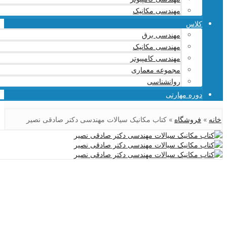
مهندسی مکانیک
کلاس
مهندسی برق
مهندسی مکانیک
مهندسی کامپیوتر
مجموعه معماری
روانشناسی
دوره مهارتی
خانه
»
فروشگاه
»
کتاب مکانیک سیالات مهندسی دکتر صادقی نصیر