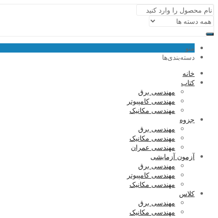
منو
دسته‌بندی‌ها
خانه
کتاب
مهندسی برق
مهندسی کامپیوتر
مهندسی مکانیک
جزوه
مهندسی برق
مهندسی مکانیک
مهندسی عمران
آزمون آزمایشی
مهندسی برق
مهندسی کامپیوتر
مهندسی مکانیک
کلاس
مهندسی برق
مهندسی مکانیک