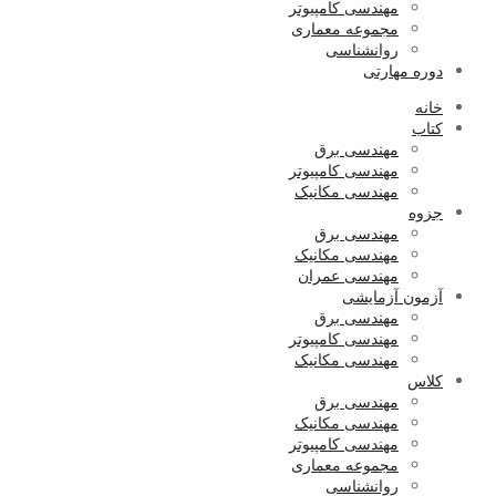
مهندسی کامپیوتر
مجموعه معماری
روانشناسی
دوره مهارتی
خانه
کتاب
مهندسی برق
مهندسی کامپیوتر
مهندسی مکانیک
جزوه
مهندسی برق
مهندسی مکانیک
مهندسی عمران
آزمون آزمایشی
مهندسی برق
مهندسی کامپیوتر
مهندسی مکانیک
کلاس
مهندسی برق
مهندسی مکانیک
مهندسی کامپیوتر
مجموعه معماری
روانشناسی