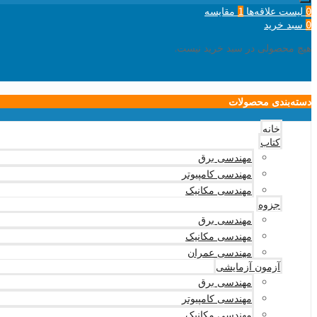
لیست علاقه‌ها
مقایسه
1
0
سبد خرید
0
هیچ محصولی در سبد خرید نیست.
دسته‌بندی محصولات
خانه
کتاب
مهندسی برق
مهندسی کامپیوتر
مهندسی مکانیک
جزوه
مهندسی برق
مهندسی مکانیک
مهندسی عمران
آزمون آزمایشی
مهندسی برق
مهندسی کامپیوتر
مهندسی مکانیک