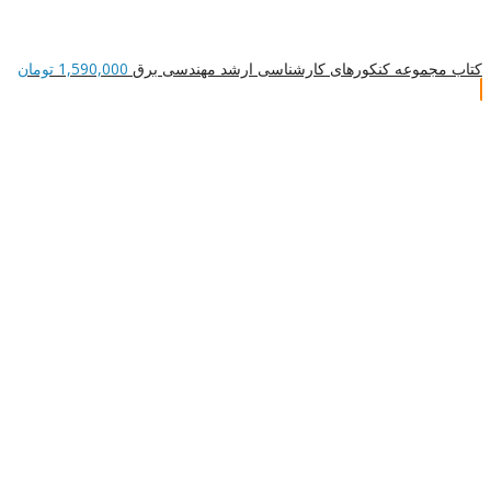
کتاب مجموعه کنکورهای کارشناسی ارشد مهندسی برق
1,590,000
تومان