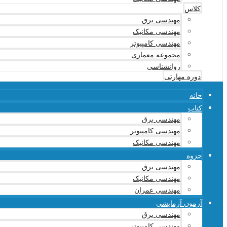
کلاس
مهندسی برق
مهندسی مکانیک
مهندسی کامپیوتر
مجموعه معماری
روانشناسی
دوره مهارتی
خانه
کتاب
مهندسی برق
مهندسی کامپیوتر
مهندسی مکانیک
جزوه
مهندسی برق
مهندسی مکانیک
مهندسی عمران
آزمون آزمایشی
مهندسی برق
مهندسی کامپیوتر