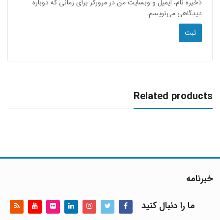
ذخیره نام، ایمیل و وبسایت من در مرورگر برای زمانی که دوباره
دیدگاهی می‌نویسم.
Related products
خبرنامه
ما را دنبال کنید