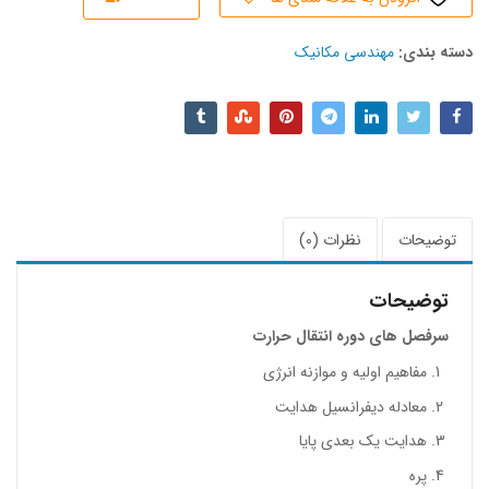
دسته بند‌ی:
مهندسی مکانیک
توضیحات
نظرات (0)
توضیحات
سرفصل های دوره انتقال حرارت
مفاهیم اولیه و موازنه انرژی
معادله دیفرانسیل هدایت
هدایت یک بعدی پایا
پره