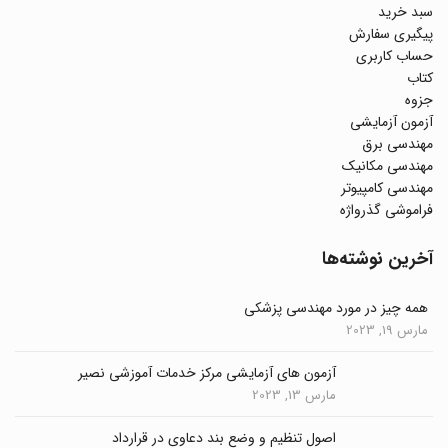
سبد خرید
پیگیری سفارش
حساب کاربری
کتاب
جزوه
آزمون آزمایشی
مهندسی برق
مهندسی مکانیک
مهندسی کامپیوتر
فراموشی گذرواژه
آخرین نوشته‌ها
همه چیز در مورد مهندسی پزشکی
مارس 19, 2023
آزمون های آزمایشی مرکز خدمات آموزشی نصیر
مارس 13, 2023
اصول تنظیم و وضع بند دعاوی در قرارداد