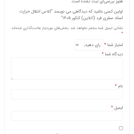
هنوز بررسی‌ای ثبت نشده است.
اولین کسی باشید که دیدگاهی می نویسد “کلاس انتقال حرارت
استاد صفری فرد (آنلاین) کنکور ۱۴۰۵”
نشانی ایمیل شما منتشر نخواهد شد.
بخش‌های موردنیاز علامت‌گذاری شده‌اند
*
امتیاز شما
*
دیدگاه شما
*
نام
*
ایمیل
*