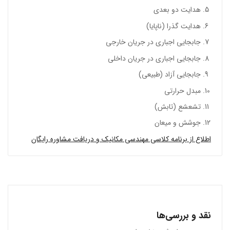
هدایت دو بعدی
هدایت گذرا (ناپایا)
جابجایی اجباری در جریان خارجی
جابجایی اجباری در جریان داخلی
جابجایی آزاد (طبیعی)
مبدل حرارتی
تشعشع (تابش)
جوشش و میعان
اطلاع از برنامه کلاسی مهندسی مکانیک و دریافت مشاوره رایگان
نقد و بررسی‌ها