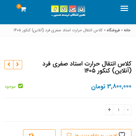
0
منو
خانه
»
فروشگاه
»
کلاس انتقال حرارت استاد صفری فرد (آنلاین) کنکور ۱۴۰۵
کلاس انتقال حرارت استاد صفری فرد
(آنلاین) کنکور ۱۴۰۵
3,800,000
تومان
موجود
تومان
تومان
کلاس انتقال حرارت استاد صفری فرد (آنلاین) کنکور 1405 quantity
افزودن به علاقه مندی ها
سنجش