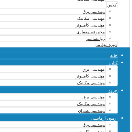
کلاس
مهندسی برق
مهندسی مکانیک
مهندسی کامپیوتر
مجموعه معماری
روانشناسی
دوره مهارتی
خانه
کتاب
مهندسی برق
مهندسی کامپیوتر
مهندسی مکانیک
جزوه
مهندسی برق
مهندسی مکانیک
مهندسی عمران
آزمون آزمایشی
مهندسی برق
مهندسی کامپیوتر