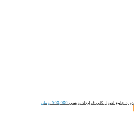
دوره جامع اصول کلی قرارداد نویسی
500,000
تومان