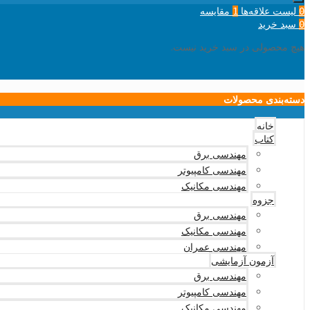
لیست علاقه‌ها
مقایسه
1
0
سبد خرید
0
هیچ محصولی در سبد خرید نیست.
دسته‌بندی محصولات
خانه
کتاب
مهندسی برق
مهندسی کامپیوتر
مهندسی مکانیک
جزوه
مهندسی برق
مهندسی مکانیک
مهندسی عمران
آزمون آزمایشی
مهندسی برق
مهندسی کامپیوتر
مهندسی مکانیک