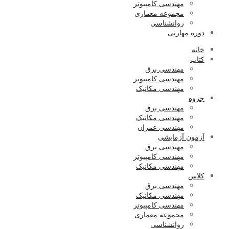
مهندسی کامپیوتر
مجموعه معماری
روانشناسی
دوره مهارتی
خانه
کتاب
مهندسی برق
مهندسی کامپیوتر
مهندسی مکانیک
جزوه
مهندسی برق
مهندسی مکانیک
مهندسی عمران
آزمون آزمایشی
مهندسی برق
مهندسی کامپیوتر
مهندسی مکانیک
کلاس
مهندسی برق
مهندسی مکانیک
مهندسی کامپیوتر
مجموعه معماری
روانشناسی