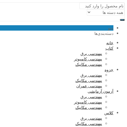
منو
دسته‌بندی‌ها
خانه
کتاب
مهندسی برق
مهندسی کامپیوتر
مهندسی مکانیک
جزوه
مهندسی برق
مهندسی مکانیک
مهندسی عمران
آزمون آزمایشی
مهندسی برق
مهندسی کامپیوتر
مهندسی مکانیک
کلاس
مهندسی برق
مهندسی مکانیک