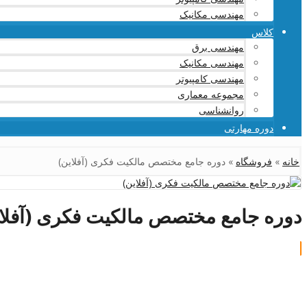
مهندسی مکانیک
کلاس
مهندسی برق
مهندسی مکانیک
مهندسی کامپیوتر
مجموعه معماری
روانشناسی
دوره مهارتی
خانه
»
فروشگاه
»
دوره جامع مختصص مالکیت فکری (آفلاین)
دوره جامع مختصص مالکیت فکری (آفلا