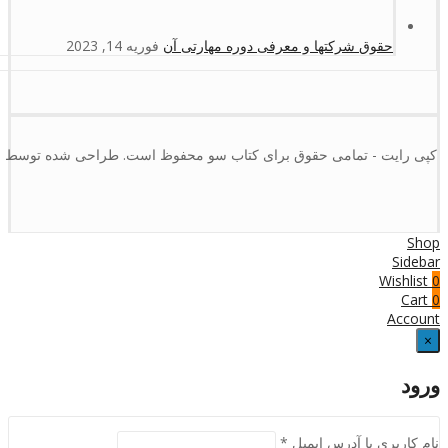
حقوق شرکتها و معرفی دوره مهارتی آن
فوریه 14, 2023
کپی رایت - تمامی حقوق برای کتاب سو محفوظ است. طراحی شده توسط :
Shop
Sidebar
Wishlist
0
Cart
0
Account
×
ورود
نام کاربری یا آدرس ایمیل
*