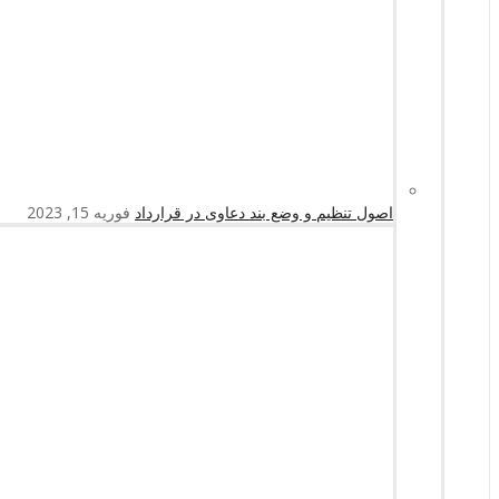
اصول تنظیم و وضع بند دعاوی در قرارداد
فوریه 15, 2023