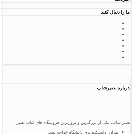
ما را دنبال کنید
درباره نصیرشاپ
نصیر شاپ، یکی از بزرگترین و بروزترین فروشگاه های کتاب نصیر
تهران، دانشکده برق دانشگاه خواجه نصیر