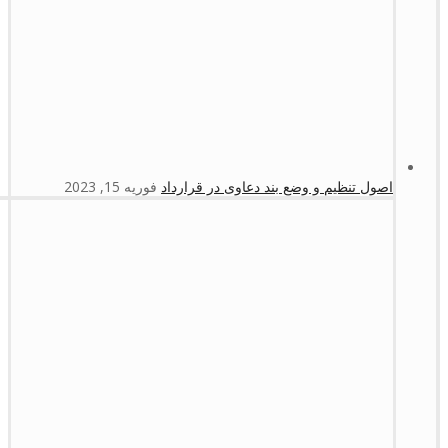
اصول تنظیم و وضع بند دعاوی در قرارداد
فوریه 15, 2023