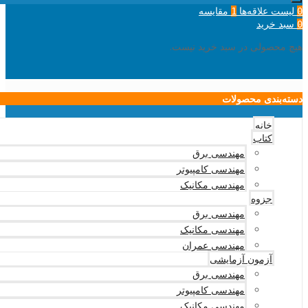
لیست علاقه‌ها
مقایسه
1
0
سبد خرید
0
هیچ محصولی در سبد خرید نیست.
دسته‌بندی محصولات
خانه
کتاب
مهندسی برق
مهندسی کامپیوتر
مهندسی مکانیک
جزوه
مهندسی برق
مهندسی مکانیک
مهندسی عمران
آزمون آزمایشی
مهندسی برق
مهندسی کامپیوتر
مهندسی مکانیک