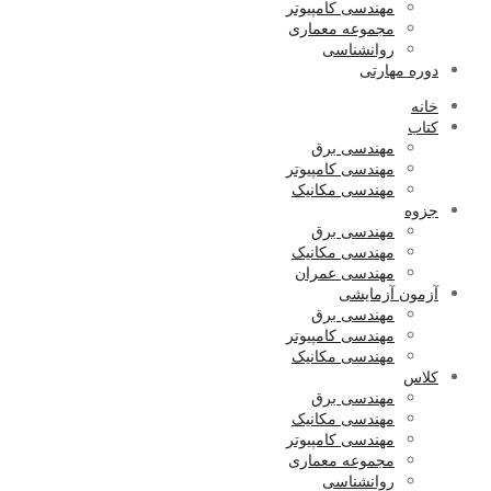
مهندسی کامپیوتر
مجموعه معماری
روانشناسی
دوره مهارتی
خانه
کتاب
مهندسی برق
مهندسی کامپیوتر
مهندسی مکانیک
جزوه
مهندسی برق
مهندسی مکانیک
مهندسی عمران
آزمون آزمایشی
مهندسی برق
مهندسی کامپیوتر
مهندسی مکانیک
کلاس
مهندسی برق
مهندسی مکانیک
مهندسی کامپیوتر
مجموعه معماری
روانشناسی