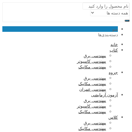
منو
دسته‌بندی‌ها
خانه
کتاب
مهندسی برق
مهندسی کامپیوتر
مهندسی مکانیک
جزوه
مهندسی برق
مهندسی مکانیک
مهندسی عمران
آزمون آزمایشی
مهندسی برق
مهندسی کامپیوتر
مهندسی مکانیک
کلاس
مهندسی برق
مهندسی مکانیک