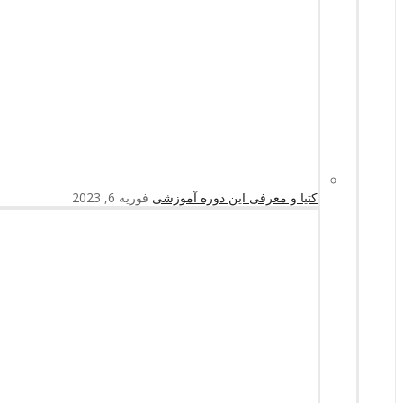
کتیا و معرفی این دوره آموزشی
فوریه 6, 2023