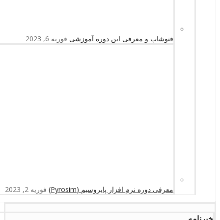
فتوشاپ و معرفی این دوره آموزشی
فوریه 6, 2023
معرفی دوره نرم افزار پایروسیم (Pyrosim)
فوریه 2, 2023
خبرنامه