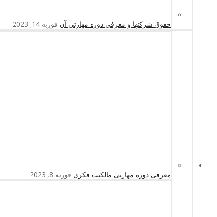
حقوق شرکتها و معرفی دوره مهارتی آن
فوریه 14, 2023
معرفی دوره مهارتی مالکیت فکری
فوریه 8, 2023