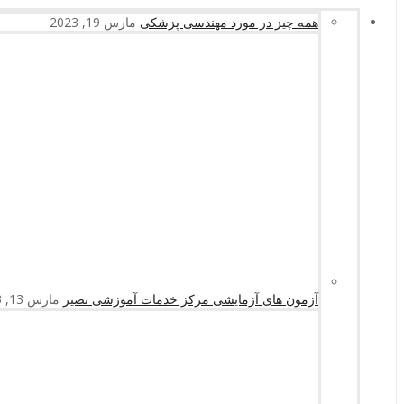
همه چیز در مورد مهندسی پزشکی
مارس 19, 2023
آزمون های آزمایشی مرکز خدمات آموزشی نصیر
مارس 13, 2023