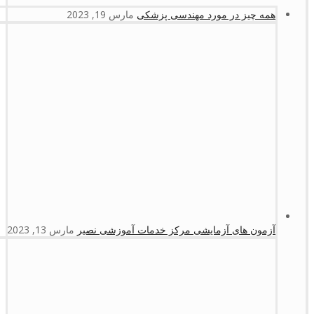
همه چیز در مورد مهندسی پزشکی
مارس 19, 2023
آزمون های آزمایشی مرکز خدمات آموزشی نصیر
مارس 13, 2023