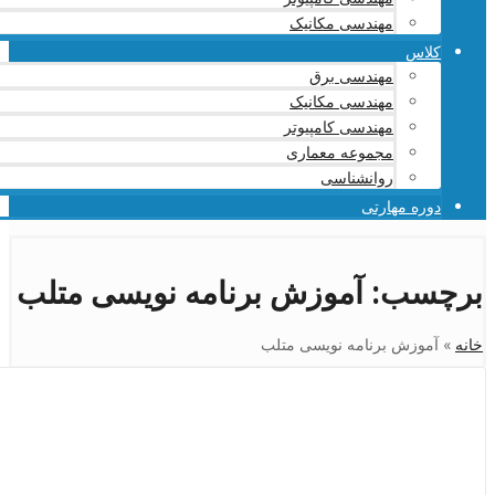
مهندسی مکانیک
کلاس
مهندسی برق
مهندسی مکانیک
مهندسی کامپیوتر
مجموعه معماری
روانشناسی
دوره مهارتی
برچسب:
آموزش برنامه نویسی متلب
خانه
»
آموزش برنامه نویسی متلب