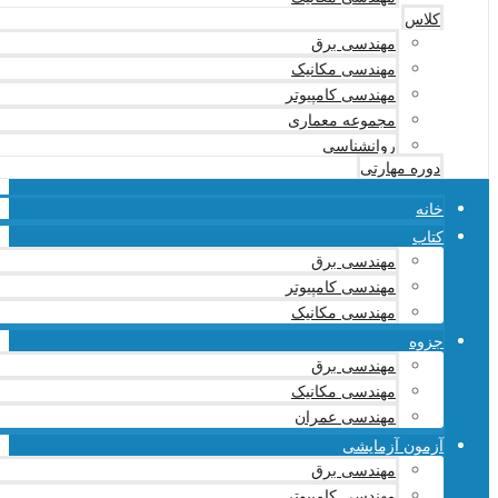
کلاس
مهندسی برق
مهندسی مکانیک
مهندسی کامپیوتر
مجموعه معماری
روانشناسی
دوره مهارتی
خانه
کتاب
مهندسی برق
مهندسی کامپیوتر
مهندسی مکانیک
جزوه
مهندسی برق
مهندسی مکانیک
مهندسی عمران
آزمون آزمایشی
مهندسی برق
مهندسی کامپیوتر