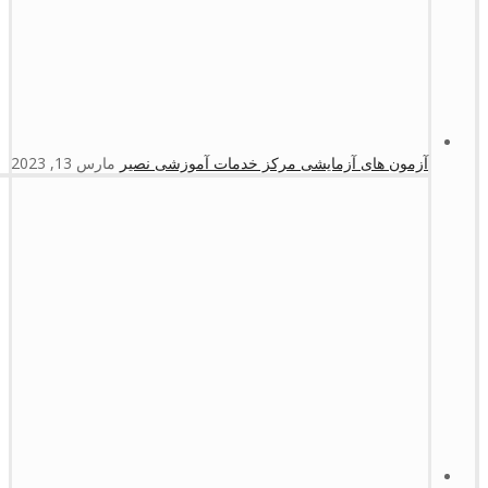
آزمون های آزمایشی مرکز خدمات آموزشی نصیر
مارس 13, 2023