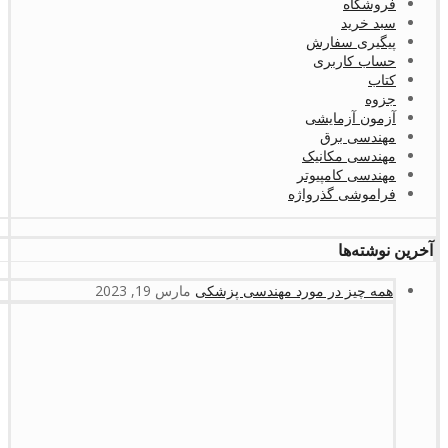
فروشگاه
سبد خرید
پیگیری سفارش
حساب کاربری
کتاب
جزوه
آزمون آزمایشی
مهندسی برق
مهندسی مکانیک
مهندسی کامپیوتر
فراموشی گذرواژه
آخرین نوشته‌ها
همه چیز در مورد مهندسی پزشکی
مارس 19, 2023