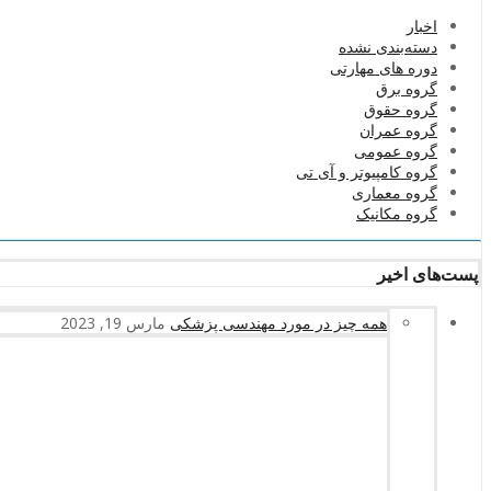
اخبار
دسته‌بندی نشده
دوره های مهارتی
گروه برق
گروه حقوق
گروه عمران
گروه عمومی
گروه کامپیوتر و آی تی
گروه معماری
گروه مکانیک
پست‌های اخیر
همه چیز در مورد مهندسی پزشکی
مارس 19, 2023