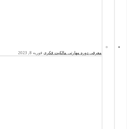
معرفی دوره مهارتی مالکیت فکری
فوریه 8, 2023