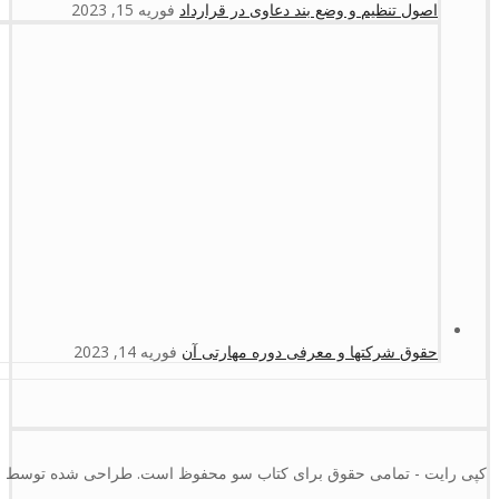
اصول تنظیم و وضع بند دعاوی در قرارداد
فوریه 15, 2023
حقوق شرکتها و معرفی دوره مهارتی آن
فوریه 14, 2023
کپی رایت - تمامی حقوق برای کتاب سو محفوظ است. طراحی شده توسط :