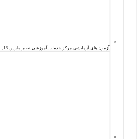
آزمون های آزمایشی مرکز خدمات آموزشی نصیر
مارس 13, 2023