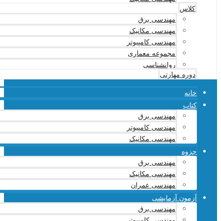
کلاس
مهندسی برق
مهندسی مکانیک
مهندسی کامپیوتر
مجموعه معماری
روانشناسی
دوره مهارتی
خانه
کتاب
مهندسی برق
مهندسی کامپیوتر
مهندسی مکانیک
جزوه
مهندسی برق
مهندسی مکانیک
مهندسی عمران
آزمون آزمایشی
مهندسی برق
مهندسی کامپیوتر