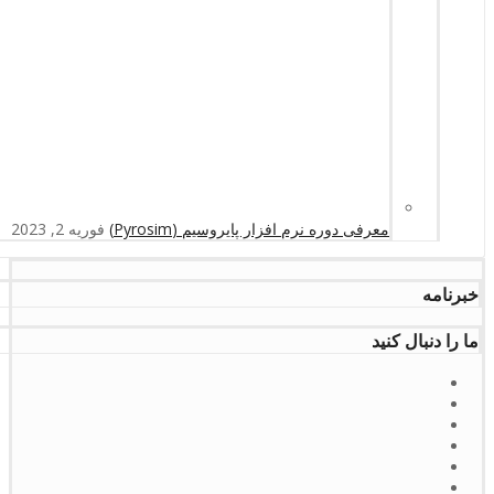
معرفی دوره نرم افزار پایروسیم (Pyrosim)
فوریه 2, 2023
خبرنامه
ما را دنبال کنید