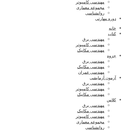
مهندسی کامپیوتر
مجموعه معماری
روانشناسی
دوره مهارتی
خانه
کتاب
مهندسی برق
مهندسی کامپیوتر
مهندسی مکانیک
جزوه
مهندسی برق
مهندسی مکانیک
مهندسی عمران
آزمون آزمایشی
مهندسی برق
مهندسی کامپیوتر
مهندسی مکانیک
کلاس
مهندسی برق
مهندسی مکانیک
مهندسی کامپیوتر
مجموعه معماری
روانشناسی