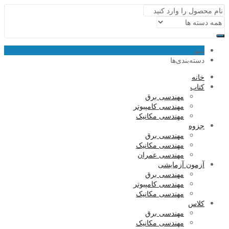
منو
دسته‌بندی‌ها
خانه
کتاب
مهندسی برق
مهندسی کامپیوتر
مهندسی مکانیک
جزوه
مهندسی برق
مهندسی مکانیک
مهندسی عمران
آزمون آزمایشی
مهندسی برق
مهندسی کامپیوتر
مهندسی مکانیک
کلاس
مهندسی برق
مهندسی مکانیک