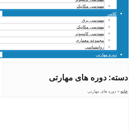
مهندسی مکانیک
کلاس
مهندسی برق
مهندسی مکانیک
مهندسی کامپیوتر
مجموعه معماری
روانشناسی
دوره مهارتی
دسته:
دوره های مهارتی
خانه
»
دوره های مهارتی