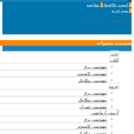
لیست علاقه‌ها
مقایسه
1
0
سبد خرید
0
هیچ محصولی در سبد خرید نیست.
دسته‌بندی محصولات
خانه
کتاب
مهندسی برق
مهندسی کامپیوتر
مهندسی مکانیک
جزوه
مهندسی برق
مهندسی مکانیک
مهندسی عمران
آزمون آزمایشی
مهندسی برق
مهندسی کامپیوتر
مهندسی مکانیک