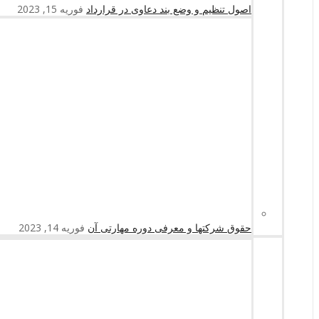
اصول تنظیم و وضع بند دعاوی در قرارداد
فوریه 15, 2023
حقوق شرکتها و معرفی دوره مهارتی آن
فوریه 14, 2023