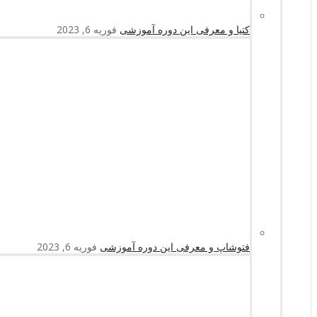
کتیا و معرفی این دوره آموزشی
فوریه 6, 2023
فتوشاپ و معرفی این دوره آموزشی
فوریه 6, 2023